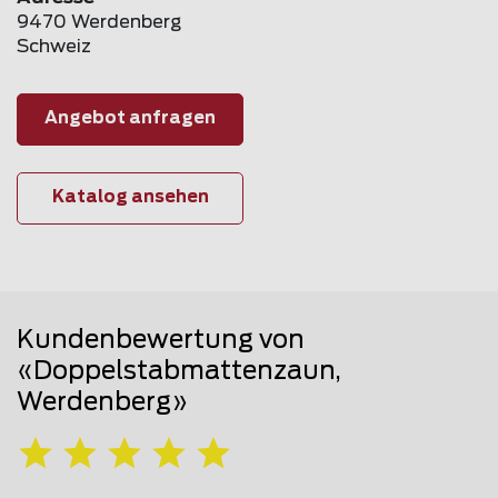
9470 Werdenberg
Schweiz
Angebot anfragen
Katalog ansehen
Kundenbewertung von
«Doppelstabmattenzaun,
Werdenberg»