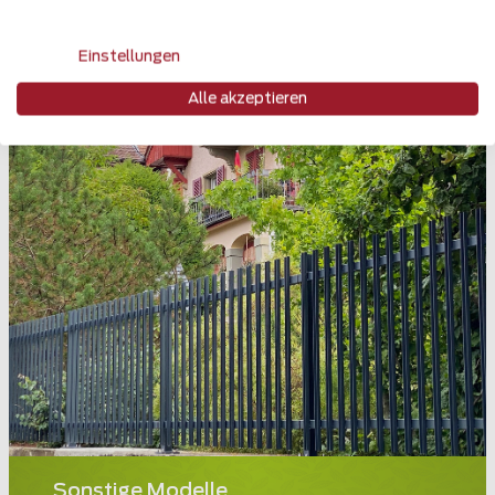
Einstellungen
Alle akzeptieren
Sonstige Modelle