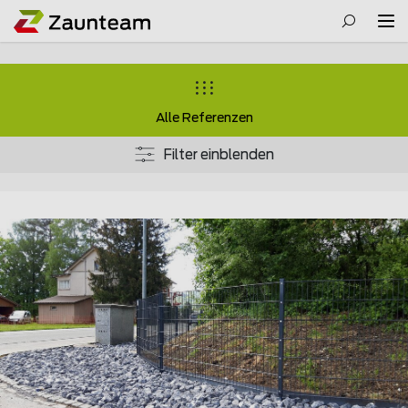
Alle Referenzen
Filter einblenden