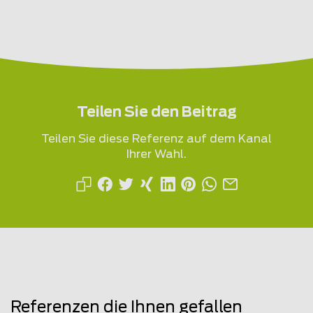
Teilen Sie den Beitrag
Teilen Sie diese Referenz auf dem Kanal
Ihrer Wahl.
Referenzen die Ihnen gefallen