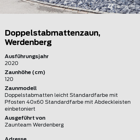
Doppelstabmattenzaun,
Werdenberg
Ausführungsjahr
2020
Zaunhöhe (cm)
120
Zaunmodell
Doppelstabmatten leicht Standardfarbe mit
Pfosten 40x60 Standardfarbe mit Abdeckleisten
einbetoniert
Ausgeführt von
Zaunteam Werdenberg
Adresse