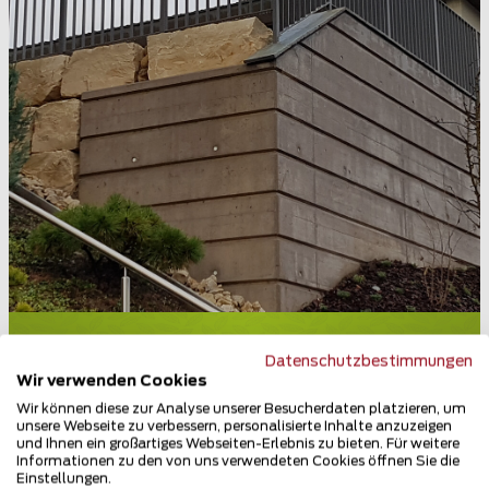
Geländer und Handläufe
Datenschutzbestimmungen
5413 Birmenstorf
Wir verwenden Cookies
Wir können diese zur Analyse unserer Besucherdaten platzieren, um
Teilen
unsere Webseite zu verbessern, personalisierte Inhalte anzuzeigen
und Ihnen ein großartiges Webseiten-Erlebnis zu bieten. Für weitere
Informationen zu den von uns verwendeten Cookies öffnen Sie die
Einstellungen.