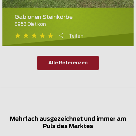
Gabionen Steinkörbe
8953 Dietikon
Teilen
Alle Referenzen
Mehrfach ausgezeichnet und immer am
Puls des Marktes