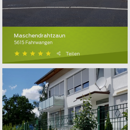
Maschendrahtzaun
5615 Fahrwangen
Teilen