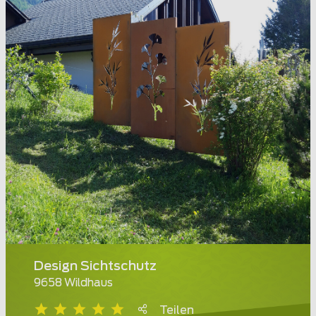
Design Sichtschutz
9658 Wildhaus
Teilen