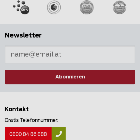
Newsletter
Abonnieren
Kontakt
Gratis Telefonnummer:
0800 84 86 888