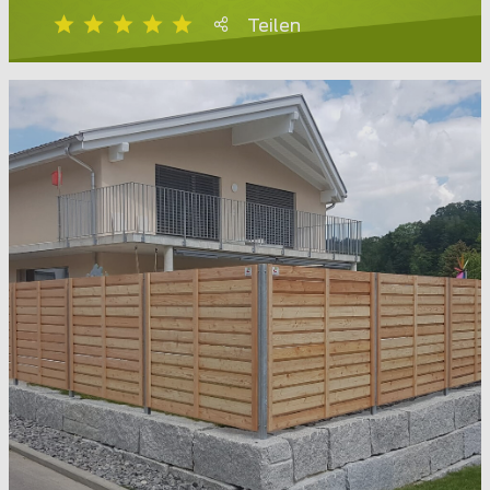
Teilen