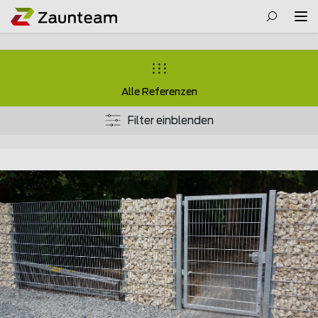
Alle Referenzen
Filter einblenden