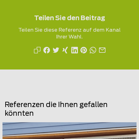
Teilen Sie den Beitrag
Teilen Sie diese Referenz auf dem Kanal
Ihrer Wahl.
Referenzen die Ihnen gefallen
könnten