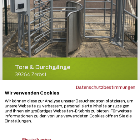
Tore & Durchgänge
39264 Zerbst
Teilen
Datenschutzbestimmungen
Wir verwenden Cookies
Wir können diese zur Analyse unserer Besucherdaten platzieren, um
unsere Webseite zu verbessern, personalisierte Inhalte anzuzeigen
und Ihnen ein großartiges Webseiten-Erlebnis zu bieten. Für weitere
Informationen zu den von uns verwendeten Cookies öffnen Sie die
Einstellungen.