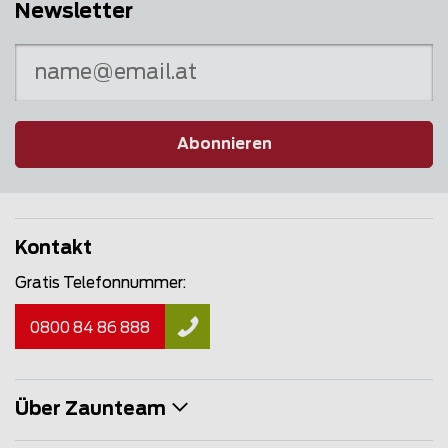
Newsletter
Abonnieren
Kontakt
Gratis Telefonnummer:
0800 84 86 888
Über Zaunteam