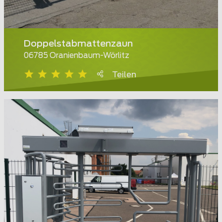
Doppelstabmattenzaun
06785 Oranienbaum-Wörlitz
Teilen