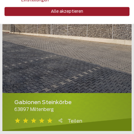
Einstellungen
Alle akzeptieren
Gabionen Steinkörbe
63897 Miltenberg
Teilen