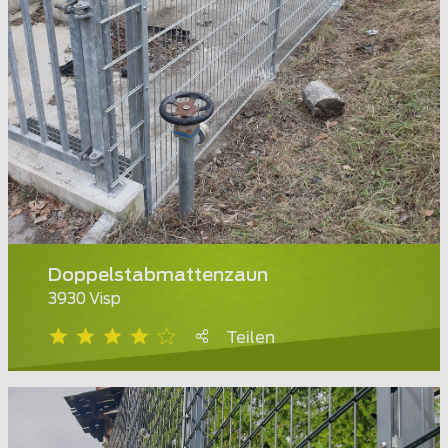
Doppelstabmattenzaun
3930 Visp
Teilen