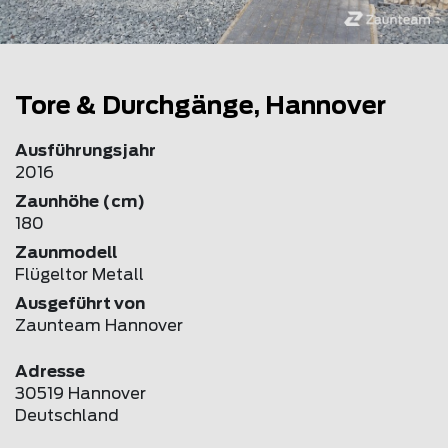
Tore & Durchgänge, Hannover
Ausführungsjahr
2016
Zaunhöhe (cm)
180
Zaunmodell
Flügeltor Metall
Ausgeführt von
Zaunteam Hannover
Adresse
30519 Hannover
Deutschland