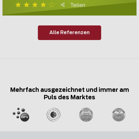
Teilen
Alle Referenzen
Mehrfach ausgezeichnet und immer am
Puls des Marktes