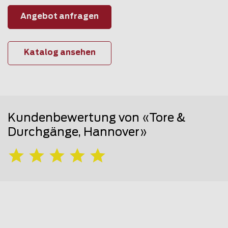
Angebot anfragen
Katalog ansehen
Kundenbewertung von «Tore &
Durchgänge, Hannover»