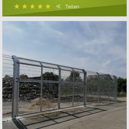
Teilen