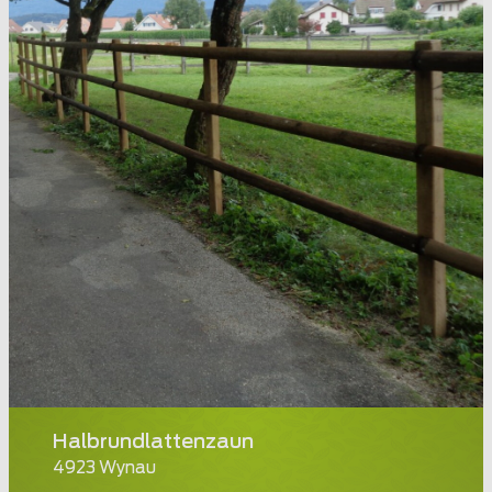
Halbrundlattenzaun
4923 Wynau