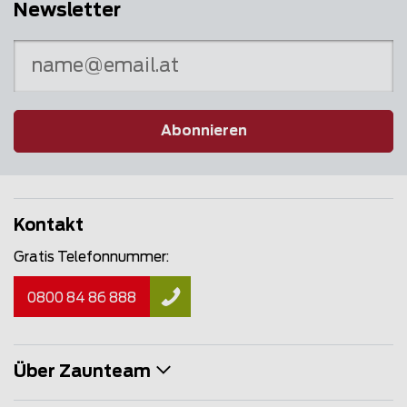
Newsletter
Abonnieren
Kontakt
Gratis Telefonnummer:
0800 84 86 888
Über Zaunteam