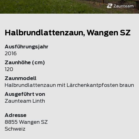
Halbrundlattenzaun, Wangen SZ
Ausführungsjahr
2016
Zaunhöhe (cm)
120
Zaunmodell
Halbrundlattenzaun mit Lärchenkantpfosten braun
Ausgeführt von
Zaunteam Linth
Adresse
8855 Wangen SZ
Schweiz