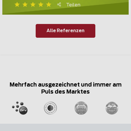
Teilen
Alle Referenzen
Mehrfach ausgezeichnet und immer am
Puls des Marktes