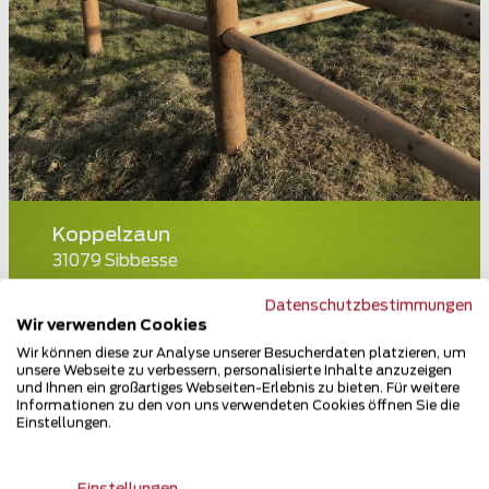
Koppelzaun
31079 Sibbesse
Teilen
Datenschutzbestimmungen
Wir verwenden Cookies
Wir können diese zur Analyse unserer Besucherdaten platzieren, um
unsere Webseite zu verbessern, personalisierte Inhalte anzuzeigen
und Ihnen ein großartiges Webseiten-Erlebnis zu bieten. Für weitere
Informationen zu den von uns verwendeten Cookies öffnen Sie die
Einstellungen.