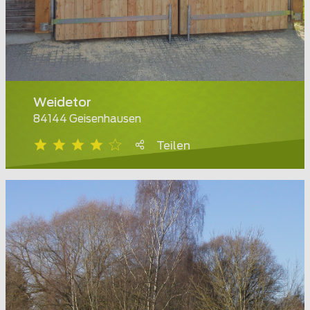
Weidetor
84144 Geisenhausen
Teilen