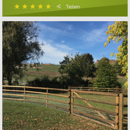
Teilen