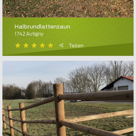
Halbrundlattenzaun
1742 Autigny
Teilen