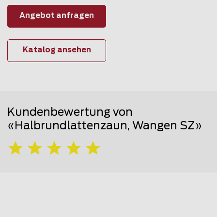
Angebot anfragen
Katalog ansehen
Kundenbewertung von
«Halbrundlattenzaun, Wangen SZ»