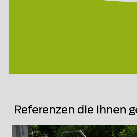
Referenzen die Ihnen g