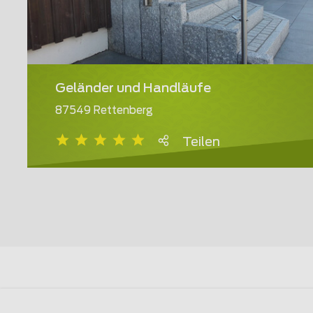
Geländer und Handläufe
87549 Rettenberg
Teilen