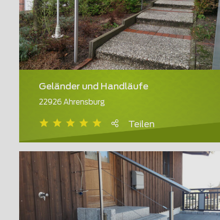
Geländer und Handläufe
22926 Ahrensburg
Teilen