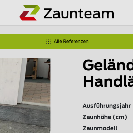
Alle Referenzen
Geländ
Handl
Ausführungsjahr
Zaunhöhe (cm)
Zaunmodell