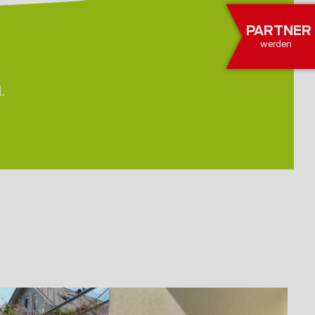
PARTNER
werden
.