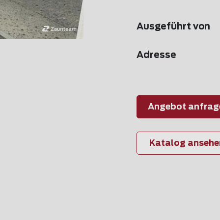
Ausgeführt von
Adresse
Angebot anfrag
Katalog ansehe