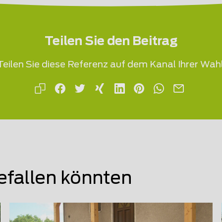
Teilen Sie den Beitrag
Teilen Sie diese Referenz auf dem Kanal Ihrer Wahl
efallen könnten