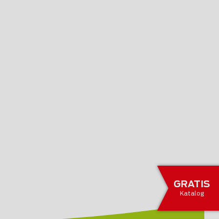
GRATIS
Katalog