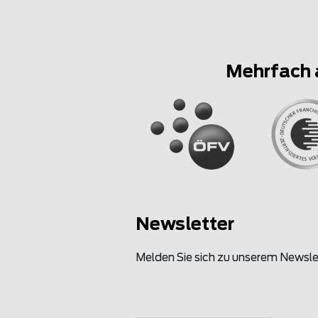
Mehrfach 
Newsletter
Melden Sie sich zu unserem Newsle