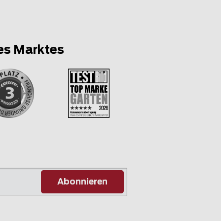
es Marktes
Abonnieren