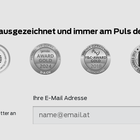
ausgezeichnet und immer am Puls d
Ihre E-Mail Adresse
tter an