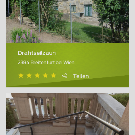
Drahtseilzaun
2384 Breitenfurt bei Wien
Teilen