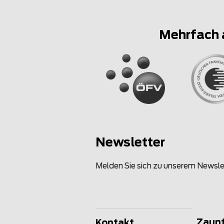
Mehrfach 
Newsletter
Melden Sie sich zu unserem Newsle
Zaun
Kontakt