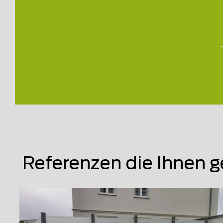
Referenzen die Ihnen g