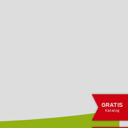
GRATIS
Katalog