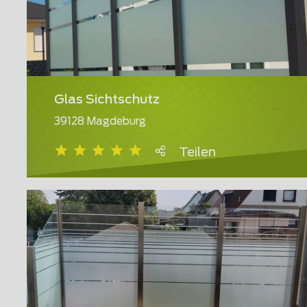
Glas Sichtschutz
39128 Magdeburg
Teilen