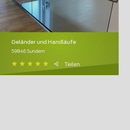
Geländer und Handläufe
59846 Sundern
Teilen