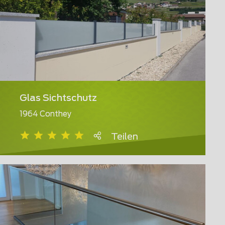
Glas Sichtschutz
1964 Conthey
Teilen