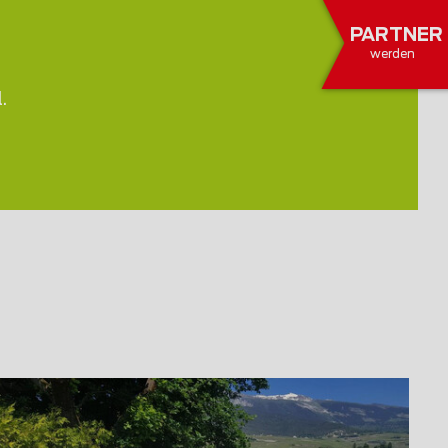
PARTNER
werden
.