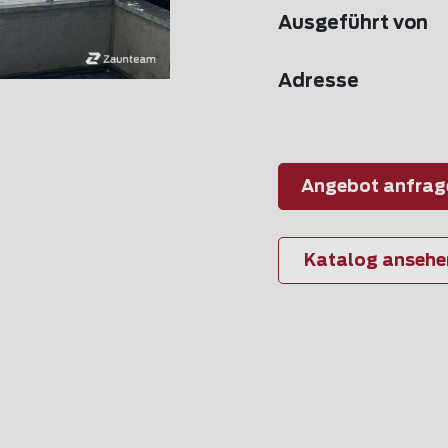
Ausgeführt von
Adresse
Angebot anfrag
Katalog ansehe