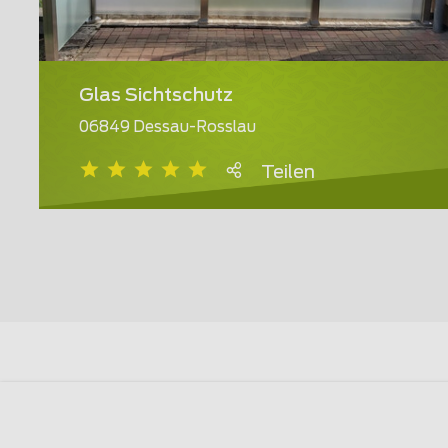
Glas Sichtschutz
06849 Dessau-Rosslau
Teilen