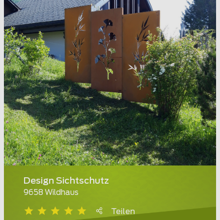
Design Sichtschutz
9658 Wildhaus
Teilen