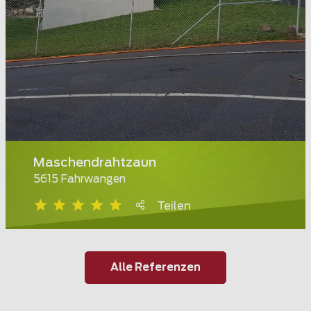
Maschendrahtzaun
5615 Fahrwangen
Teilen
Alle Referenzen