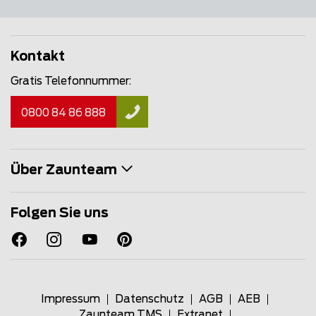
Kontakt
Gratis Telefonnummer:
0800 84 86 888
Über Zaunteam
Folgen Sie uns
Impressum
Datenschutz
AGB
AEB
Zaunteam TMS
Extranet