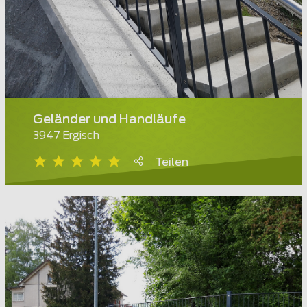
Geländer und Handläufe
3947 Ergisch
Teilen