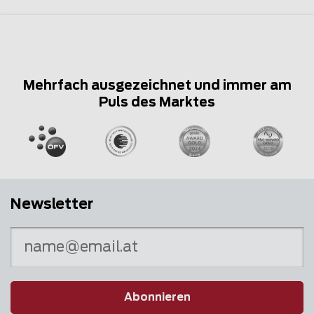
Mehrfach ausgezeichnet und immer am
Puls des Marktes
Newsletter
Abonnieren