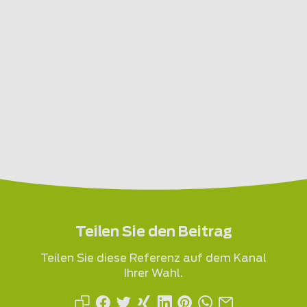
Teilen Sie den Beitrag
Teilen Sie diese Referenz auf dem Kanal
Ihrer Wahl.