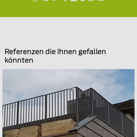
Referenzen die Ihnen gefallen
könnten