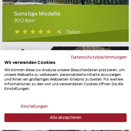
Sonstige Modelle
3012 Bern
Teilen
Datenschutzbestimmungen
Wir verwenden Cookies
Wir können diese zur Analyse unserer Besucherdaten platzieren, um
unsere Webseite zu verbessern, personalisierte Inhalte anzuzeigen
und Ihnen ein großartiges Webseiten-Erlebnis zu bieten. Für weitere
Informationen zu den von uns verwendeten Cookies öffnen Sie die
Einstellungen.
Einstellungen
Alle akzeptieren