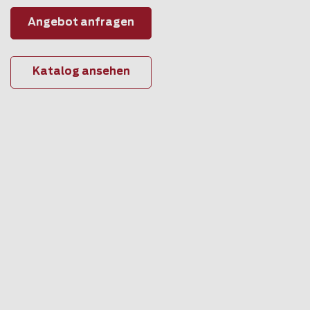
Angebot anfragen
Katalog ansehen