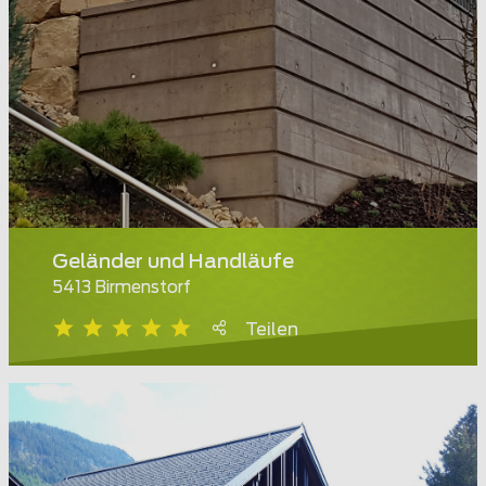
Geländer und Handläufe
5413 Birmenstorf
Teilen