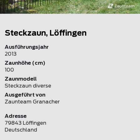
Steckzaun, Löffingen
Ausführungsjahr
2013
Zaunhöhe (cm)
100
Zaunmodell
Steckzaun diverse
Ausgeführt von
Zaunteam Granacher
Adresse
79843 Löffingen
Deutschland