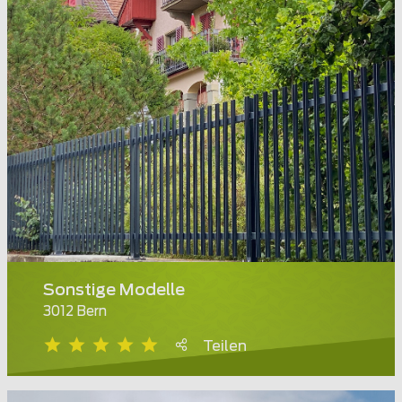
Sonstige Modelle
3012 Bern
Teilen