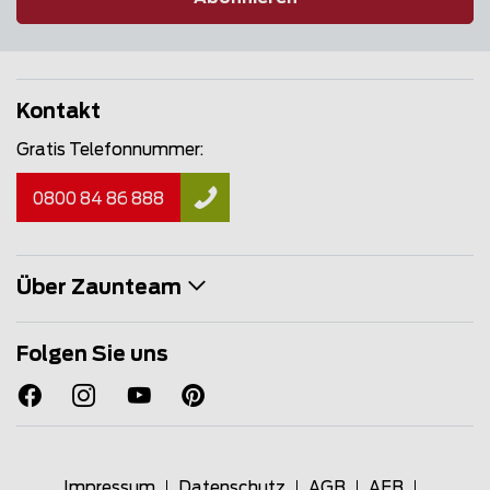
Kontakt
Gratis Telefonnummer:
0800 84 86 888
Über Zaunteam
Folgen Sie uns
Impressum
Datenschutz
AGB
AEB