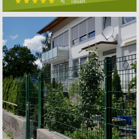
Teilen