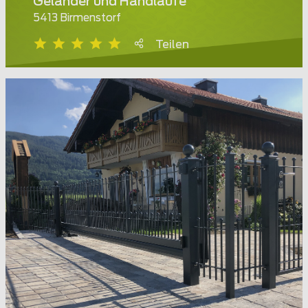
Geländer und Handläufe
5413 Birmenstorf
Teilen