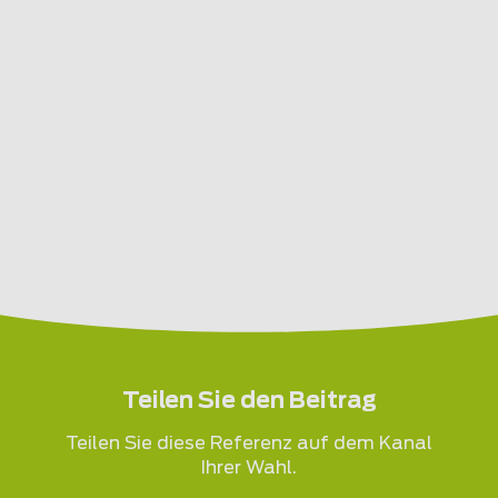
Teilen Sie den Beitrag
Teilen Sie diese Referenz auf dem Kanal
Ihrer Wahl.