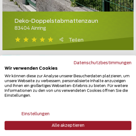
Deko-Doppelstabmattenzaun
83404 Ainring
Teilen
Datenschutzbestimmungen
Wir verwenden Cookies
Wir können diese zur Analyse unserer Besucherdaten platzieren, um
unsere Webseite zu verbessern, personalisierte Inhalte anzuzeigen
und Ihnen ein großartiges Webseiten-Erlebnis zu bieten. Für weitere
Informationen zu den von uns verwendeten Cookies öffnen Sie die
Einstellungen.
Einstellungen
Alle akzeptieren