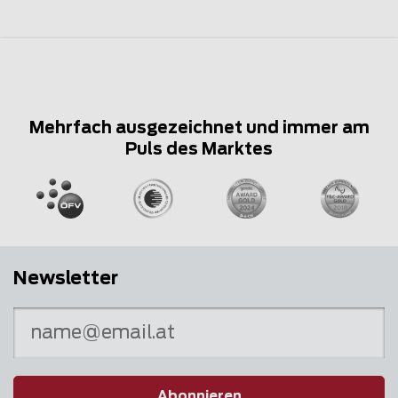
Mehrfach ausgezeichnet und immer am
Puls des Marktes
Newsletter
Abonnieren