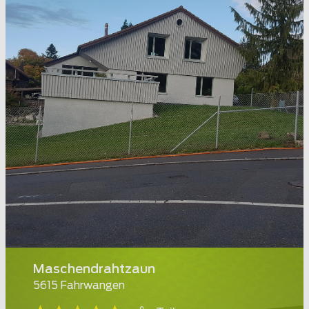
Maschendrahtzaun
5615 Fahrwangen