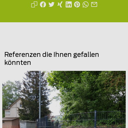
Referenzen die Ihnen gefallen
könnten