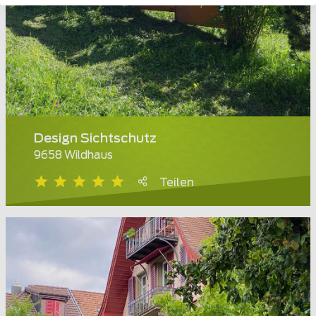
Design Sichtschutz
9658 Wildhaus
Teilen