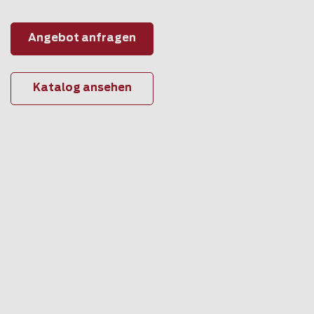
Angebot anfragen
Katalog ansehen