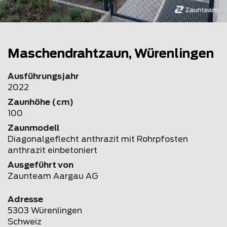
Maschendrahtzaun, Würenlingen
Ausführungsjahr
2022
Zaunhöhe (cm)
100
Zaunmodell
Diagonalgeflecht anthrazit mit Rohrpfosten
anthrazit einbetoniert
Ausgeführt von
Zaunteam Aargau AG
Adresse
5303 Würenlingen
Schweiz