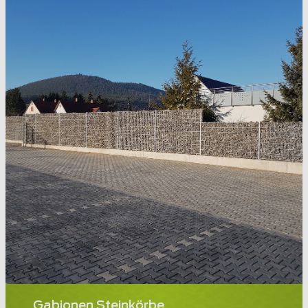
Gabionen Steinkörbe