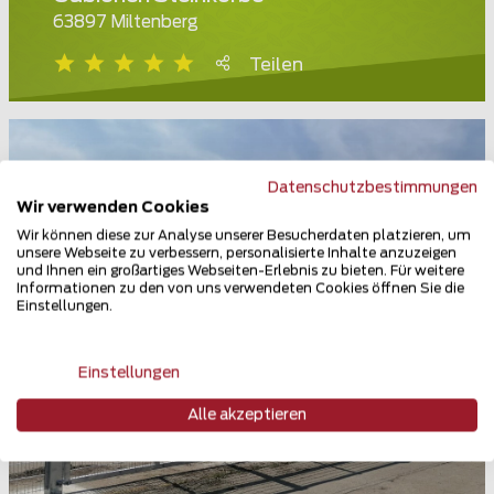
63897 Miltenberg
Teilen
Datenschutzbestimmungen
Wir verwenden Cookies
Wir können diese zur Analyse unserer Besucherdaten platzieren, um
unsere Webseite zu verbessern, personalisierte Inhalte anzuzeigen
und Ihnen ein großartiges Webseiten-Erlebnis zu bieten. Für weitere
Informationen zu den von uns verwendeten Cookies öffnen Sie die
Einstellungen.
Einstellungen
Alle akzeptieren