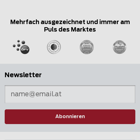
Mehrfach ausgezeichnet und immer am
Puls des Marktes
Newsletter
Abonnieren