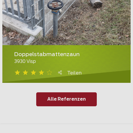
Doppelstabmattenzaun
3930 Visp
Teilen
Alle Referenzen