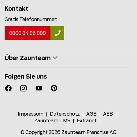
Kontakt
Gratis Telefonnummer:
0800 84 86 888
Über Zaunteam
Folgen Sie uns
Impressum
Datenschutz
AGB
AEB
Zaunteam TMS
Extranet
© Copyright 2026
Zaunteam Franchise AG