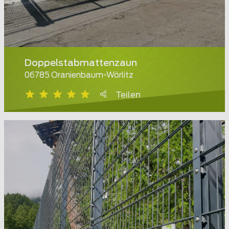
Doppelstabmattenzaun
06785 Oranienbaum-Wörlitz
Teilen