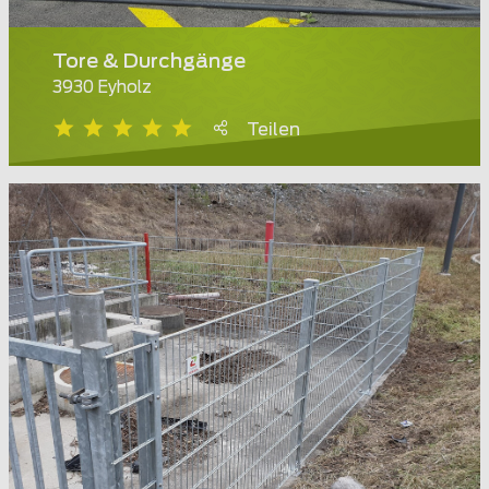
Tore & Durchgänge
3930 Eyholz
Teilen