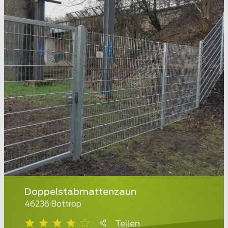
Doppelstabmattenzaun
46236 Bottrop
Teilen