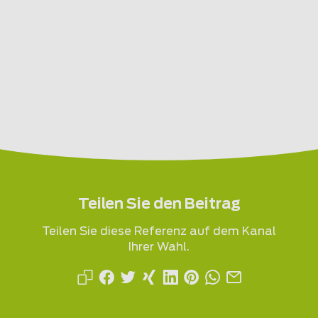
Teilen Sie den Beitrag
Teilen Sie diese Referenz auf dem Kanal
Ihrer Wahl.