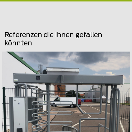
Referenzen die Ihnen gefallen
könnten