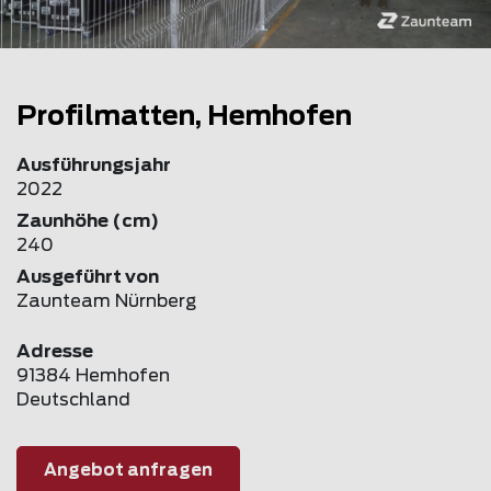
Profilmatten, Hemhofen
Ausführungsjahr
2022
Zaunhöhe (cm)
240
Ausgeführt von
Zaunteam Nürnberg
Adresse
91384 Hemhofen
Deutschland
Angebot anfragen