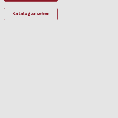
Katalog ansehen