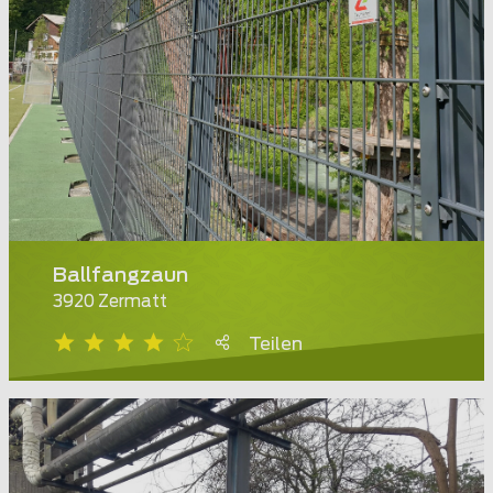
Ballfangzaun
3920 Zermatt
Teilen