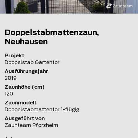
Doppelstabmattenzaun,
Neuhausen
Projekt
Doppelstab Gartentor
Ausführungsjahr
2019
Zaunhöhe (cm)
120
Zaunmodell
Doppelstabmattentor 1-flügig
Ausgeführt von
Zaunteam Pforzheim