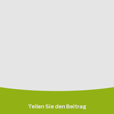
Teilen Sie den Beitrag