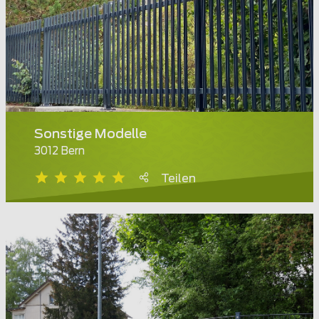
Sonstige Modelle
3012 Bern
Teilen