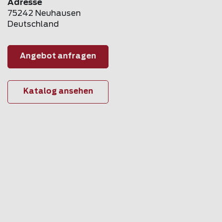
Adresse
75242 Neuhausen
Deutschland
Angebot anfragen
Katalog ansehen