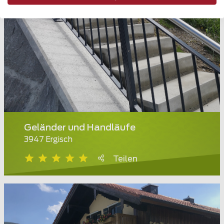
Geländer und Handläufe
3947 Ergisch
Teilen