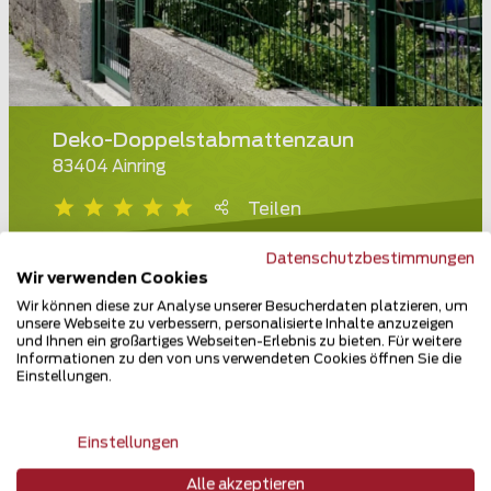
Deko-Doppelstabmattenzaun
83404 Ainring
Teilen
Datenschutzbestimmungen
Wir verwenden Cookies
Wir können diese zur Analyse unserer Besucherdaten platzieren, um
unsere Webseite zu verbessern, personalisierte Inhalte anzuzeigen
und Ihnen ein großartiges Webseiten-Erlebnis zu bieten. Für weitere
Informationen zu den von uns verwendeten Cookies öffnen Sie die
Einstellungen.
Einstellungen
Alle akzeptieren