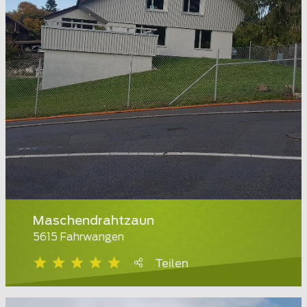
Maschendrahtzaun
5615 Fahrwangen
Teilen