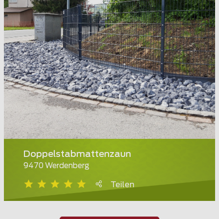
Doppelstabmattenzaun
9470 Werdenberg
Teilen