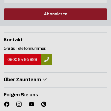
Abonnieren
Kontakt
Gratis Telefonnummer:
0800 84 86 888
Über Zaunteam
Folgen Sie uns