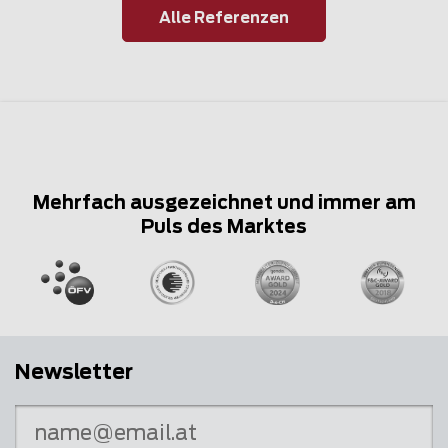
Alle Referenzen
Mehrfach ausgezeichnet und immer am
Puls des Marktes
Newsletter