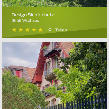
Design Sichtschutz
9658 Wildhaus
Teilen