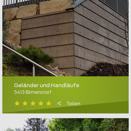
Geländer und Handläufe
5413 Birmenstorf
Teilen