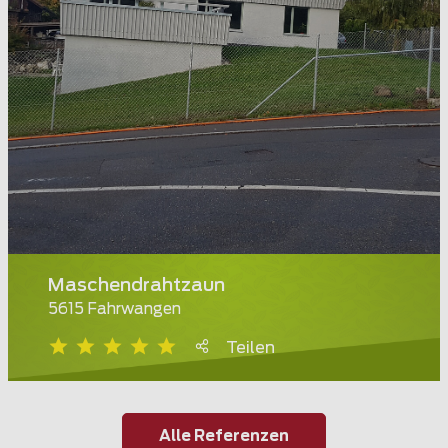
Maschendrahtzaun
5615 Fahrwangen
Teilen
Alle Referenzen