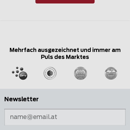
Mehrfach ausgezeichnet und immer am
Puls des Marktes
Newsletter