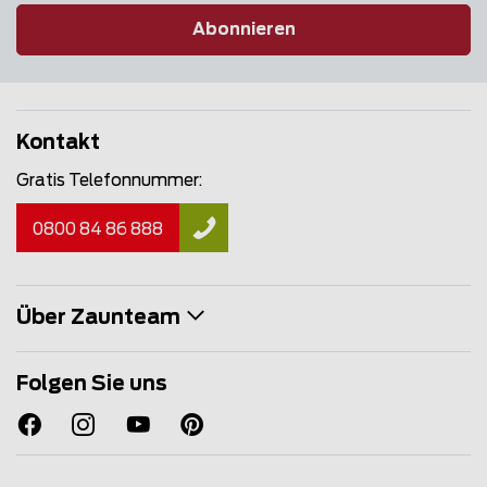
Abonnieren
Kontakt
Gratis Telefonnummer:
0800 84 86 888
Über Zaunteam
Folgen Sie uns