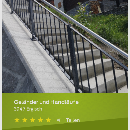
Geländer und Handläufe
3947 Ergisch
Teilen