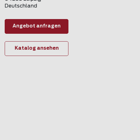
Deutschland
Angebot anfragen
Katalog ansehen