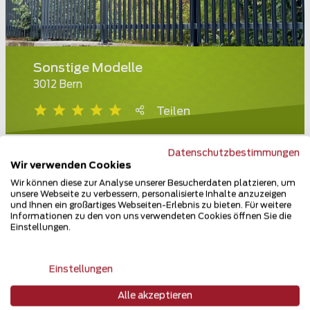
Sonstige Modelle
3012 Bern
Teilen
Datenschutzbestimmungen
Wir verwenden Cookies
Wir können diese zur Analyse unserer Besucherdaten platzieren, um
unsere Webseite zu verbessern, personalisierte Inhalte anzuzeigen
und Ihnen ein großartiges Webseiten-Erlebnis zu bieten. Für weitere
Informationen zu den von uns verwendeten Cookies öffnen Sie die
Einstellungen.
Einstellungen
Alle akzeptieren