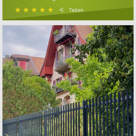
Teilen