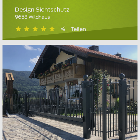
Design Sichtschutz
9658 Wildhaus
Teilen