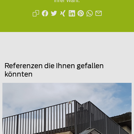
Ihrer Wahl.
Referenzen die Ihnen gefallen
könnten