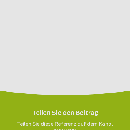
Teilen Sie den Beitrag
Teilen Sie diese Referenz auf dem Kanal