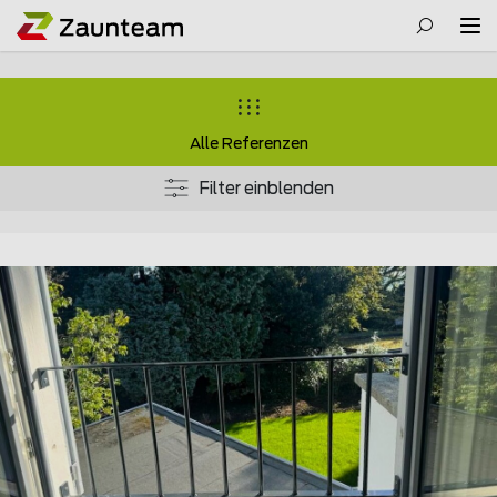
Alle Referenzen
Filter einblenden