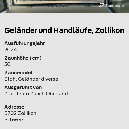
Geländer und Handläufe, Zollikon
Ausführungsjahr
2024
Zaunhöhe (cm)
50
Zaunmodell
Stahl Geländer diverse
Ausgeführt von
Zaunteam Zürich Oberland
Adresse
8702 Zollikon
Schweiz