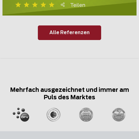
Teilen
Alle Referenzen
Mehrfach ausgezeichnet und immer am
Puls des Marktes