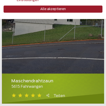
Einstellungen
Alle akzeptieren
Maschendrahtzaun
5615 Fahrwangen
Teilen