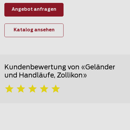
Angebot anfragen
Katalog ansehen
Kundenbewertung von «Geländer
und Handläufe, Zollikon»