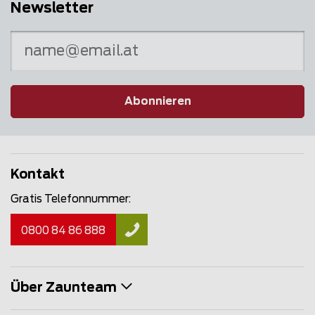
Newsletter
Abonnieren
Kontakt
Gratis Telefonnummer:
0800 84 86 888
Über Zaunteam