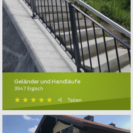
Geländer und Handläufe
3947 Ergisch
Teilen