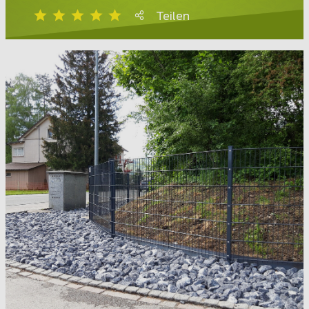
Teilen