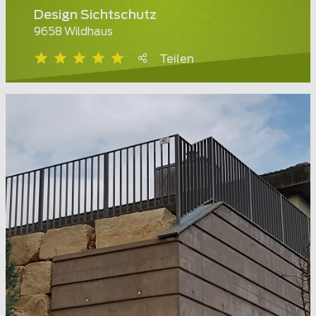
Design Sichtschutz
9658 Wildhaus
Teilen