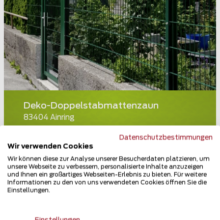
Deko-Doppelstabmattenzaun
83404 Ainring
Teilen
Datenschutzbestimmungen
Wir verwenden Cookies
Wir können diese zur Analyse unserer Besucherdaten platzieren, um
unsere Webseite zu verbessern, personalisierte Inhalte anzuzeigen
und Ihnen ein großartiges Webseiten-Erlebnis zu bieten. Für weitere
Informationen zu den von uns verwendeten Cookies öffnen Sie die
Einstellungen.