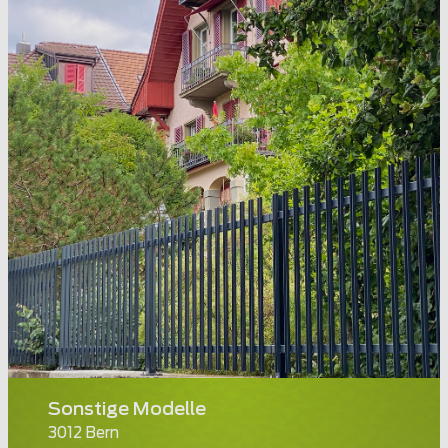
Sonstige Modelle
3012 Bern