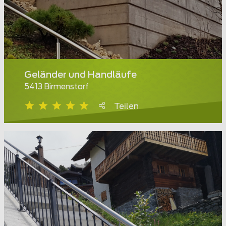
Geländer und Handläufe
5413 Birmenstorf
Teilen