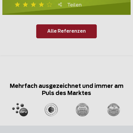
Teilen
Alle Referenzen
Mehrfach ausgezeichnet und immer am
Puls des Marktes