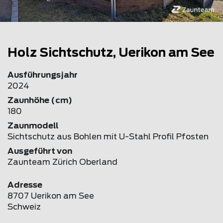
Holz Sichtschutz, Uerikon am See
Ausführungsjahr
2024
Zaunhöhe (cm)
180
Zaunmodell
Sichtschutz aus Bohlen mit U-Stahl Profil Pfosten
Ausgeführt von
Zaunteam Zürich Oberland
Adresse
8707 Uerikon am See
Schweiz