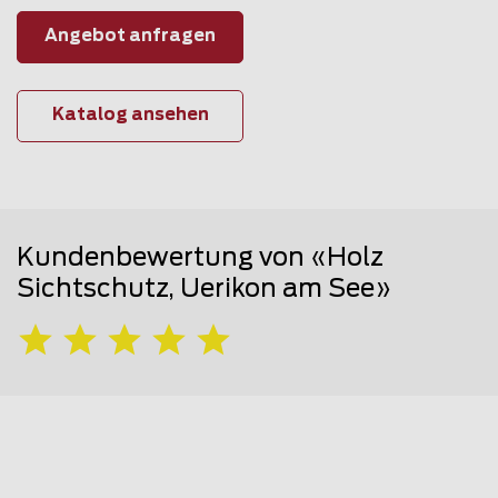
Angebot anfragen
Katalog ansehen
Kundenbewertung von «Holz
Sichtschutz, Uerikon am See»