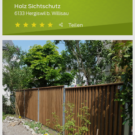
Holz Sichtschutz
6133 Hergiswil b. Willisau
Teilen