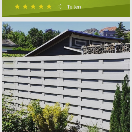
Teilen