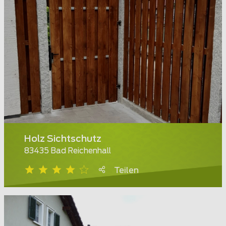
Holz Sichtschutz
83435 Bad Reichenhall
Teilen