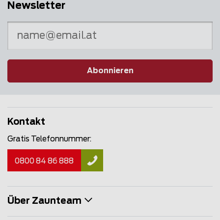
Newsletter
Abonnieren
Kontakt
Gratis Telefonnummer:
0800 84 86 888
Über Zaunteam