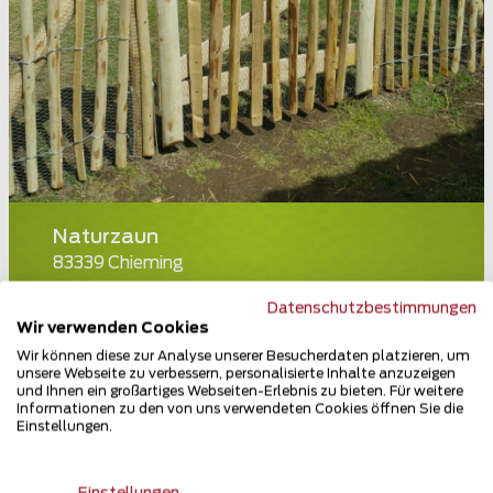
Naturzaun
83339 Chieming
Teilen
Datenschutzbestimmungen
Wir verwenden Cookies
Wir können diese zur Analyse unserer Besucherdaten platzieren, um
unsere Webseite zu verbessern, personalisierte Inhalte anzuzeigen
und Ihnen ein großartiges Webseiten-Erlebnis zu bieten. Für weitere
Informationen zu den von uns verwendeten Cookies öffnen Sie die
Einstellungen.