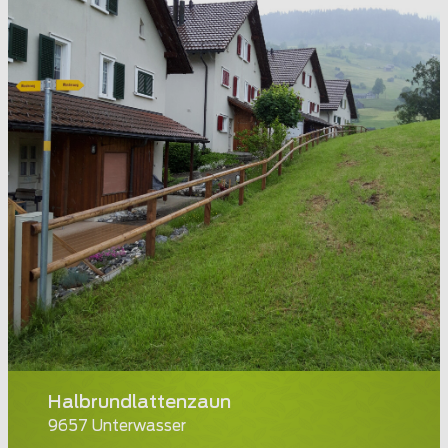
Halbrundlattenzaun
9657 Unterwasser