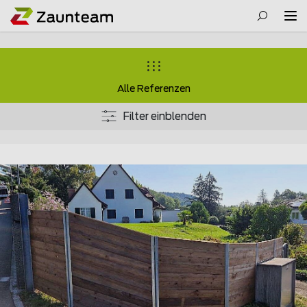
Alle Referenzen
Filter einblenden