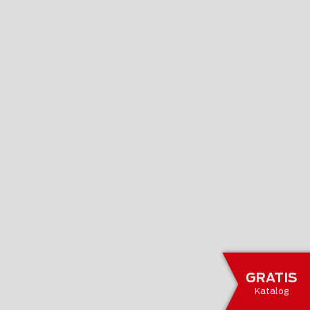
GRATIS
Katalog