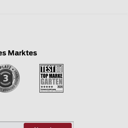
es Marktes