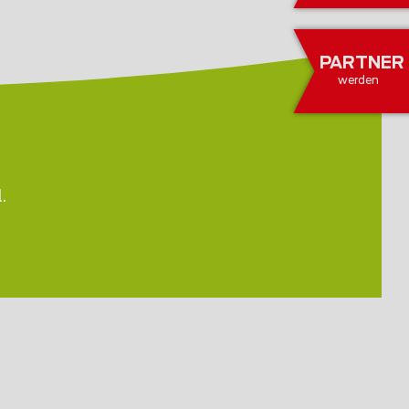
PARTNER
werden
.