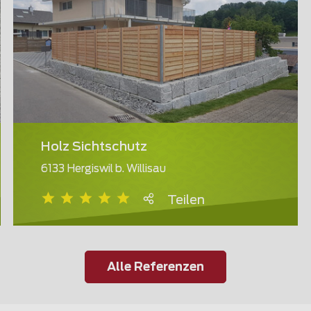
Holz Sichtschutz
6133 Hergiswil b. Willisau
Teilen
Alle Referenzen