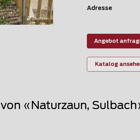
Adresse
Angebot anfrag
Katalog ansehe
von «Naturzaun, Sulbach