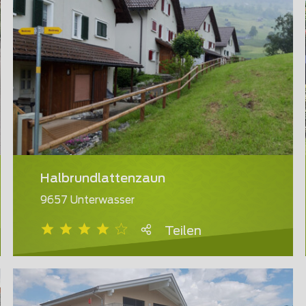
Halbrundlattenzaun
9657 Unterwasser
Teilen