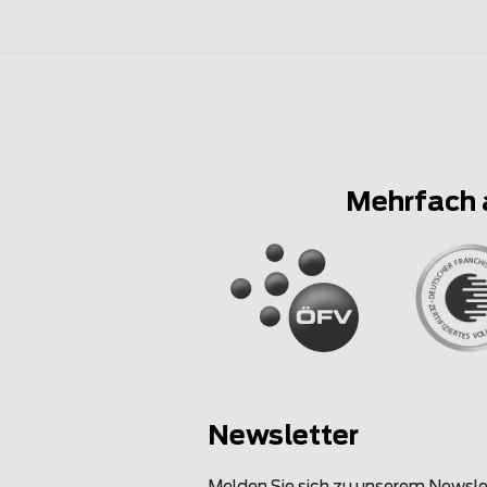
Mehrfach 
Newsletter