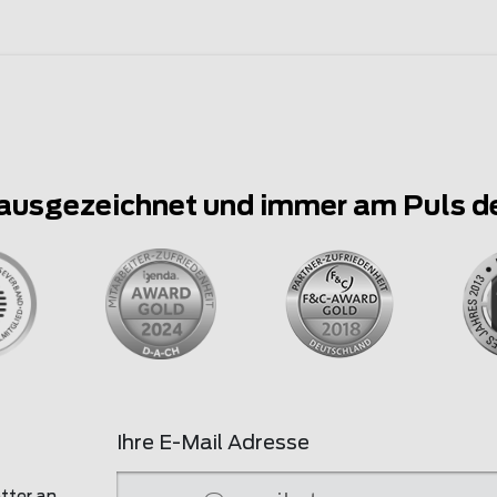
ausgezeichnet und immer am Puls d
Ihre E-Mail Adresse