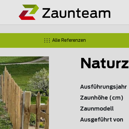
Alle Referenzen
Naturz
Ausführungsjahr
Zaunhöhe (cm)
Zaunmodell
Ausgeführt von