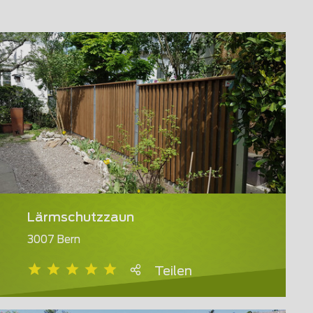
Lärmschutzzaun
3007 Bern
Teilen