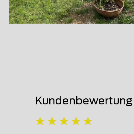
Kundenbewertung 