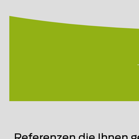
Referenzen die Ihnen g