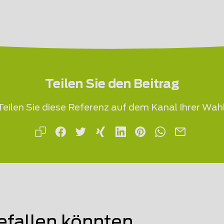
Teilen Sie den Beitrag
Teilen Sie diese Referenz auf dem Kanal Ihrer Wahl
efallen könnten