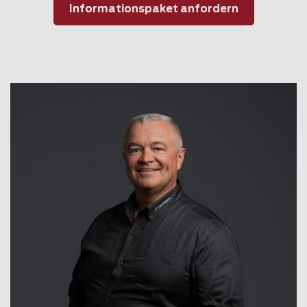
Informationspaket anfordern