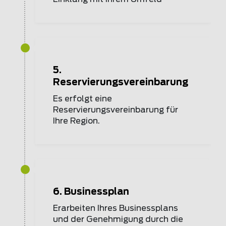
5.
Reservierungsvereinbarung
Es erfolgt eine
Reservierungsvereinbarung für
Ihre Region.
6. Businessplan
Erarbeiten Ihres Businessplans
und der Genehmigung durch die