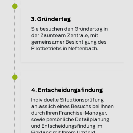
3. Gründertag
Sie besuchen den Gründertag in
der Zaunteam Zentrale, mit
gemeinsamer Besichtigung des
Pilotbetriebs in Neftenbach.
4. Entscheidungsfindung
Individuelle Situationsprüfung
anlässlich eines Besuchs bei Ihnen
durch Ihren Franchise-Manager,
sowie persönliche Detailplanung
und Entscheidungsfindung im
Einklang mit Ihrem Umfeld