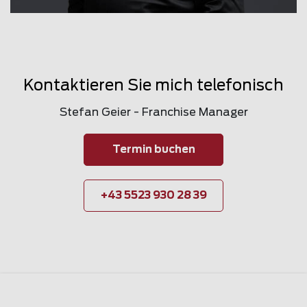
Kontaktieren Sie mich telefonisch
Stefan Geier - Franchise Manager
Termin buchen
+43 5523 930 28 39