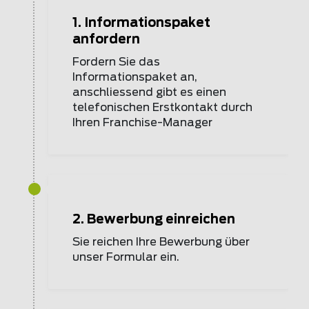
1. Informationspaket
anfordern
Fordern Sie das
Informationspaket an,
anschliessend gibt es einen
telefonischen Erstkontakt durch
Ihren Franchise-Manager
2. Bewerbung einreichen
Sie reichen Ihre Bewerbung über
unser Formular ein.