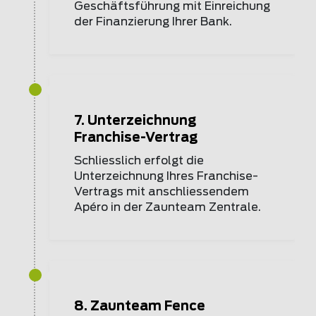
Geschäftsführung mit Einreichung
der Finanzierung Ihrer Bank.
7. Unterzeichnung
Franchise-Vertrag
Schliesslich erfolgt die
Unterzeichnung Ihres Franchise-
Vertrags mit anschliessendem
Apéro in der Zaunteam Zentrale.
8. Zaunteam Fence