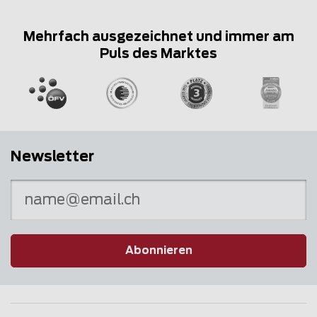
Mehrfach ausgezeichnet und immer am
Puls des Marktes
Newsletter
Abonnieren