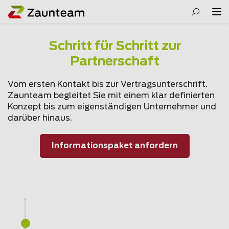
Schritt für Schritt zur
Partnerschaft
Vom ersten Kontakt bis zur Vertragsunterschrift.
Zaunteam begleitet Sie mit einem klar definierten
Konzept bis zum eigenständigen Unternehmer und
darüber hinaus.
Informationspaket anfordern