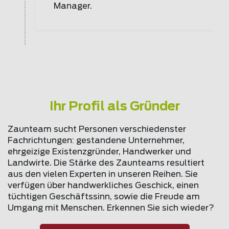
Manager.
Ihr Profil als Gründer
Zaunteam sucht Personen verschiedenster
Fachrichtungen: gestandene Unternehmer,
ehrgeizige Existenzgründer, Handwerker und
Landwirte. Die Stärke des Zaunteams resultiert
aus den vielen Experten in unseren Reihen. Sie
verfügen über handwerkliches Geschick, einen
tüchtigen Geschäftssinn, sowie die Freude am
Umgang mit Menschen. Erkennen Sie sich wieder?