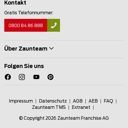
Kontakt
Gratis Telefonnummer:
0800 84 86 888
Über Zaunteam
Folgen Sie uns
Impressum
Datenschutz
AGB
AEB
FAQ
Zaunteam TMS
Extranet
© Copyright 2026
Zaunteam Franchise AG