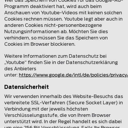
Wer das Speichern von Cookies für das Google-Ad-
Programm deaktiviert hat, wird auch beim
Anschauen von Youtube-Videos mit keinen solchen
Cookies rechnen müssen. Youtube legt aber auch in
anderen Cookies nicht-personenbezogene
Nutzungsinformationen ab. Möchten Sie dies
verhindern, so müssen Sie das Speichern von
Cookies im Browser blockieren.
Weitere Informationen zum Datenschutz bei
„Youtube“ finden Sie in der Datenschutzerklärung
des Anbieters
unter:
https://www.google.de/intl/de/policies/privacy
Datensicherheit
Wir verwenden innerhalb des Website-Besuchs das
verbreitete SSL-Verfahren (Secure Socket Layer) in
Verbindung mit der jeweils höchsten
Verschlüsselungsstufe, die von Ihrem Browser
unterstützt wird. In der Regel handelt es sich dabei