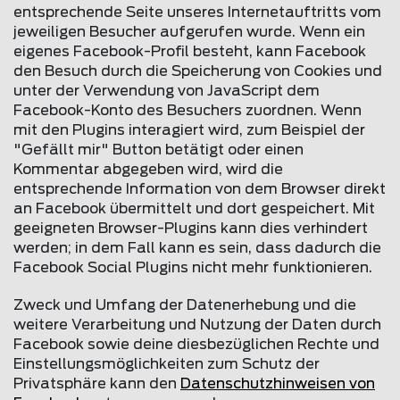
entsprechende Seite unseres Internetauftritts vom
jeweiligen Besucher aufgerufen wurde. Wenn ein
eigenes Facebook-Profil besteht, kann Facebook
den Besuch durch die Speicherung von Cookies und
unter der Verwendung von JavaScript dem
Facebook-Konto des Besuchers zuordnen. Wenn
mit den Plugins interagiert wird, zum Beispiel der
"Gefällt mir" Button betätigt oder einen
Kommentar abgegeben wird, wird die
entsprechende Information von dem Browser direkt
an Facebook übermittelt und dort gespeichert. Mit
geeigneten Browser-Plugins kann dies verhindert
werden; in dem Fall kann es sein, dass dadurch die
Facebook Social Plugins nicht mehr funktionieren.
Zweck und Umfang der Datenerhebung und die
weitere Verarbeitung und Nutzung der Daten durch
Facebook sowie deine diesbezüglichen Rechte und
Einstellungsmöglichkeiten zum Schutz der
Privatsphäre kann den
Datenschutzhinweisen von