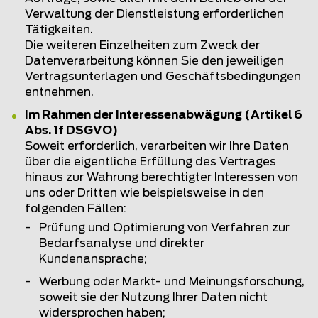
Verwaltung der Dienstleistung erforderlichen
Tätigkeiten.
Die weiteren Einzelheiten zum Zweck der
Datenverarbeitung können Sie den jeweiligen
Vertragsunterlagen und Geschäftsbedingungen
entnehmen.
Im Rahmen der Interessenabwägung (Artikel 6
Abs. 1f DSGVO)
Soweit erforderlich, verarbeiten wir Ihre Daten
über die eigentliche Erfüllung des Vertrages
hinaus zur Wahrung berechtigter Interessen von
uns oder Dritten wie beispielsweise in den
folgenden Fällen:
Prüfung und Optimierung von Verfahren zur
Bedarfsanalyse und direkter
Kundenansprache;
Werbung oder Markt- und Meinungsforschung,
soweit sie der Nutzung Ihrer Daten nicht
widersprochen haben;