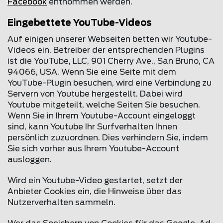
Facebook
entnommen werden.
Eingebettete YouTube-Videos
Auf einigen unserer Webseiten betten wir Youtube-
Videos ein. Betreiber der entsprechenden Plugins
ist die YouTube, LLC, 901 Cherry Ave., San Bruno, CA
94066, USA. Wenn Sie eine Seite mit dem
YouTube-Plugin besuchen, wird eine Verbindung zu
Servern von Youtube hergestellt. Dabei wird
Youtube mitgeteilt, welche Seiten Sie besuchen.
Wenn Sie in Ihrem Youtube-Account eingeloggt
sind, kann Youtube Ihr Surfverhalten Ihnen
persönlich zuzuordnen. Dies verhindern Sie, indem
Sie sich vorher aus Ihrem Youtube-Account
ausloggen.
Wird ein Youtube-Video gestartet, setzt der
Anbieter Cookies ein, die Hinweise über das
Nutzerverhalten sammeln.