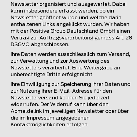
Newsletter organisiert und ausgewertet. Dabei
kann insbesondere erfasst werden, ob ein
Newsletter geöffnet wurde und welche darin
enthaltenen Links angeklickt wurden. Wir haben
mit der Positive Group Deutschland GmbH einen
Vertrag zur Auftragsverarbeitung gemäss Art. 28
DSGVO abgeschlossen.
Ihre Daten werden ausschliesslich zum Versand,
zur Verwaltung und zur Auswertung des
Newsletters verarbeitet. Eine Weitergabe an
unberechtigte Dritte erfolgt nicht.
Ihre Einwilligung zur Speicherung Ihrer Daten und
zur Nutzung Ihrer E-Mail-Adresse für den
Newsletterversand können Sie jederzeit
widerrufen. Der Widerruf kann über den
Abmeldelink im jeweiligen Newsletter oder über
die im Impressum angegebenen
Kontaktmöglichkeiten erfolgen.