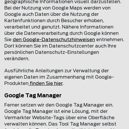
geographische Informationen visuell darzustellen.
Bei der Nutzung von Google Maps werden von
Google auch Daten über die Nutzung der
Kartenfunktionen durch Besucher erhoben,
verarbeitet und genutzt. Nähere Informationen
über die Datenverarbeitung durch Google können
Sie
den Google-Datenschutzhinweisen
entnehmen.
Dort können Sie im Datenschutzcenter auch Ihre
persönlichen Datenschutz-Einstellungen
verändern.
Ausführliche Anleitungen zur Verwaltung der
eigenen Daten im Zusammenhang mit Google-
Produkten
finden Sie hier
.
Google Tag Manager
Ferner setzen wir den Google Tag Manager ein.
Google Tag Manager ist eine Lösung, mit der
Vermarkter Website-Tags über eine Oberfläche
verwalten können. Das Tool Tag Manager selbst