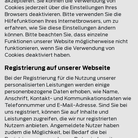
akzeptieren. Sie können die Verwendung von
Cookies jederzeit über die Einstellungen Ihres
Browsers deaktivieren. Bitte verwenden Sie die
Hilfefunktionen Ihres Internetbrowsers, um zu
erfahren, wie Sie diese Einstellungen ändern
können. Bitte beachten Sie, dass einzelne
Funktionen unserer Website möglicherweise nicht
funktionieren, wenn Sie die Verwendung von
Cookies deaktiviert haben.
Registrierung auf unserer Webseite
Bei der Registrierung für die Nutzung unserer
personalisierten Leistungen werden einige
personenbezogene Daten erhoben, wie Name,
Anschrift, Kontakt- und Kommunikationsdaten wie
Telefonnummer und E-Mail-Adresse. Sind Sie bei
uns registriert, können Sie auf Inhalte und
Leistungen zugreifen, die wir nur registrierten
Nutzern anbieten. Angemeldete Nutzer haben
zudem die Möglichkeit, bei Bedarf die bei