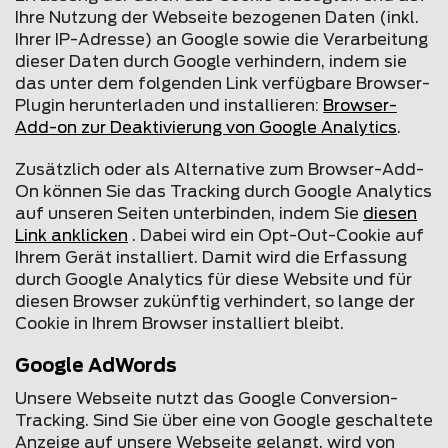
Ihre Nutzung der Webseite bezogenen Daten (inkl.
Ihrer IP-Adresse) an Google sowie die Verarbeitung
dieser Daten durch Google verhindern, indem sie
das unter dem folgenden Link verfügbare Browser-
Plugin herunterladen und installieren:
Browser-
Add-on zur Deaktivierung von Google Analytics
.
Zusätzlich oder als Alternative zum Browser-Add-
On können Sie das Tracking durch Google Analytics
auf unseren Seiten unterbinden, indem Sie
diesen
Link anklicken
. Dabei wird ein Opt-Out-Cookie auf
Ihrem Gerät installiert. Damit wird die Erfassung
durch Google Analytics für diese Website und für
diesen Browser zukünftig verhindert, so lange der
Cookie in Ihrem Browser installiert bleibt.
Google AdWords
Unsere Webseite nutzt das Google Conversion-
Tracking. Sind Sie über eine von Google geschaltete
Anzeige auf unsere Webseite gelangt, wird von