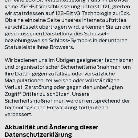
um eine 256 Bit Verschlüsselung. Falls Ihr Browser
keine 256-Bit Verschlüsselung unterstützt, greifen
wir stattdessen auf 128-Bit v3 Technologie zurück.
Ob eine einzelne Seite unseres Internetauftrittes
verschlüsselt übertragen wird, erkennen Sie an der
geschlossenen Darstellung des Schüssel-
beziehungsweise Schloss-Symbols in der unteren
Statusleiste Ihres Browsers.
Wir bedienen uns im Übrigen geeigneter technischer
und organisatorischer Sicherheitsmaßnahmen, um
Ihre Daten gegen zufällige oder vorsätzliche
Manipulationen, teilweisen oder vollständigen
Verlust, Zerstörung oder gegen den unbefugten
Zugriff Dritter zu schützen. Unsere
Sicherheitsmaßnahmen werden entsprechend der
technologischen Entwicklung fortlaufend
verbessert.
Aktualität und Änderung dieser
Datenschutzerklärung