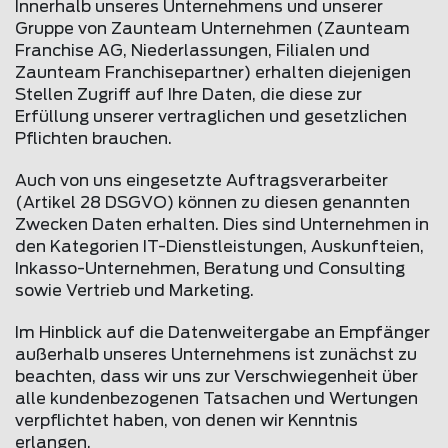
Innerhalb unseres Unternehmens und unserer
Gruppe von Zaunteam Unternehmen (Zaunteam
Franchise AG, Niederlassungen, Filialen und
Zaunteam Franchisepartner) erhalten diejenigen
Stellen Zugriff auf Ihre Daten, die diese zur
Erfüllung unserer vertraglichen und gesetzlichen
Pflichten brauchen.
Auch von uns eingesetzte Auftragsverarbeiter
(Artikel 28 DSGVO) können zu diesen genannten
Zwecken Daten erhalten. Dies sind Unternehmen in
den Kategorien IT-Dienstleistungen, Auskunfteien,
Inkasso-Unternehmen, Beratung und Consulting
sowie Vertrieb und Marketing.
Im Hinblick auf die Datenweitergabe an Empfänger
außerhalb unseres Unternehmens ist zunächst zu
beachten, dass wir uns zur Verschwiegenheit über
alle kundenbezogenen Tatsachen und Wertungen
verpflichtet haben, von denen wir Kenntnis
erlangen.