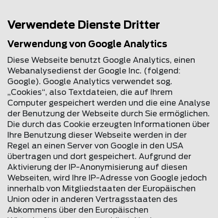
Verwendete Dienste Dritter
Verwendung von Google Analytics
Diese Webseite benutzt Google Analytics, einen
Webanalysedienst der Google Inc. (folgend:
Google). Google Analytics verwendet sog.
„Cookies“, also Textdateien, die auf Ihrem
Computer gespeichert werden und die eine Analyse
der Benutzung der Webseite durch Sie ermöglichen.
Die durch das Cookie erzeugten Informationen über
Ihre Benutzung dieser Webseite werden in der
Regel an einen Server von Google in den USA
übertragen und dort gespeichert. Aufgrund der
Aktivierung der IP-Anonymisierung auf diesen
Webseiten, wird Ihre IP-Adresse von Google jedoch
innerhalb von Mitgliedstaaten der Europäischen
Union oder in anderen Vertragsstaaten des
Abkommens über den Europäischen