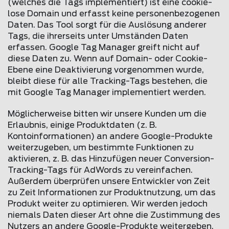
(welches die Tags implementiert) ist eine cookie-
lose Domain und erfasst keine personenbezogenen
Daten. Das Tool sorgt für die Auslösung anderer
Tags, die ihrerseits unter Umständen Daten
erfassen. Google Tag Manager greift nicht auf
diese Daten zu. Wenn auf Domain- oder Cookie-
Ebene eine Deaktivierung vorgenommen wurde,
bleibt diese für alle Tracking-Tags bestehen, die
mit Google Tag Manager implementiert werden.
Möglicherweise bitten wir unsere Kunden um die
Erlaubnis, einige Produktdaten (z. B.
Kontoinformationen) an andere Google-Produkte
weiterzugeben, um bestimmte Funktionen zu
aktivieren, z. B. das Hinzufügen neuer Conversion-
Tracking-Tags für AdWords zu vereinfachen.
Außerdem überprüfen unsere Entwickler von Zeit
zu Zeit Informationen zur Produktnutzung, um das
Produkt weiter zu optimieren. Wir werden jedoch
niemals Daten dieser Art ohne die Zustimmung des
Nutzers an andere Google-Produkte weitergeben.