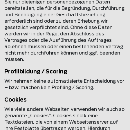
Sie nur diejenigen personenbezogenen Daten
bereitstellen, die für die Begründung, Durchführung
und Beendigung einer Geschäftsbeziehung
erforderlich sind oder zu deren Erhebung wir
gesetzlich verpflichtet sind. Ohne diese Daten
werden wir in der Regel den Abschluss des
Vertrages oder die Ausführung des Auftrages
ablehnen müssen oder einen bestehenden Vertrag
nicht mehr durchführen können und ggf. beenden
müssen.
Profilbildung / Scoring
Wir nehmen keine automatisierte Entscheidung vor
– bzw. machen kein Profiling / Scoring.
Cookies
Wie viele andere Webseiten verwenden wir auch so
genannte „Cookies“. Cookies sind kleine
Textdateien, die von einem Webseitenserver auf
Ihre Festplatte übertragen werden. Hierdurch