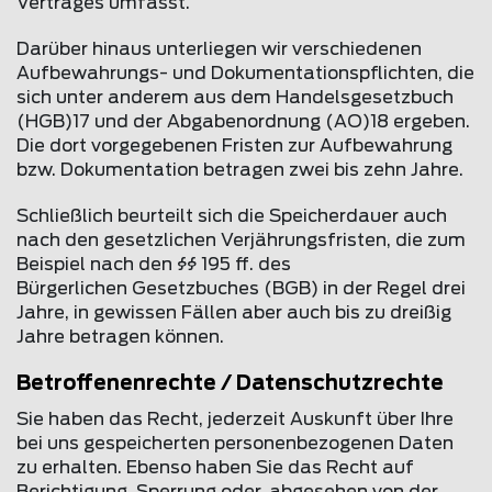
Vertrages umfasst.
Darüber hinaus unterliegen wir verschiedenen
Aufbewahrungs- und Dokumentationspflichten, die
sich unter anderem aus dem Handelsgesetzbuch
(HGB)17 und der Abgabenordnung (AO)18 ergeben.
Die dort vorgegebenen Fristen zur Aufbewahrung
bzw. Dokumentation betragen zwei bis zehn Jahre.
Schließlich beurteilt sich die Speicherdauer auch
nach den gesetzlichen Verjährungsfristen, die zum
Beispiel nach den §§ 195 ff. des
Bürgerlichen Gesetzbuches (BGB) in der Regel drei
Jahre, in gewissen Fällen aber auch bis zu dreißig
Jahre betragen können.
Betroffenenrechte / Datenschutzrechte
Sie haben das Recht, jederzeit Auskunft über Ihre
bei uns gespeicherten personenbezogenen Daten
zu erhalten. Ebenso haben Sie das Recht auf