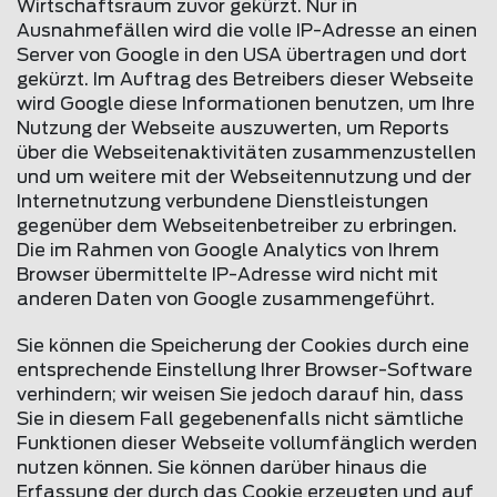
Wirtschaftsraum zuvor gekürzt. Nur in
Ausnahmefällen wird die volle IP-Adresse an einen
Server von Google in den USA übertragen und dort
gekürzt. Im Auftrag des Betreibers dieser Webseite
wird Google diese Informationen benutzen, um Ihre
Nutzung der Webseite auszuwerten, um Reports
über die Webseitenaktivitäten zusammenzustellen
und um weitere mit der Webseitennutzung und der
Internetnutzung verbundene Dienstleistungen
gegenüber dem Webseitenbetreiber zu erbringen.
Die im Rahmen von Google Analytics von Ihrem
Browser übermittelte IP-Adresse wird nicht mit
anderen Daten von Google zusammengeführt.
Sie können die Speicherung der Cookies durch eine
entsprechende Einstellung Ihrer Browser-Software
verhindern; wir weisen Sie jedoch darauf hin, dass
Sie in diesem Fall gegebenenfalls nicht sämtliche
Funktionen dieser Webseite vollumfänglich werden
nutzen können. Sie können darüber hinaus die
Erfassung der durch das Cookie erzeugten und auf