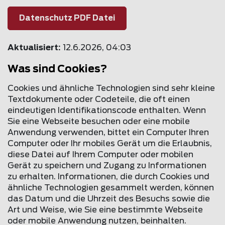
Datenschutz PDF Datei
Aktualisiert:
12.6.2026, 04:03
Was sind Cookies?
Cookies und ähnliche Technologien sind sehr kleine
Textdokumente oder Codeteile, die oft einen
eindeutigen Identifikationscode enthalten. Wenn
Sie eine Webseite besuchen oder eine mobile
Anwendung verwenden, bittet ein Computer Ihren
Computer oder Ihr mobiles Gerät um die Erlaubnis,
diese Datei auf Ihrem Computer oder mobilen
Gerät zu speichern und Zugang zu Informationen
zu erhalten. Informationen, die durch Cookies und
ähnliche Technologien gesammelt werden, können
das Datum und die Uhrzeit des Besuchs sowie die
Art und Weise, wie Sie eine bestimmte Webseite
oder mobile Anwendung nutzen, beinhalten.