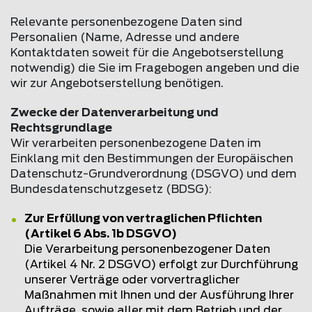
Relevante personenbezogene Daten sind
Personalien (Name, Adresse und andere
Kontaktdaten soweit für die Angebotserstellung
notwendig) die Sie im Fragebogen angeben und die
wir zur Angebotserstellung benötigen.
Zwecke der Datenverarbeitung und
Rechtsgrundlage
Wir verarbeiten personenbezogene Daten im
Einklang mit den Bestimmungen der Europäischen
Datenschutz-Grundverordnung (DSGVO) und dem
Bundesdatenschutzgesetz (BDSG):
Zur Erfüllung von vertraglichen Pflichten
(Artikel 6 Abs. 1b DSGVO)
Die Verarbeitung personenbezogener Daten
(Artikel 4 Nr. 2 DSGVO) erfolgt zur Durchführung
unserer Verträge oder vorvertraglicher
Maßnahmen mit Ihnen und der Ausführung Ihrer
Aufträge, sowie aller mit dem Betrieb und der