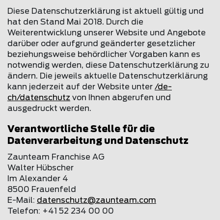
Diese Datenschutzerklärung ist aktuell gültig und
hat den Stand Mai 2018. Durch die
Weiterentwicklung unserer Website und Angebote
darüber oder aufgrund geänderter gesetzlicher
beziehungsweise behördlicher Vorgaben kann es
notwendig werden, diese Datenschutzerklärung zu
ändern. Die jeweils aktuelle Datenschutzerklärung
kann jederzeit auf der Website unter
/de-
ch/datenschutz
von Ihnen abgerufen und
ausgedruckt werden.
Verantwortliche Stelle für die
Datenverarbeitung und Datenschutz
Zaunteam Franchise AG
Walter Hübscher
Im Alexander 4
8500 Frauenfeld
E-Mail:
datenschutz@
zaunteam
.com
Telefon: +41 52 234 00 00