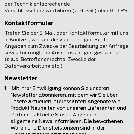
der Technik entsprechende
Verschlüsselungsverfahren (z. B. SSL) über HTTPS.
Kontaktformular
Treten Sie per E-Mail oder Kontaktformular mit uns
in Kontakt, werden die von Ihnen gemachten
Angaben zum Zwecke der Bearbeitung der Anfrage
sowie für mögliche Anschlussfragen gespeichert
(s.a.o. Betroffenenrechte, Zwecke der
Datenverarbeitung etc.).
Newsletter
Mit Ihrer Einwilligung können Sie unseren
Newsletter abonnieren, mit dem wir Sie über
unsere aktuellen interessanten Angebote wie
Produkt Neuheiten von unseren Lieferanten und
Partnern, aktuelle Saison Angebote und
allgemeine News informieren. Die beworbenen
Waren und Dienstleistungen sind in der