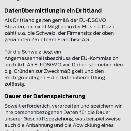
Datenübermittlung in ein Drittland
Als Drittland gelten gemäß der EU-DSGVO
Staaten, die nicht Mitglied in der EU sind. Dazu
zählt u.a. die Schweiz, der Firmensitz der oben
genannten Zaunteam Franchise AG.
Für die Schweiz liegt ein
Angemessenheitsbeschluss der EU-Kommission
nach Art. 45 EU-DSGVO vor. Daher ist - neben den
o.g. Gründen zur Zweckmäßigkeit und den
Rechtgrundlagen – die Datenübermittlung
zulässig.
Dauer der Datenspeicherung
Soweit erforderlich, verarbeiten und speichern wir
Ihre personenbezogenen Daten für die Dauer
unserer Geschäftsbeziehung, was beispielsweise
auch die Anbahnung und die Abwicklung eines