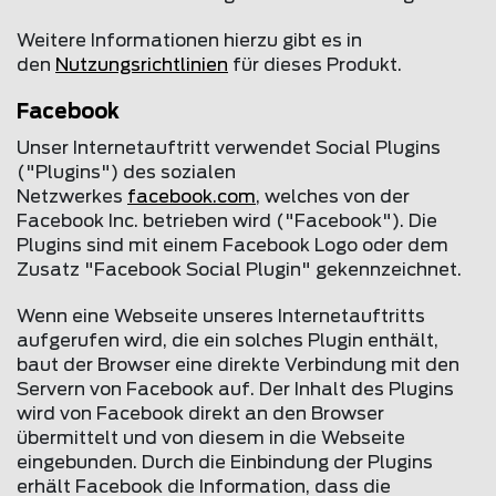
Weitere Informationen hierzu gibt es in
den
Nutzungsrichtlinien
für dieses Produkt.
Facebook
Unser Internetauftritt verwendet Social Plugins
("Plugins") des sozialen
Netzwerkes
facebook.com
, welches von der
Facebook Inc. betrieben wird ("Facebook"). Die
Plugins sind mit einem Facebook Logo oder dem
Zusatz "Facebook Social Plugin" gekennzeichnet.
Wenn eine Webseite unseres Internetauftritts
aufgerufen wird, die ein solches Plugin enthält,
baut der Browser eine direkte Verbindung mit den
Servern von Facebook auf. Der Inhalt des Plugins
wird von Facebook direkt an den Browser
übermittelt und von diesem in die Webseite
eingebunden. Durch die Einbindung der Plugins
erhält Facebook die Information, dass die