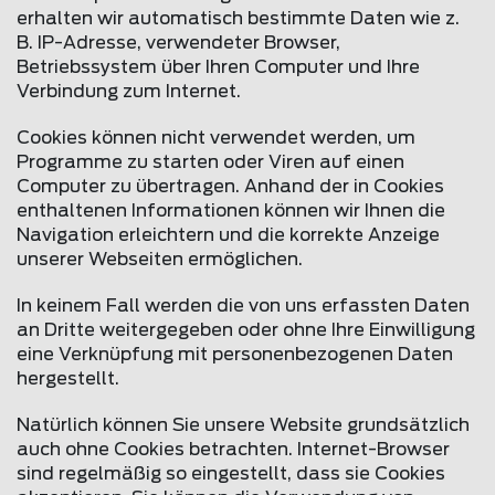
erhalten wir automatisch bestimmte Daten wie z.
B. IP-Adresse, verwendeter Browser,
Betriebssystem über Ihren Computer und Ihre
Verbindung zum Internet.
Cookies können nicht verwendet werden, um
Programme zu starten oder Viren auf einen
Computer zu übertragen. Anhand der in Cookies
enthaltenen Informationen können wir Ihnen die
Navigation erleichtern und die korrekte Anzeige
unserer Webseiten ermöglichen.
In keinem Fall werden die von uns erfassten Daten
an Dritte weitergegeben oder ohne Ihre Einwilligung
eine Verknüpfung mit personenbezogenen Daten
hergestellt.
Natürlich können Sie unsere Website grundsätzlich
auch ohne Cookies betrachten. Internet-Browser
sind regelmäßig so eingestellt, dass sie Cookies