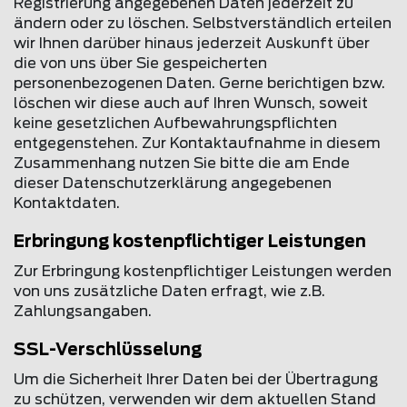
Registrierung angegebenen Daten jederzeit zu
ändern oder zu löschen. Selbstverständlich erteilen
wir Ihnen darüber hinaus jederzeit Auskunft über
die von uns über Sie gespeicherten
personenbezogenen Daten. Gerne berichtigen bzw.
löschen wir diese auch auf Ihren Wunsch, soweit
keine gesetzlichen Aufbewahrungspflichten
entgegenstehen. Zur Kontaktaufnahme in diesem
Zusammenhang nutzen Sie bitte die am Ende
dieser Datenschutzerklärung angegebenen
Kontaktdaten.
Erbringung kostenpflichtiger Leistungen
Zur Erbringung kostenpflichtiger Leistungen werden
von uns zusätzliche Daten erfragt, wie z.B.
Zahlungsangaben.
SSL-Verschlüsselung
Um die Sicherheit Ihrer Daten bei der Übertragung
zu schützen, verwenden wir dem aktuellen Stand