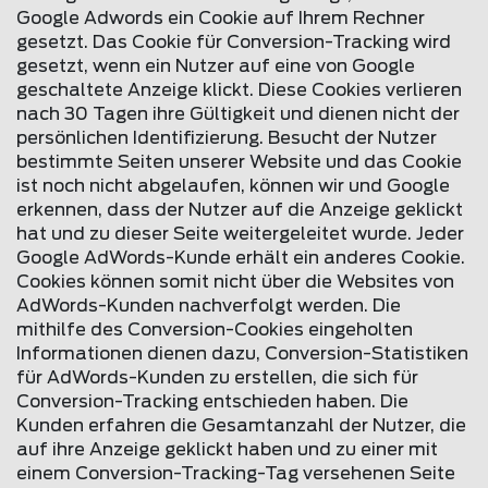
Google Adwords ein Cookie auf Ihrem Rechner
gesetzt. Das Cookie für Conversion-Tracking wird
gesetzt, wenn ein Nutzer auf eine von Google
geschaltete Anzeige klickt. Diese Cookies verlieren
nach 30 Tagen ihre Gültigkeit und dienen nicht der
persönlichen Identifizierung. Besucht der Nutzer
bestimmte Seiten unserer Website und das Cookie
ist noch nicht abgelaufen, können wir und Google
erkennen, dass der Nutzer auf die Anzeige geklickt
hat und zu dieser Seite weitergeleitet wurde. Jeder
Google AdWords-Kunde erhält ein anderes Cookie.
Cookies können somit nicht über die Websites von
AdWords-Kunden nachverfolgt werden. Die
mithilfe des Conversion-Cookies eingeholten
Informationen dienen dazu, Conversion-Statistiken
für AdWords-Kunden zu erstellen, die sich für
Conversion-Tracking entschieden haben. Die
Kunden erfahren die Gesamtanzahl der Nutzer, die
auf ihre Anzeige geklickt haben und zu einer mit
einem Conversion-Tracking-Tag versehenen Seite