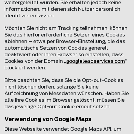
weitergeleitet wurden. Sie erhalten jedoch keine
Informationen, mit denen sich Nutzer persönlich
identifizieren lassen.
Möchten Sie nicht am Tracking teilnehmen, können
Sie das hierfür erforderliche Setzen eines Cookies
ablehnen – etwa per Browser-Einstellung, die das
automatische Setzen von Cookies generell
deaktiviert oder Ihren Browser so einstellen, dass
Cookies von der Domain „
googleleadservices.com
“
blockiert werden.
Bitte beachten Sie, dass Sie die Opt-out-Cookies
nicht löschen dürfen, solange Sie keine
Aufzeichnung von Messdaten wünschen. Haben Sie
alle Ihre Cookies im Browser gelöscht, müssen Sie
das jeweilige Opt-out Cookie erneut setzen.
Verwendung von Google Maps
Diese Webseite verwendet Google Maps API, um