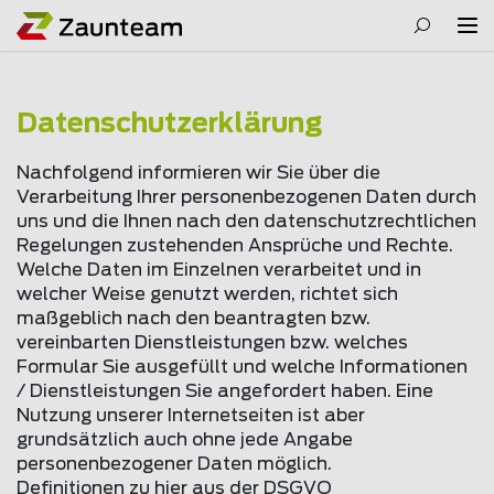
Datenschutzerklärung
Nachfolgend informieren wir Sie über die
Verarbeitung Ihrer personenbezogenen Daten durch
uns und die Ihnen nach den datenschutzrechtlichen
Regelungen zustehenden Ansprüche und Rechte.
Welche Daten im Einzelnen verarbeitet und in
welcher Weise genutzt werden, richtet sich
maßgeblich nach den beantragten bzw.
vereinbarten Dienstleistungen bzw. welches
Formular Sie ausgefüllt und welche Informationen
/ Dienstleistungen Sie angefordert haben. Eine
Nutzung unserer Internetseiten ist aber
grundsätzlich auch ohne jede Angabe
personenbezogener Daten möglich.
Definitionen zu hier aus der DSGVO