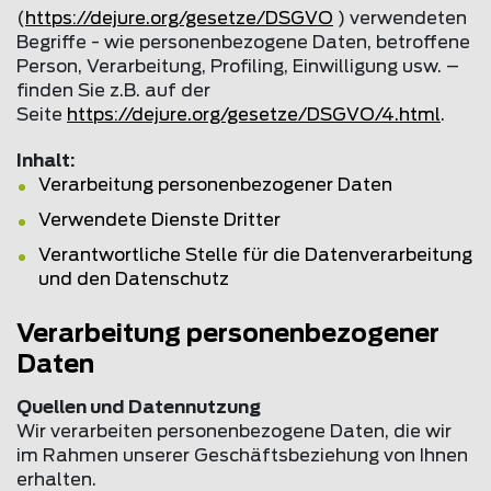
(
https://dejure.org/gesetze/DSGVO
) verwendeten
Begriffe - wie personenbezogene Daten, betroffene
Person, Verarbeitung, Profiling, Einwilligung usw. –
finden Sie z.B. auf der
Seite
https://dejure.org/gesetze/DSGVO/4.html
.
Inhalt:
Verarbeitung personenbezogener Daten
Verwendete Dienste Dritter
Verantwortliche Stelle für die Datenverarbeitung
und den Datenschutz
Verarbeitung personenbezogener
Daten
Quellen und Datennutzung
Wir verarbeiten personenbezogene Daten, die wir
im Rahmen unserer Geschäftsbeziehung von Ihnen
erhalten.