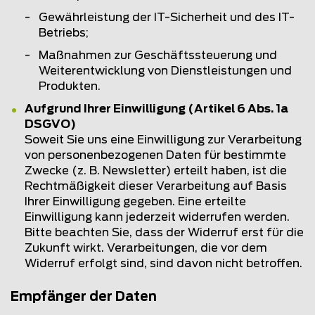
Gewährleistung der IT-Sicherheit und des IT-
Betriebs;
Maßnahmen zur Geschäftssteuerung und
Weiterentwicklung von Dienstleistungen und
Produkten.
Aufgrund Ihrer Einwilligung (Artikel 6 Abs. 1a
DSGVO)
Soweit Sie uns eine Einwilligung zur Verarbeitung
von personenbezogenen Daten für bestimmte
Zwecke (z. B. Newsletter) erteilt haben, ist die
Rechtmäßigkeit dieser Verarbeitung auf Basis
Ihrer Einwilligung gegeben. Eine erteilte
Einwilligung kann jederzeit widerrufen werden.
Bitte beachten Sie, dass der Widerruf erst für die
Zukunft wirkt. Verarbeitungen, die vor dem
Widerruf erfolgt sind, sind davon nicht betroffen.
Empfänger der Daten