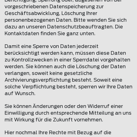
Berichtigung, Sperrung oder, abgesehen von der
vorgeschriebenen Datenspeicherung zur
Geschäftsabwicklung, Löschung Ihrer
personenbezogenen Daten. Bitte wenden Sie sich
dazu an unseren Datenschutzbeauftragten. Die
Kontaktdaten finden Sie ganz unten.
Damit eine Sperre von Daten jederzeit
berücksichtigt werden kann, müssen diese Daten
zu Kontrollzwecken in einer Sperrdatei vorgehalten
werden. Sie können auch die Löschung der Daten
verlangen, soweit keine gesetzliche
Archivierungsverpflichtung besteht. Soweit eine
solche Verpflichtung besteht, sperren wir Ihre Daten
auf Wunsch.
Sie können Änderungen oder den Widerruf einer
Einwilligung durch entsprechende Mitteilung an uns
mit Wirkung für die Zukunft vornehmen.
Hier nochmal Ihre Rechte mit Bezug auf die