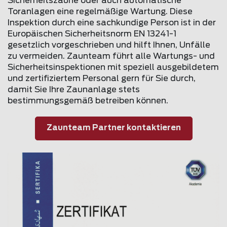
Sicherheitszäune oder auch automatische
Toranlagen eine regelmäßige Wartung. Diese
Inspektion durch eine sachkundige Person ist in der
Europäischen Sicherheitsnorm EN 13241-1
gesetzlich vorgeschrieben und hilft Ihnen, Unfälle
zu vermeiden. Zaunteam führt alle Wartungs- und
Sicherheitsinspektionen mit speziell ausgebildetem
und zertifiziertem Personal gern für Sie durch,
damit Sie Ihre Zaunanlage stets
bestimmungsgemäß betreiben können.
Zaunteam Partner kontaktieren