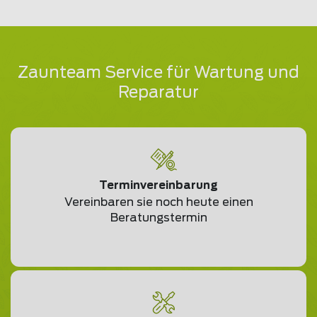
Zaunteam Service für Wartung und
Reparatur
Terminvereinbarung
Vereinbaren sie noch heute einen
Beratungstermin