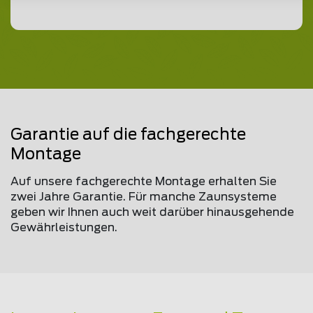
Garantie auf die fachgerechte
Montage
Auf unsere fachgerechte Montage erhalten Sie
zwei Jahre Garantie. Für manche Zaunsysteme
geben wir Ihnen auch weit darüber hinausgehende
Gewährleistungen.