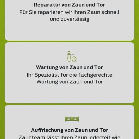
Reparatur von Zaun und Tor
Für Sie reparieren wir Ihren Zaun schnell
und zuverlässig
Wartung von Zaun und Tor
Ihr Spezialist für die fachgerechte
Wartung von Zaun und Tor
Auffrischung von Zaun und Tor
Zaunteam lässt Ihren Zaun jederzeit wie