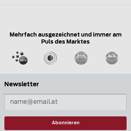
Mehrfach ausgezeichnet und immer am
Puls des Marktes
Newsletter
Abonnieren