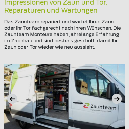
Impressionen von Zaun und Tor,
Reparaturen und Wartungen
Das Zaunteam repariert und wartet Ihren Zaun
oder Ihr Tor fachgerecht nach Ihren Wünschen. Die
Zaunteam Monteure haben jahrelange Erfahrung
im Zaunbau und sind bestens geschult, damit Ihr
Zaun oder Tor wieder wie neu aussieht.