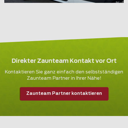
Direkter Zaunteam Kontakt vor Ort
Kontaktieren Sie ganz einfach den selbstständigen
Zaunteam Partner in Ihrer Nähe!
Zaunteam Partner kontaktieren