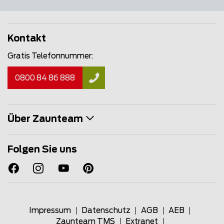
Kontakt
Gratis Telefonnummer:
0800 84 86 888
Über Zaunteam
Folgen Sie uns
Impressum
Datenschutz
AGB
AEB
Zaunteam TMS
Extranet