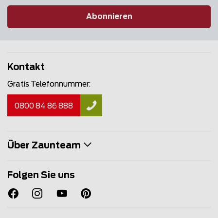
Abonnieren
Kontakt
Gratis Telefonnummer:
0800 84 86 888
Über Zaunteam
Folgen Sie uns