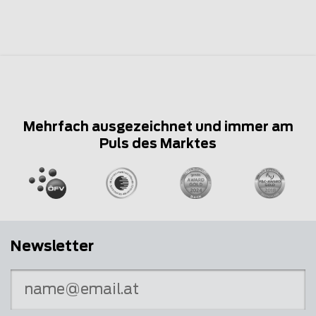
Mehrfach ausgezeichnet und immer am
Puls des Marktes
Newsletter