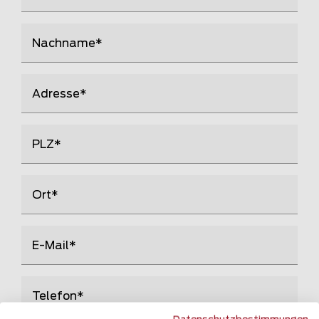
Nachname
Adresse
PLZ
Ort
E-Mail
Telefon