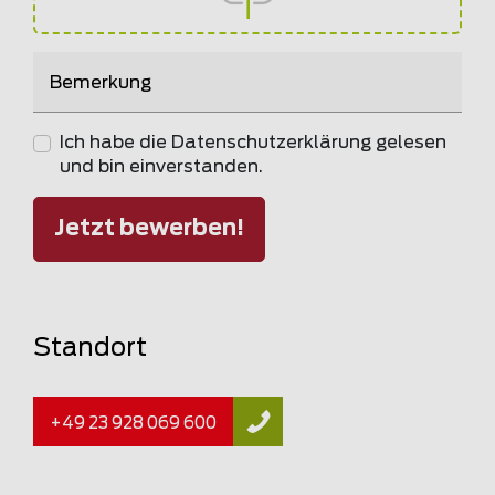
Bemerkung
Ich habe die Datenschutzerklärung gelesen
und bin einverstanden.
Jetzt bewerben!
Standort
+49 23 928 069 600