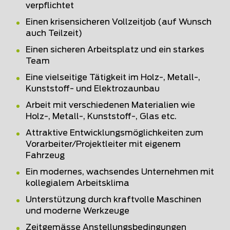
verpflichtet
Einen krisensicheren Vollzeitjob (auf Wunsch
auch Teilzeit)
Einen sicheren Arbeitsplatz und ein starkes
Team
Eine vielseitige Tätigkeit im Holz-, Metall-,
Kunststoff- und Elektrozaunbau
Arbeit mit verschiedenen Materialien wie
Holz-, Metall-, Kunststoff-, Glas etc.
Attraktive Entwicklungsmöglichkeiten zum
Vorarbeiter/Projektleiter mit eigenem
Fahrzeug
Ein modernes, wachsendes Unternehmen mit
kollegialem Arbeitsklima
Unterstützung durch kraftvolle Maschinen
und moderne Werkzeuge
Zeitgemässe Anstellungsbedingungen