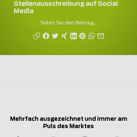
Stellenausschreibung auf Social
Media
Teilen Sie den Beitrag...
Mehrfach ausgezeichnet und immer am
Puls des Marktes