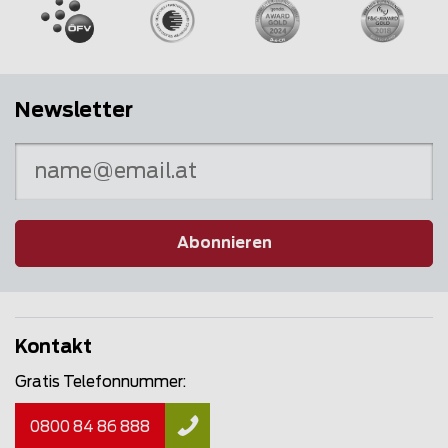
Newsletter
Abonnieren
Kontakt
Gratis Telefonnummer:
0800 84 86 888