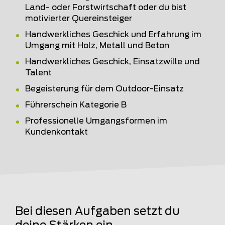
Land- oder Forstwirtschaft oder du bist
motivierter Quereinsteiger
Handwerkliches Geschick und Erfahrung im
Umgang mit Holz, Metall und Beton
Handwerkliches Geschick, Einsatzwille und
Talent
Begeisterung für dem Outdoor-Einsatz
Führerschein Kategorie B
Professionelle Umgangsformen im
Kundenkontakt
Bei diesen Aufgaben setzt du