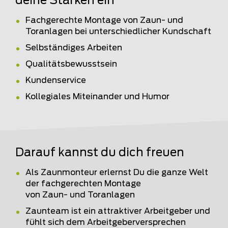
deine Stärken ein
Fachgerechte Montage von Zaun- und
Toranlagen bei unterschiedlicher Kundschaft
Selbständiges Arbeiten
Qualitätsbewusstsein
Kundenservice
Kollegiales Miteinander und Humor
Darauf kannst du dich freuen
Als Zaunmonteur erlernst Du die ganze Welt
der fachgerechten Montage
von Zaun- und Toranlagen
Zaunteam ist ein attraktiver Arbeitgeber und
fühlt sich dem Arbeitgeberversprechen