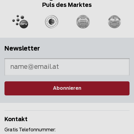
Puls des Marktes
Newsletter
Abonnieren
Kontakt
Gratis Telefonnummer: