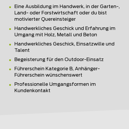
Eine Ausbildung im Handwerk, in der Garten-,
Land- oder Forstwirtschaft oder du bist
motivierter Quereinsteiger
Handwerkliches Geschick und Erfahrung im
Umgang mit Holz, Metall und Beton
Handwerkliches Geschick, Einsatzwille und
Talent
Begeisterung für den Outdoor-Einsatz
Führerschein Kategorie B, Anhänger-
Führerschein wünschenswert
Professionelle Umgangsformen im
Kundenkontakt