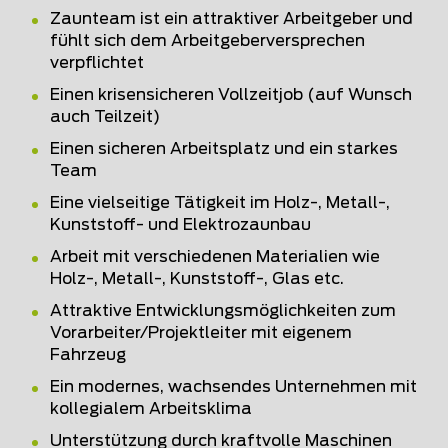
Zaunteam ist ein attraktiver Arbeitgeber und
fühlt sich dem Arbeitgeberversprechen
verpflichtet
Einen krisensicheren Vollzeitjob (auf Wunsch
auch Teilzeit)
Einen sicheren Arbeitsplatz und ein starkes
Team
Eine vielseitige Tätigkeit im Holz-, Metall-,
Kunststoff- und Elektrozaunbau
Arbeit mit verschiedenen Materialien wie
Holz-, Metall-, Kunststoff-, Glas etc.
Attraktive Entwicklungsmöglichkeiten zum
Vorarbeiter/Projektleiter mit eigenem
Fahrzeug
Ein modernes, wachsendes Unternehmen mit
kollegialem Arbeitsklima
Unterstützung durch kraftvolle Maschinen