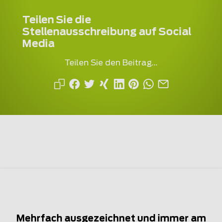
Teilen Sie die
Stellenausschreibung auf Social
Media
Teilen Sie den Beitrag...
Mehrfach ausgezeichnet und immer am