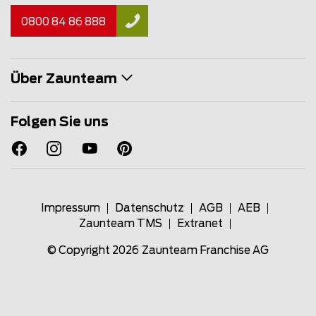
0800 84 86 888
Über Zaunteam
Folgen Sie uns
Impressum
Datenschutz
AGB
AEB
Zaunteam TMS
Extranet
© Copyright 2026
Zaunteam Franchise AG