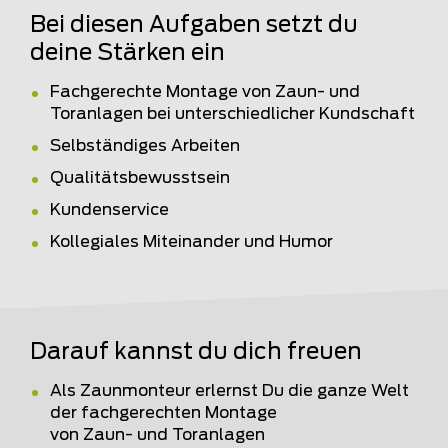
Bei diesen Aufgaben setzt du
deine Stärken ein
Fachgerechte Montage von Zaun- und
Toranlagen bei unterschiedlicher Kundschaft
Selbständiges Arbeiten
Qualitätsbewusstsein
Kundenservice
Kollegiales Miteinander und Humor
Darauf kannst du dich freuen
Als Zaunmonteur erlernst Du die ganze Welt
der fachgerechten Montage
von Zaun- und Toranlagen