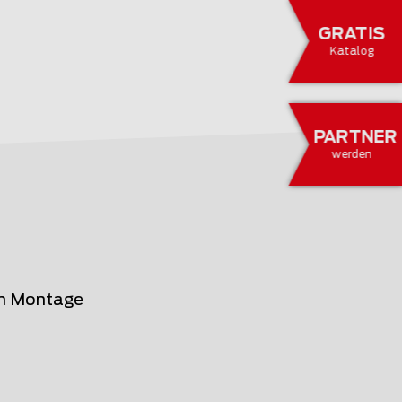
GRATIS
Katalog
PARTNER
werden
en Montage