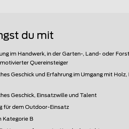
ngst du mit
ung im Handwerk, in der Garten-, Land- oder Fors
 motivierter Quereinsteiger
hes Geschick und Erfahrung im Umgang mit Holz, 
hes Geschick, Einsatzwille und Talent
g für dem Outdoor-Einsatz
n Kategorie B