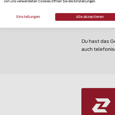
von uns verwendeten Cookies öffnen Sie die Einstellungen.
Ein eingespi
Legendäre 
Einstellungen
Alle akzeptieren
Du hast das G
auch telefonis