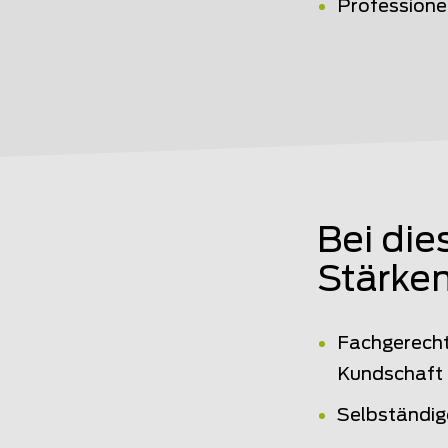
Profession
Bei die
Stärken
Fachgerecht
Kundschaft
Selbständig