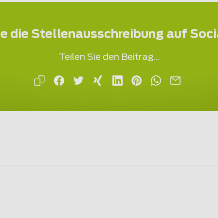
ie die Stellenausschreibung auf Soc
Teilen Sie den Beitrag...