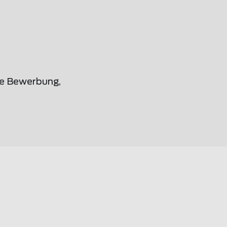
ne Bewerbung,