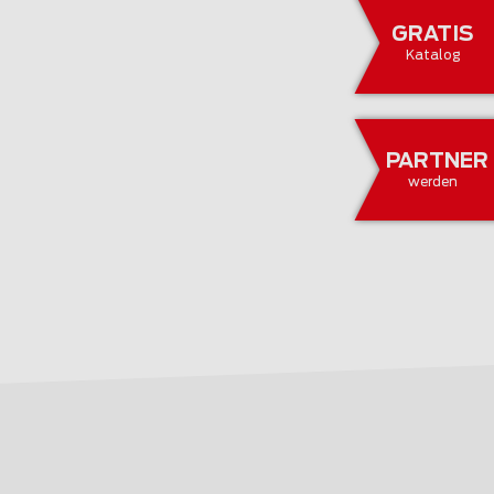
GRATIS
Katalog
PARTNER
werden