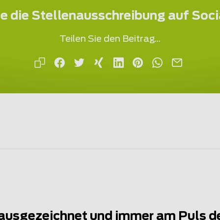
ie die Stellenausschreibung auf Soc
Teilen Sie den Beitrag...
ausgezeichnet und immer am Puls d