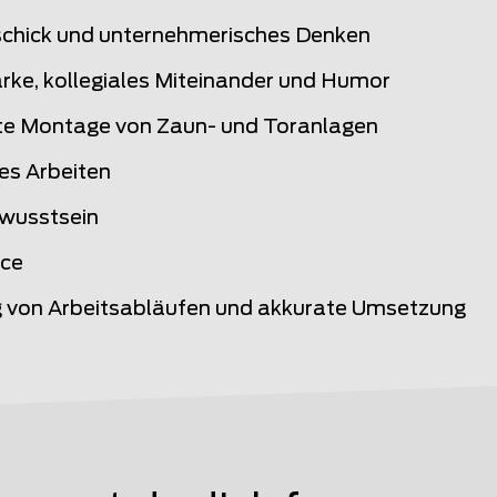
chick und unternehmerisches Denken
rke, kollegiales Miteinander und Humor
e Montage von Zaun- und Toranlagen
es Arbeiten
wusstsein
ice
 von Arbeitsabläufen und akkurate Umsetzung