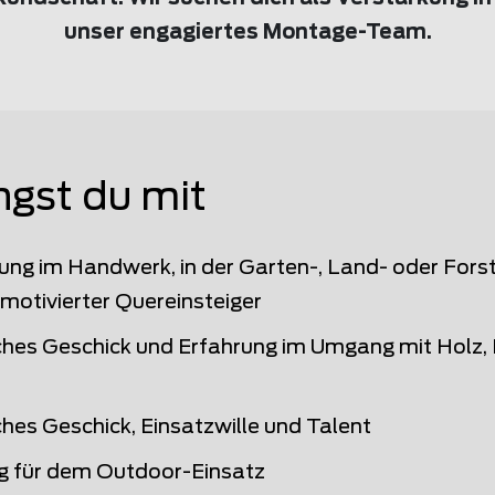
unser engagiertes Montage-Team.
ngst du mit
ung im Handwerk, in der Garten-, Land- oder Fors
 motivierter Quereinsteiger
hes Geschick und Erfahrung im Umgang mit Holz, 
hes Geschick, Einsatzwille und Talent
g für dem Outdoor-Einsatz