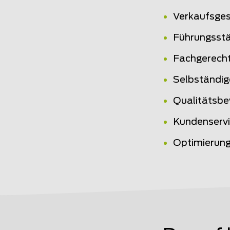
Verkaufsges
Führungsstä
Fachgerecht
Selbständig
Qualitätsbe
Kundenserv
Optimierung