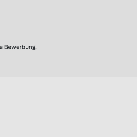
ne Bewerbung.