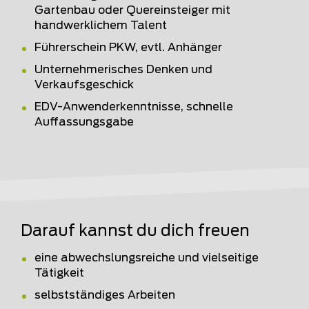
Gartenbau oder Quereinsteiger mit
handwerklichem Talent
Führerschein PKW, evtl. Anhänger
Unternehmerisches Denken und
Verkaufsgeschick
EDV-Anwenderkenntnisse, schnelle
Auffassungsgabe
Darauf kannst du dich freuen
eine abwechslungsreiche und vielseitige
Tätigkeit
selbstständiges Arbeiten