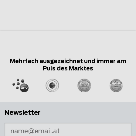
Mehrfach ausgezeichnet und immer am
Puls des Marktes
Newsletter