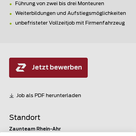
Führung von zwei bis drei Monteuren
Weiterbildungen und Aufstiegsmöglichkeiten
unbefristeter Vollzeitjob mit Firmenfahrzeug
Jetzt bewerben
Job als PDF herunterladen
Standort
Zaunteam Rhein-Ahr
Roman Küffner