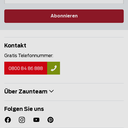
Abonnieren
Kontakt
Gratis Telefonnummer:
0800 84 86 888
Über Zaunteam
Folgen Sie uns