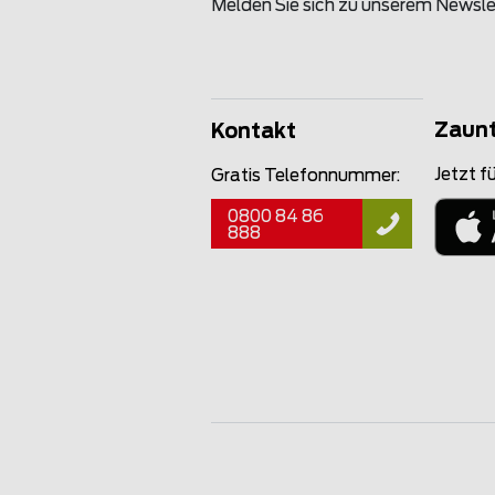
Melden Sie sich zu unserem Newsle
Zaun
Kontakt
Jetzt fü
Gratis Telefonnummer:
0800 84 86
888