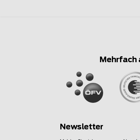
Mehrfach 
Newsletter