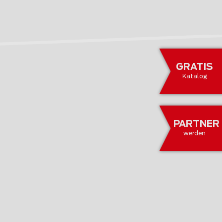
GRATIS
Katalog
PARTNER
werden