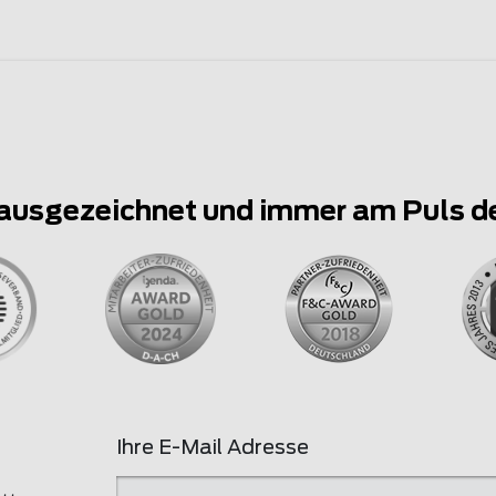
ausgezeichnet und immer am Puls d
Ihre E-Mail Adresse