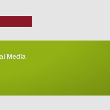
ial Media