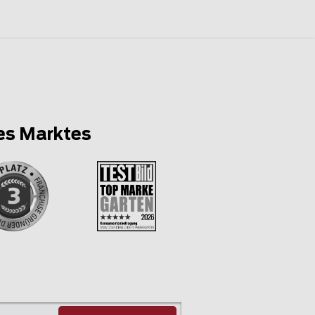
es Marktes