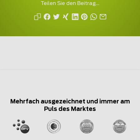
Teilen Sie den Beitrag...
Mehrfach ausgezeichnet und immer am
Puls des Marktes