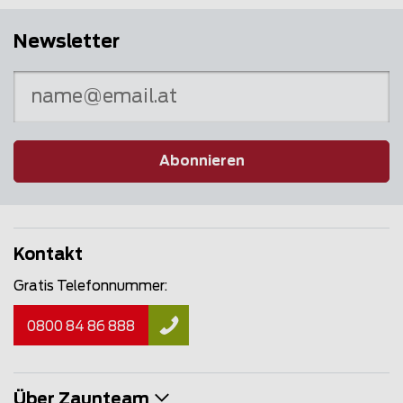
Newsletter
Abonnieren
Kontakt
Gratis Telefonnummer:
0800 84 86 888
Über Zaunteam