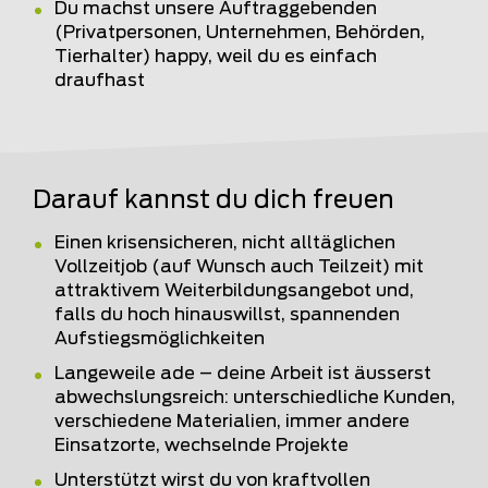
Du machst unsere Auftraggebenden
(Privatpersonen, Unternehmen, Behörden,
Tierhalter) happy, weil du es einfach
draufhast
Darauf kannst du dich freuen
Einen krisensicheren, nicht alltäglichen
Vollzeitjob (auf Wunsch auch Teilzeit) mit
attraktivem Weiterbildungsangebot und,
falls du hoch hinauswillst, spannenden
Aufstiegsmöglichkeiten
Langeweile ade – deine Arbeit ist äusserst
abwechslungsreich: unterschiedliche Kunden,
verschiedene Materialien, immer andere
Einsatzorte, wechselnde Projekte
Unterstützt wirst du von kraftvollen