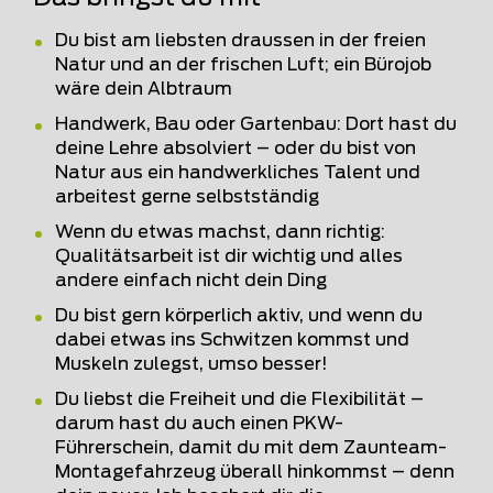
Du bist am liebsten draussen in der freien
Natur und an der frischen Luft; ein Bürojob
wäre dein Albtraum
Handwerk, Bau oder Gartenbau: Dort hast du
deine Lehre absolviert – oder du bist von
Natur aus ein handwerkliches Talent und
arbeitest gerne selbstständig
Wenn du etwas machst, dann richtig:
Qualitätsarbeit ist dir wichtig und alles
andere einfach nicht dein Ding
Du bist gern körperlich aktiv, und wenn du
dabei etwas ins Schwitzen kommst und
Muskeln zulegst, umso besser!
Du liebst die Freiheit und die Flexibilität –
darum hast du auch einen PKW-
Führerschein, damit du mit dem Zaunteam-
Montagefahrzeug überall hinkommst – denn