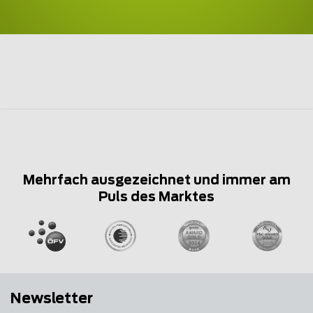
Mehrfach ausgezeichnet und immer am
Puls des Marktes
Newsletter