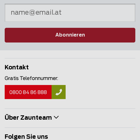
Abonnieren
Kontakt
Gratis Telefonnummer:
0800 84 86 888
Über Zaunteam
Folgen Sie uns