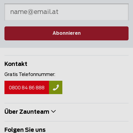
Abonnieren
Kontakt
Gratis Telefonnummer:
0800 84 86 888
Über Zaunteam
Folgen Sie uns