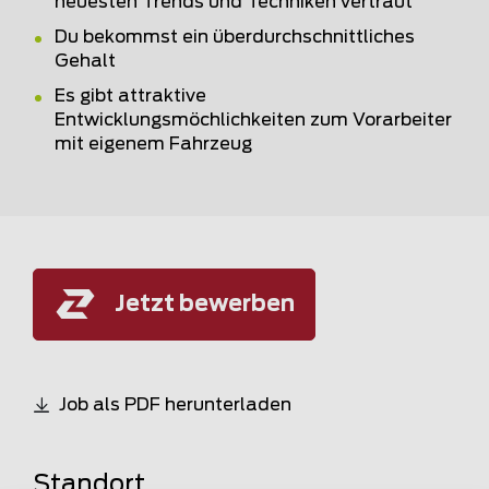
neuesten Trends und Techniken vertraut
Du bekommst ein überdurchschnittliches
Gehalt
Es gibt attraktive
Entwicklungsmöchlichkeiten zum Vorarbeiter
mit eigenem Fahrzeug
Jetzt bewerben
Job als PDF herunterladen
Standort