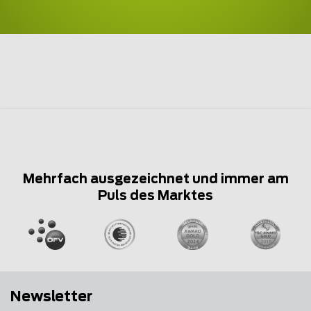
Mehrfach ausgezeichnet und immer am
Puls des Marktes
Newsletter