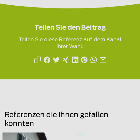
Teilen Sie den Beitrag
Teilen Sie diese Referenz auf dem Kanal
Ihrer Wahl.
Referenzen die Ihnen gefallen
könnten