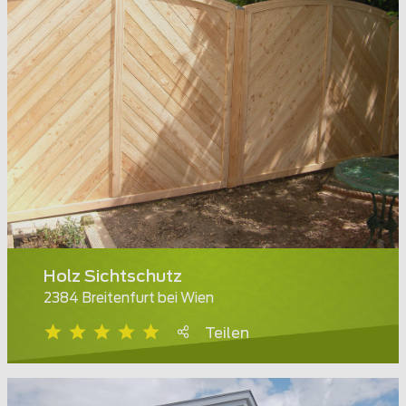
Holz Sichtschutz
2384 Breitenfurt bei Wien
Teilen