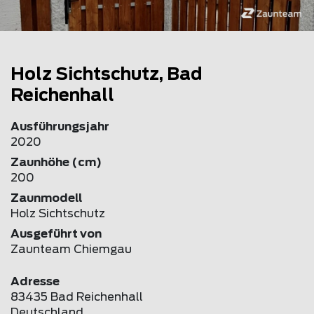
Holz Sichtschutz, Bad
Reichenhall
Ausführungsjahr
2020
Zaunhöhe (cm)
200
Zaunmodell
Holz Sichtschutz
Ausgeführt von
Zaunteam Chiemgau
Adresse
83435 Bad Reichenhall
Deutschland