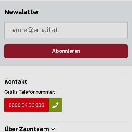
Newsletter
Abonnieren
Kontakt
Gratis Telefonnummer:
0800 84 86 888
Über Zaunteam