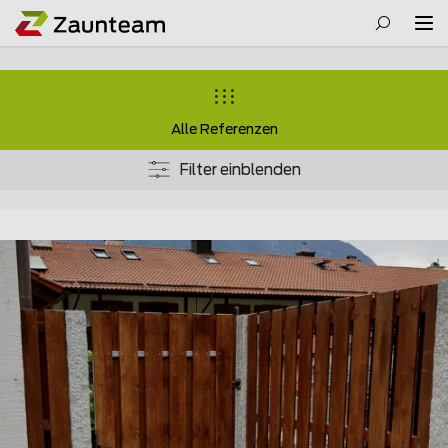
Alle Referenzen
Filter einblenden