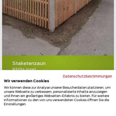
Staketenzaun
83334 Inzell
Datenschutzbestimmungen
Teilen
Wir verwenden Cookies
Wir können diese zur Analyse unserer Besucherdaten platzieren, um
unsere Webseite zu verbessern, personalisierte Inhalte anzuzeigen
und Ihnen ein großartiges Webseiten-Erlebnis zu bieten. Für weitere
Informationen zu den von uns verwendeten Cookies öffnen Sie die
Einstellungen.