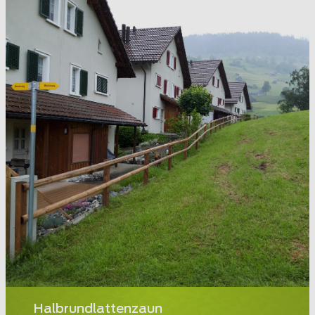
Halbrundlattenzaun