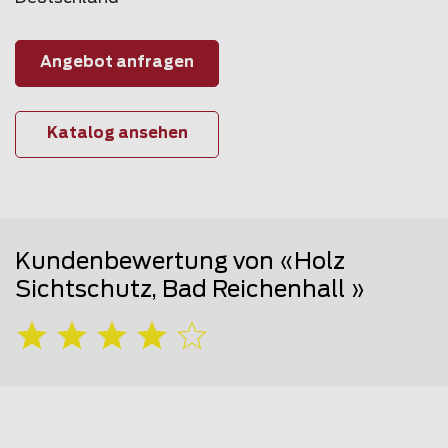
Angebot anfragen
Katalog ansehen
Kundenbewertung von «Holz
Sichtschutz, Bad Reichenhall »