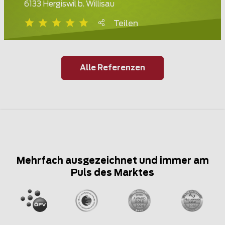
6133 Hergiswil b. Willisau
Teilen
Alle Referenzen
Mehrfach ausgezeichnet und immer am
Puls des Marktes