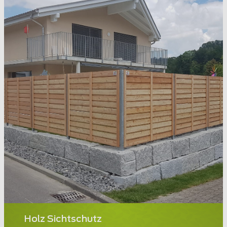
Holz Sichtschutz