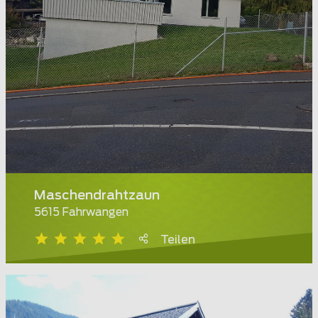
Maschendrahtzaun
5615 Fahrwangen
Teilen