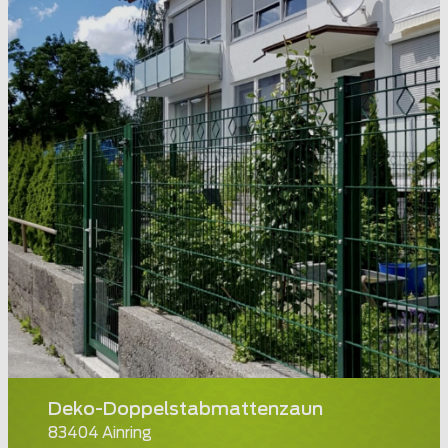
Deko-Doppelstabmattenzaun
83404 Ainring