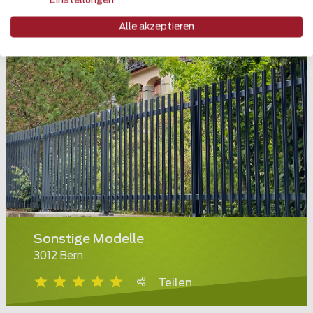
Einstellungen
Alle akzeptieren
Sonstige Modelle
3012 Bern
Teilen