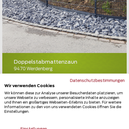
Doppelstabmattenzaun
9470 Werdenberg
Teilen
Datenschutzbestimmungen
Wir verwenden Cookies
Wir können diese zur Analyse unserer Besucherdaten platzieren, um
unsere Webseite zu verbessern, personalisierte Inhalte anzuzeigen
und Ihnen ein großartiges Webseiten-Erlebnis zu bieten. Für weitere
Informationen zu den von uns verwendeten Cookies öffnen Sie die
Einstellungen.