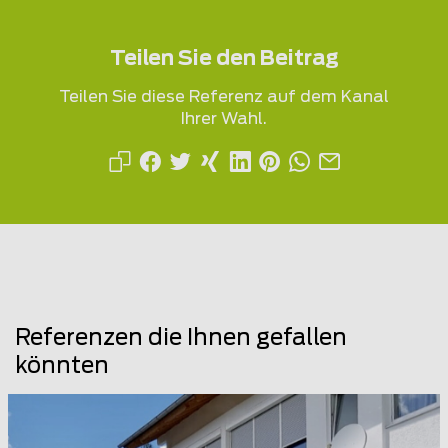
Teilen Sie den Beitrag
Teilen Sie diese Referenz auf dem Kanal
Ihrer Wahl.
Referenzen die Ihnen gefallen
könnten