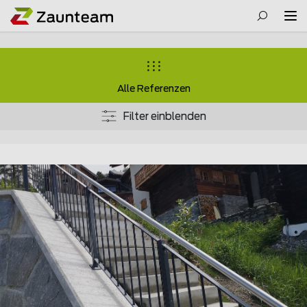
Alle Referenzen
Filter einblenden