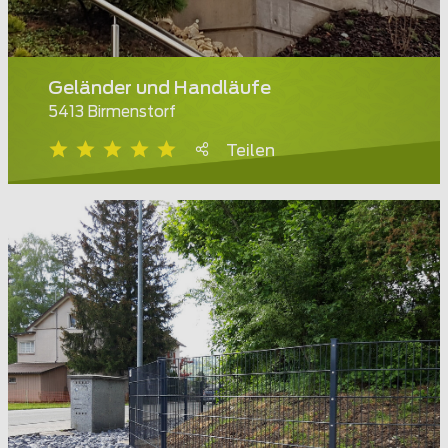
Geländer und Handläufe
5413 Birmenstorf
Teilen