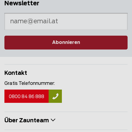
Newsletter
Abonnieren
Kontakt
Gratis Telefonnummer:
0800 84 86 888
Über Zaunteam