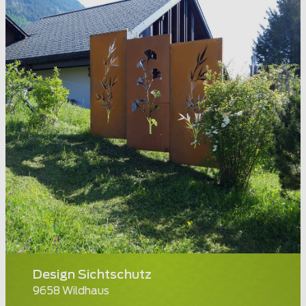
Design Sichtschutz
9658 Wildhaus