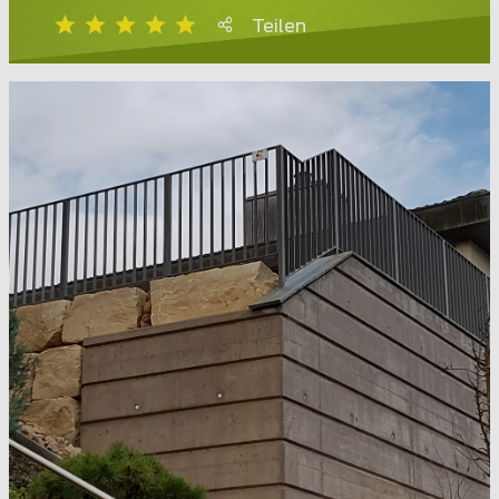
Teilen