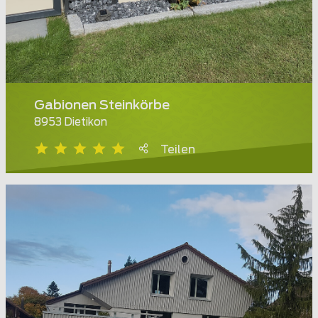
Gabionen Steinkörbe
8953 Dietikon
Teilen