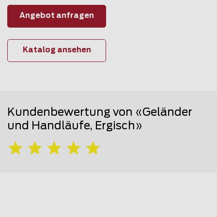
Angebot anfragen
Katalog ansehen
Kundenbewertung von «Geländer
und Handläufe, Ergisch»