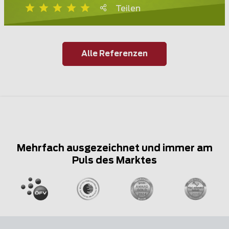
Teilen
Alle Referenzen
Mehrfach ausgezeichnet und immer am
Puls des Marktes