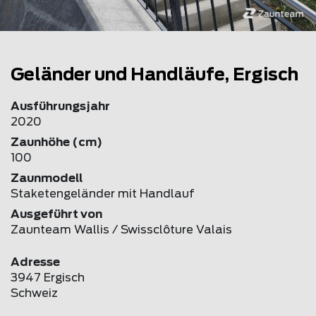
Geländer und Handläufe, Ergisch
Ausführungsjahr
2020
Zaunhöhe (cm)
100
Zaunmodell
Staketengeländer mit Handlauf
Ausgeführt von
Zaunteam Wallis / Swissclôture Valais
Adresse
3947 Ergisch
Schweiz