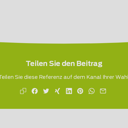
Teilen Sie den Beitrag
Teilen Sie diese Referenz auf dem Kanal Ihrer Wahl