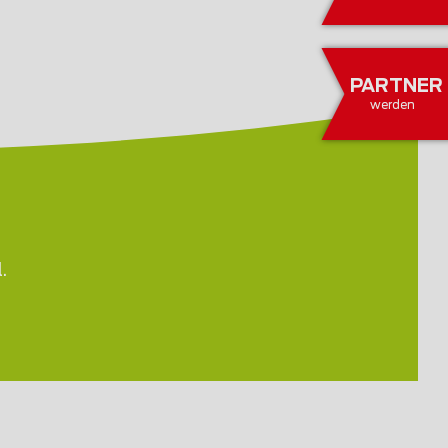
PARTNER
werden
.