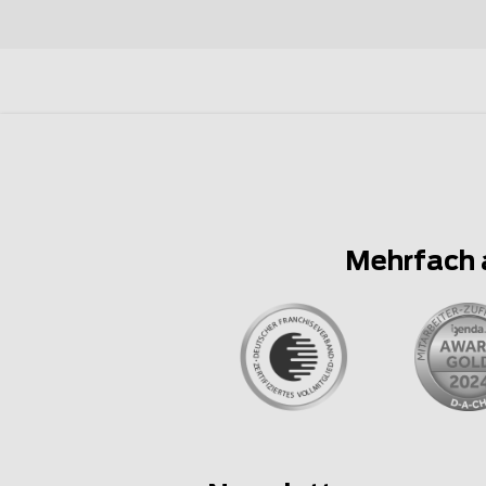
Mehrfach 