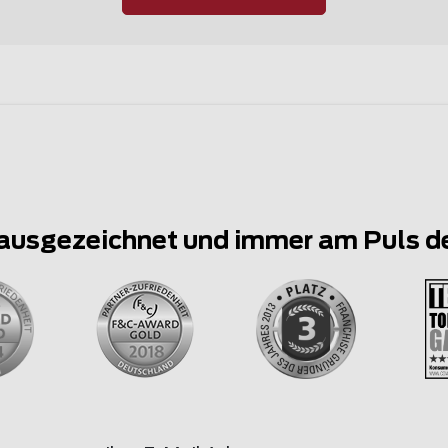
ausgezeichnet und immer am Puls d