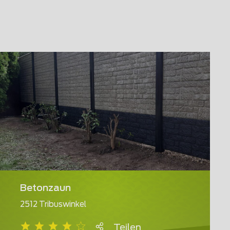
Betonzaun
2512 Tribuswinkel
Teilen