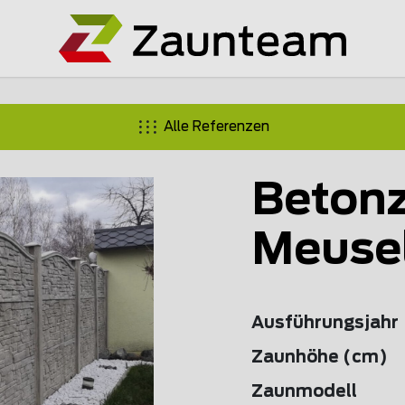
Alle Referenzen
Beton
Meuse
Ausführungsjahr
Zaunhöhe (cm)
Zaunmodell