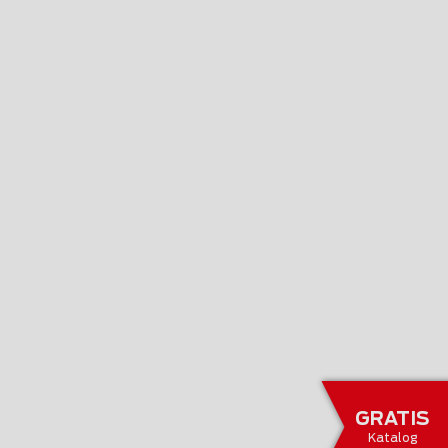
GRATIS
Katalog