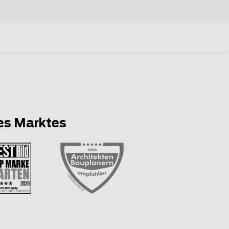
es Marktes