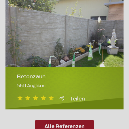
Betonzaun
5611 Anglikon
Teilen
Alle Referenzen