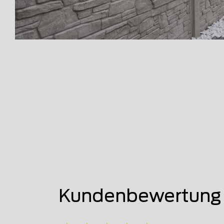
Kundenbewertung 