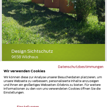
Design Sichtschutz
9658 Wildhaus
Teilen
Datenschutzbestimmungen
Wir verwenden Cookies
Wir können diese zur Analyse unserer Besucherdaten platzieren, um
unsere Webseite zu verbessern, personalisierte Inhalte anzuzeigen
und Ihnen ein großartiges Webseiten-Erlebnis zu bieten. Für weitere
Informationen zu den von uns verwendeten Cookies öffnen Sie die
Einstellungen.