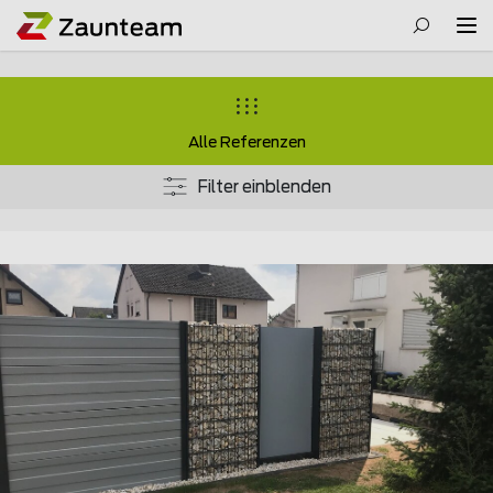
Alle Referenzen
Filter einblenden