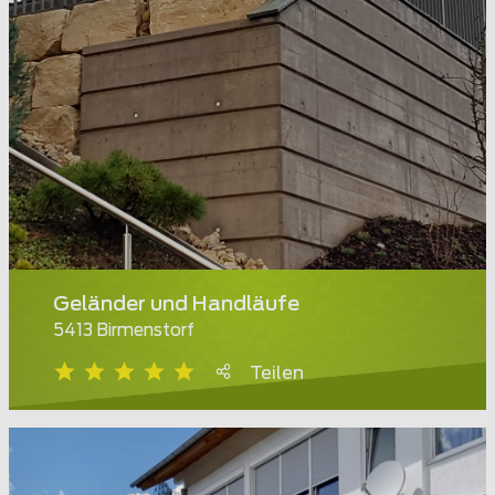
Geländer und Handläufe
5413 Birmenstorf
Teilen