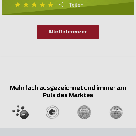
Teilen
Alle Referenzen
Mehrfach ausgezeichnet und immer am
Puls des Marktes