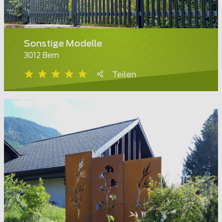
Sonstige Modelle
3012 Bern
Teilen