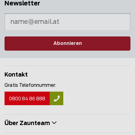
Newsletter
Abonnieren
Kontakt
Gratis Telefonnummer:
0800 84 86 888
Über Zaunteam