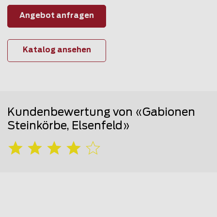
Angebot anfragen
Katalog ansehen
Kundenbewertung von «Gabionen
Steinkörbe, Elsenfeld»