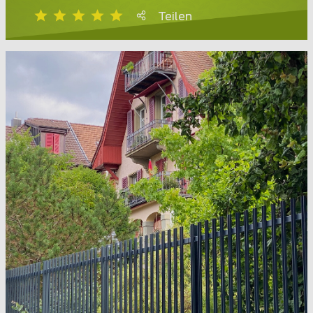
Teilen