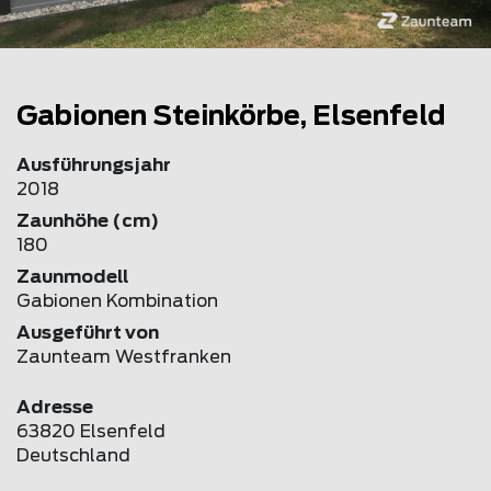
Gabionen Steinkörbe, Elsenfeld
Ausführungsjahr
2018
Zaunhöhe (cm)
180
Zaunmodell
Gabionen Kombination
Ausgeführt von
Zaunteam Westfranken
Adresse
63820 Elsenfeld
Deutschland