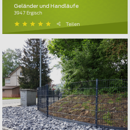
Geländer und Handläufe
3947 Ergisch
Teilen