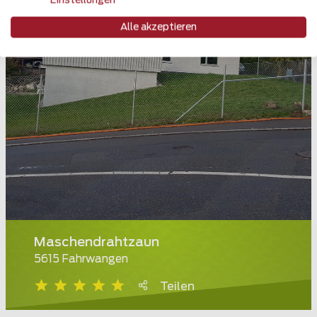
Einstellungen
Alle akzeptieren
Maschendrahtzaun
5615 Fahrwangen
Teilen