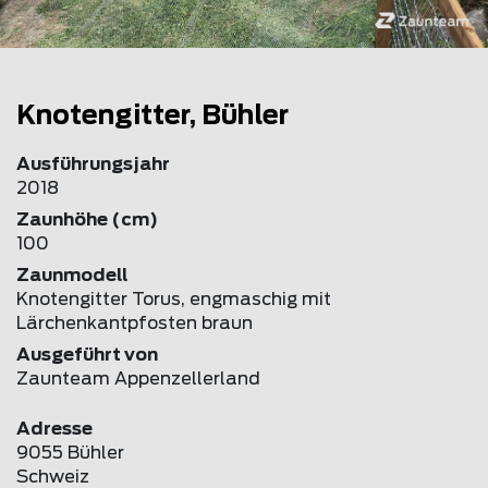
Knotengitter, Bühler
Ausführungsjahr
2018
Zaunhöhe (cm)
100
Zaunmodell
Knotengitter Torus, engmaschig mit
Lärchenkantpfosten braun
Ausgeführt von
Zaunteam Appenzellerland
Adresse
9055 Bühler
Schweiz