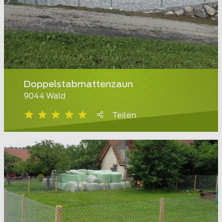
Doppelstabmattenzaun
9044 Wald
Teilen