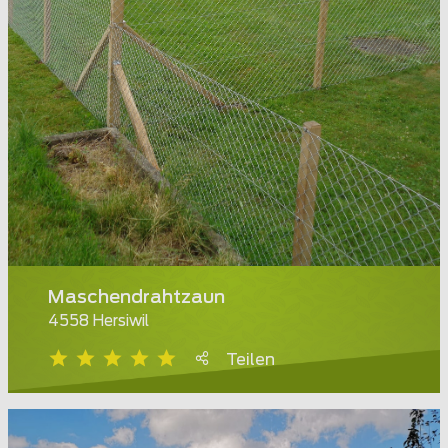
Maschendrahtzaun
4558 Hersiwil
Teilen