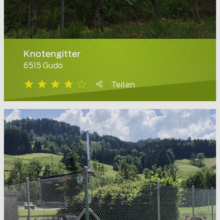
Knotengitter
6515 Gudo
Teilen