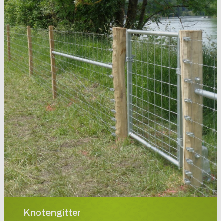
Knotengitter