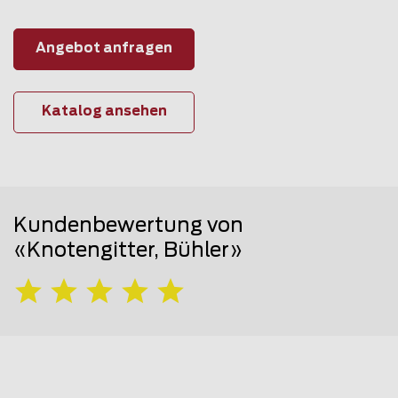
Angebot anfragen
Katalog ansehen
Kundenbewertung von
«Knotengitter, Bühler»