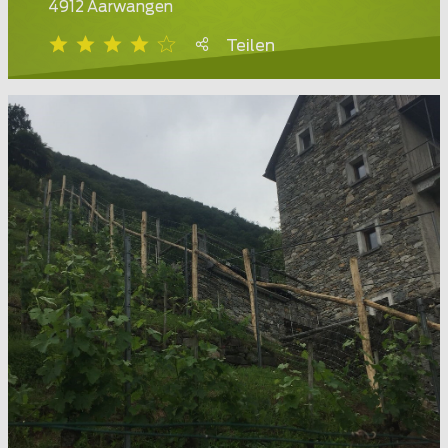
4912 Aarwangen
Teilen