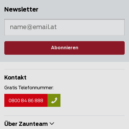
Newsletter
Abonnieren
Kontakt
Gratis Telefonnummer:
0800 84 86 888
Über Zaunteam