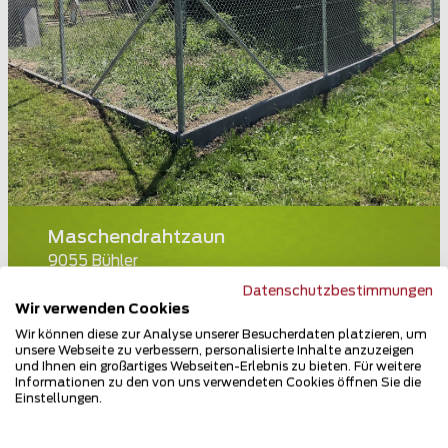
Maschendrahtzaun
9055 Bühler
Datenschutzbestimmungen
Teilen
Wir verwenden Cookies
Wir können diese zur Analyse unserer Besucherdaten platzieren, um
unsere Webseite zu verbessern, personalisierte Inhalte anzuzeigen
und Ihnen ein großartiges Webseiten-Erlebnis zu bieten. Für weitere
Informationen zu den von uns verwendeten Cookies öffnen Sie die
Einstellungen.