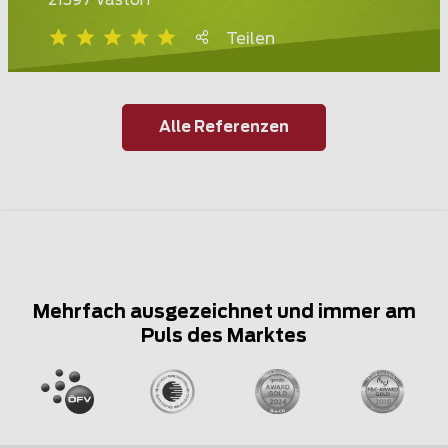
21397 Vastorf
Teilen
Alle Referenzen
Mehrfach ausgezeichnet und immer am
Puls des Marktes