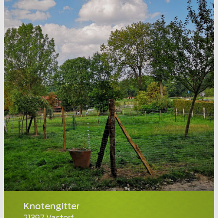
Knotengitter