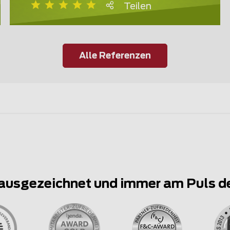
Teilen
Alle Referenzen
ausgezeichnet und immer am Puls d