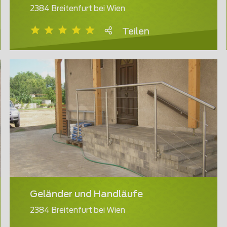
2384 Breitenfurt bei Wien
Teilen
Geländer und Handläufe
2384 Breitenfurt bei Wien