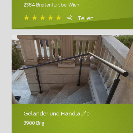
2384 Breitenfurt bei Wien
Teilen
Geländer und Handläufe
3900 Brig