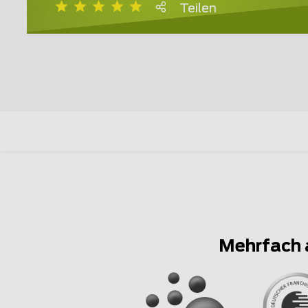
Teilen
Mehrfach 