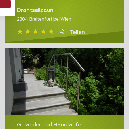
Drahtseilzaun
2384 Breitenfurt bei Wien
Teilen
Geländer und Handläufe