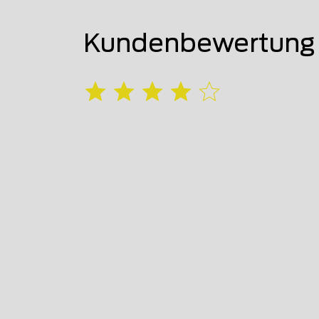
Kundenbewertung 