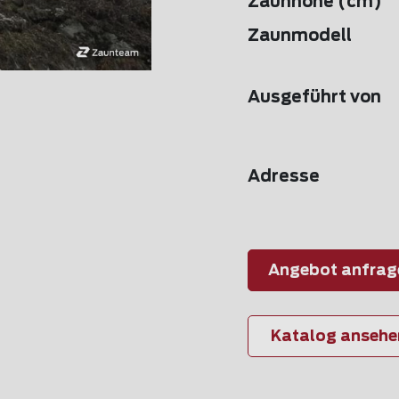
Zaunhöhe (cm)
Zaunmodell
Ausgeführt von
Adresse
Angebot anfrag
Katalog ansehe