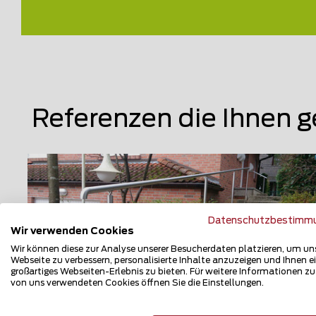
Referenzen die Ihnen g
Datenschutzbestimm
Wir verwenden Cookies
Wir können diese zur Analyse unserer Besucherdaten platzieren, um un
Webseite zu verbessern, personalisierte Inhalte anzuzeigen und Ihnen e
großartiges Webseiten-Erlebnis zu bieten. Für weitere Informationen z
von uns verwendeten Cookies öffnen Sie die Einstellungen.