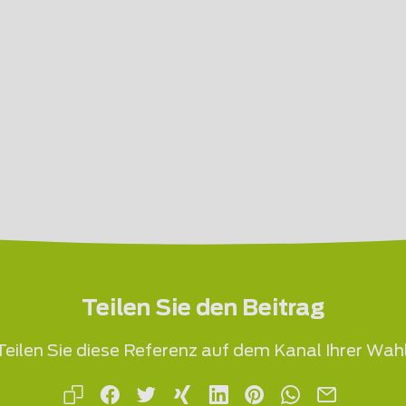
Teilen Sie den Beitrag
Teilen Sie diese Referenz auf dem Kanal Ihrer Wahl