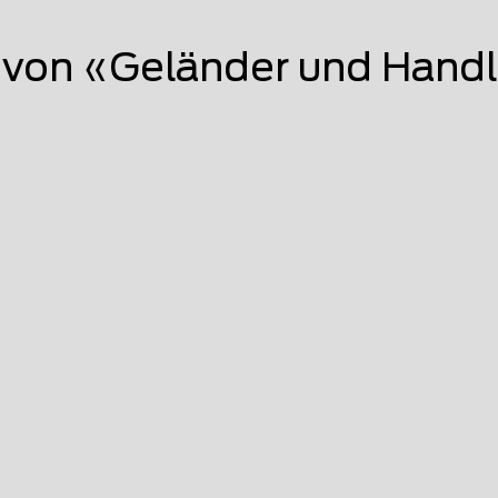
von «Geländer und Hand