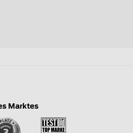
es Marktes