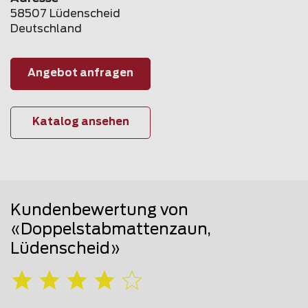
58507 Lüdenscheid
Deutschland
Angebot anfragen
Katalog ansehen
Kundenbewertung von
«Doppelstabmattenzaun,
Lüdenscheid»