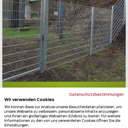
Doppelstabmattenzaun
Datenschutzbestimmungen
46236 Bottrop
Wir verwenden Cookies
Wir können diese zur Analyse unserer Besucherdaten platzieren, um
Teilen
unsere Webseite zu verbessern, personalisierte Inhalte anzuzeigen
und Ihnen ein großartiges Webseiten-Erlebnis zu bieten. Für weitere
Informationen zu den von uns verwendeten Cookies öffnen Sie die
Einstellungen.