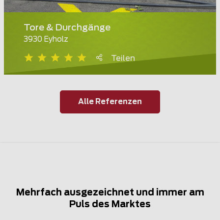
Tore & Durchgänge
3930 Eyholz
Teilen
Alle Referenzen
Mehrfach ausgezeichnet und immer am
Puls des Marktes