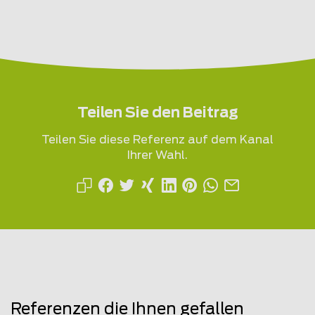
Teilen Sie den Beitrag
Teilen Sie diese Referenz auf dem Kanal
Ihrer Wahl.
Referenzen die Ihnen gefallen