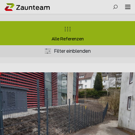
Alle Referenzen
Filter einblenden