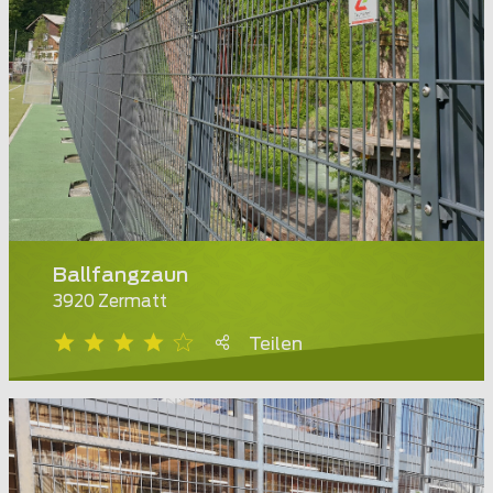
Ballfangzaun
3920 Zermatt
Teilen