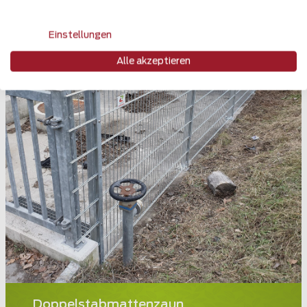
Einstellungen
Alle akzeptieren
Doppelstabmattenzaun