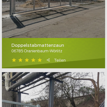
Doppelstabmattenzaun
06785 Oranienbaum-Wörlitz
Teilen