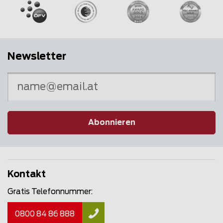
Newsletter
Abonnieren
Kontakt
Gratis Telefonnummer:
0800 84 86 888