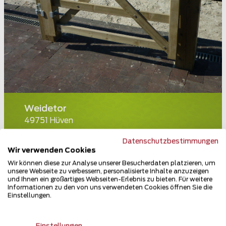
Weidetor
49751 Hüven
Teilen
Datenschutzbestimmungen
Wir verwenden Cookies
Wir können diese zur Analyse unserer Besucherdaten platzieren, um
unsere Webseite zu verbessern, personalisierte Inhalte anzuzeigen
und Ihnen ein großartiges Webseiten-Erlebnis zu bieten. Für weitere
Informationen zu den von uns verwendeten Cookies öffnen Sie die
Einstellungen.