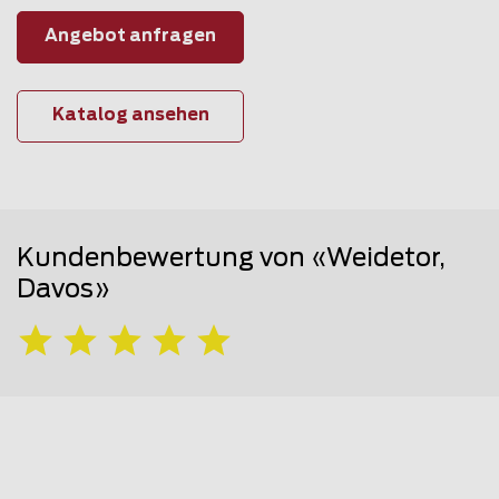
Angebot anfragen
Katalog ansehen
Kundenbewertung von «Weidetor,
Davos»