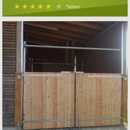
Teilen