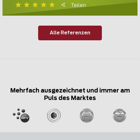
Teilen
Alle Referenzen
Mehrfach ausgezeichnet und immer am
Puls des Marktes