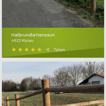
Halbrundlattenzaun
4923 Wynau
Teilen