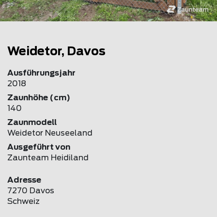
Weidetor, Davos
Ausführungsjahr
2018
Zaunhöhe (cm)
140
Zaunmodell
Weidetor Neuseeland
Ausgeführt von
Zaunteam Heidiland
Adresse
7270 Davos
Schweiz