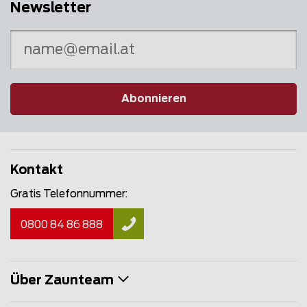
Newsletter
Abonnieren
Kontakt
Gratis Telefonnummer:
0800 84 86 888
Über Zaunteam