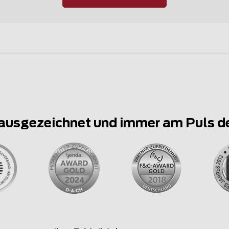
ausgezeichnet und immer am Puls d