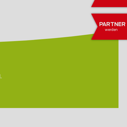
PARTNER
werden
.