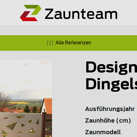
Alle Referenzen
Design
Dingel
Ausführungsjahr
Zaunhöhe (cm)
Zaunmodell