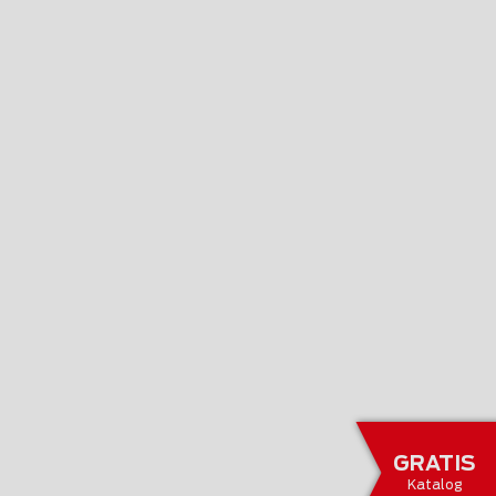
GRATIS
Katalog