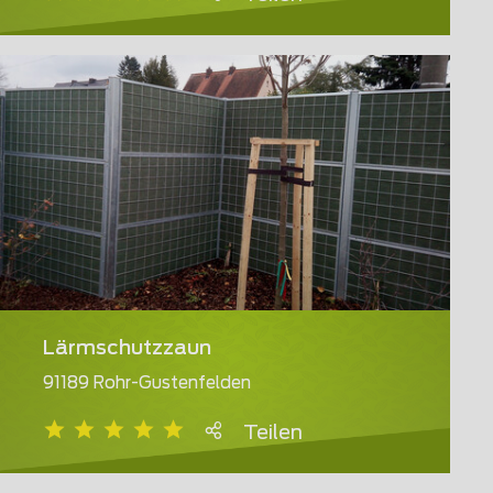
Lärmschutzzaun
91189 Rohr-Gustenfelden
Teilen