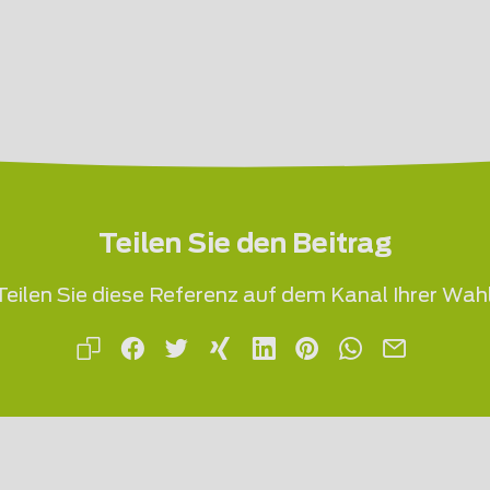
Teilen Sie den Beitrag
Teilen Sie diese Referenz auf dem Kanal Ihrer Wahl