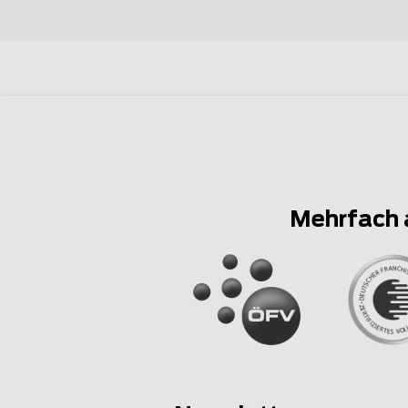
Mehrfach 