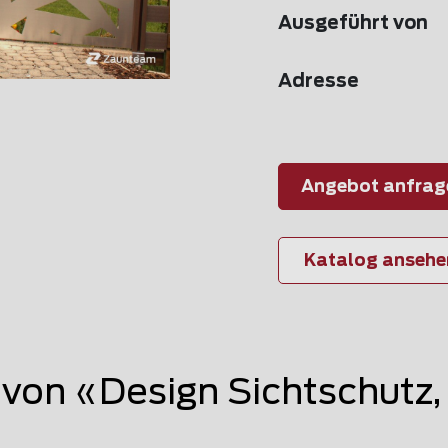
Ausgeführt von
Adresse
Angebot anfrag
Katalog ansehe
on «Design Sichtschutz,