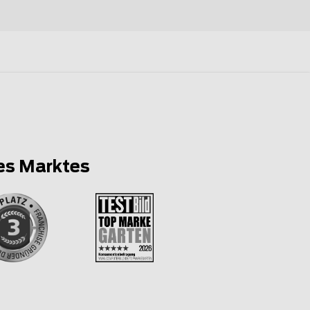
es Marktes