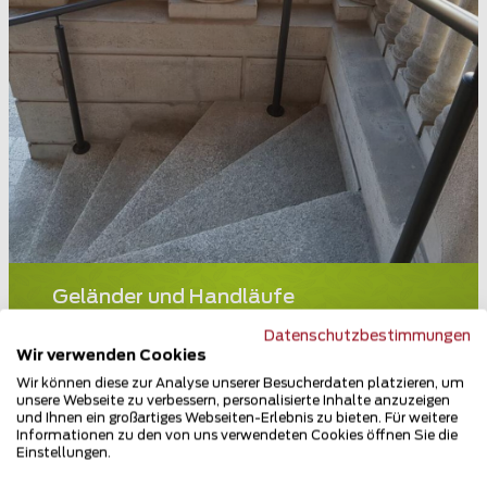
Geländer und Handläufe
3900 Brig
Datenschutzbestimmungen
Wir verwenden Cookies
Teilen
Wir können diese zur Analyse unserer Besucherdaten platzieren, um
unsere Webseite zu verbessern, personalisierte Inhalte anzuzeigen
und Ihnen ein großartiges Webseiten-Erlebnis zu bieten. Für weitere
Informationen zu den von uns verwendeten Cookies öffnen Sie die
Einstellungen.