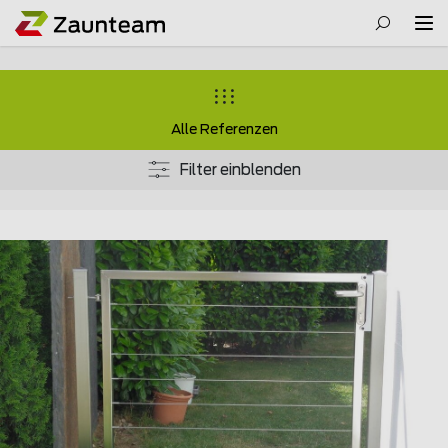
Alle Referenzen
Filter einblenden