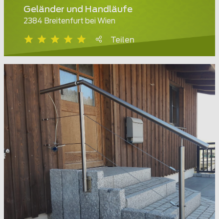
Geländer und Handläufe
2384 Breitenfurt bei Wien
Teilen