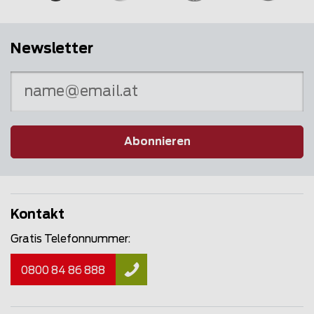
Newsletter
Abonnieren
Kontakt
Gratis Telefonnummer:
0800 84 86 888