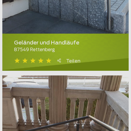
Geländer und Handläufe
87549 Rettenberg
Teilen