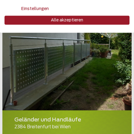
Einstellungen
Alle akzeptieren
Geländer und Handläufe
2384 Breitenfurt bei Wien