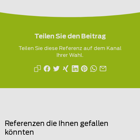
Teilen Sie den Beitrag
Teilen Sie diese Referenz auf dem Kanal
Ihrer Wahl.
Referenzen die Ihnen gefallen
könnten