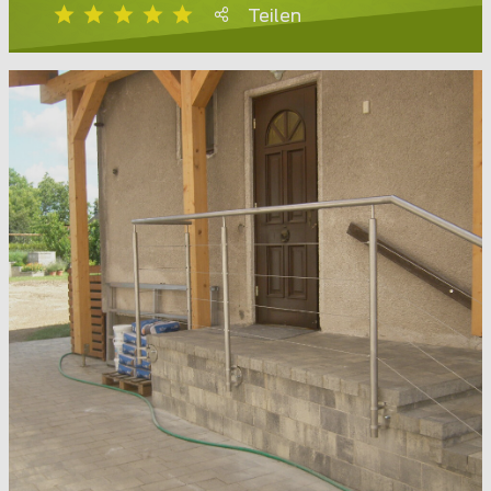
Teilen