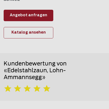
Angebot anfragen
Katalog ansehen
Kundenbewertung von
«Edelstahlzaun, Lohn-
Ammannsegg»