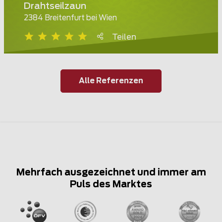
Drahtseilzaun
2384 Breitenfurt bei Wien
Teilen
Alle Referenzen
Mehrfach ausgezeichnet und immer am
Puls des Marktes