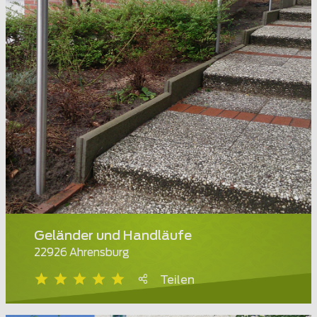
Geländer und Handläufe
22926 Ahrensburg
Teilen