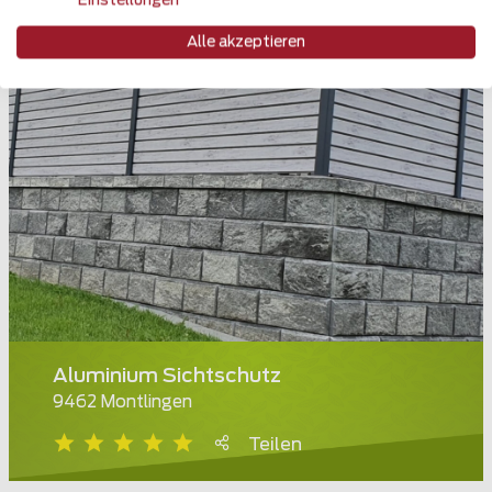
Einstellungen
Alle akzeptieren
Aluminium Sichtschutz
9462 Montlingen
Teilen