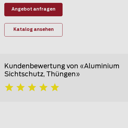
Angebot anfragen
Katalog ansehen
Kundenbewertung von «Aluminium
Sichtschutz, Thüngen»