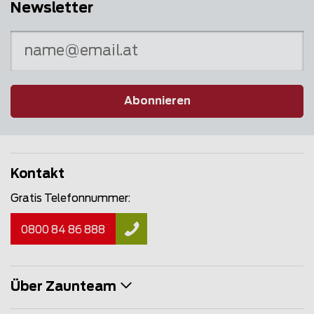
Newsletter
Abonnieren
Kontakt
Gratis Telefonnummer:
0800 84 86 888
Über Zaunteam