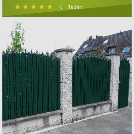
Teilen