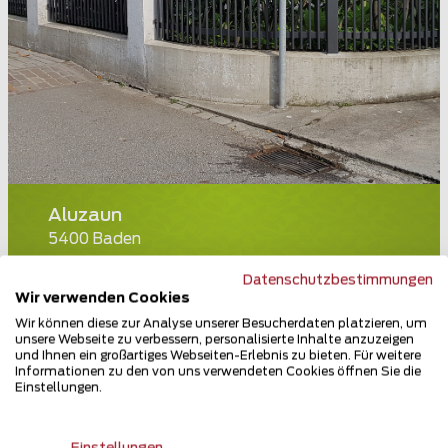
Aluzaun
5400 Baden
Teilen
Datenschutzbestimmungen
Wir verwenden Cookies
Wir können diese zur Analyse unserer Besucherdaten platzieren, um
unsere Webseite zu verbessern, personalisierte Inhalte anzuzeigen
und Ihnen ein großartiges Webseiten-Erlebnis zu bieten. Für weitere
Informationen zu den von uns verwendeten Cookies öffnen Sie die
Einstellungen.