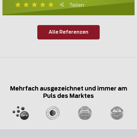
Teilen
Alle Referenzen
Mehrfach ausgezeichnet und immer am
Puls des Marktes