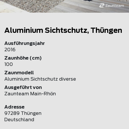
Aluminium Sichtschutz, Thüngen
Ausführungsjahr
2016
Zaunhöhe (cm)
100
Zaunmodell
Aluminium Sichtschutz diverse
Ausgeführt von
Zaunteam Main-Rhön
Adresse
97289 Thüngen
Deutschland