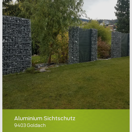
Aluminium Sichtschutz
9403 Goldach