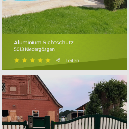
Aluminium Sichtschutz
5013 Niedergösgen
Teilen