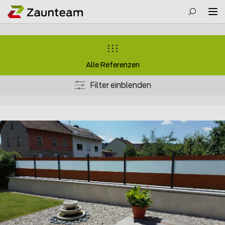
Alle Referenzen
Filter einblenden