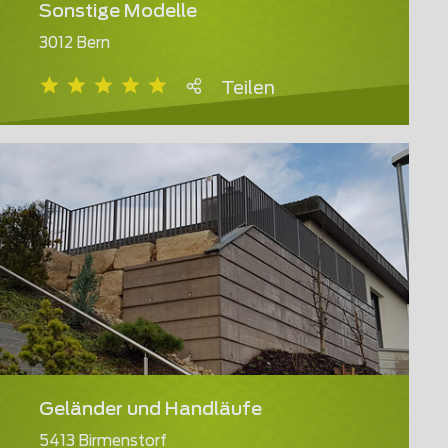
Sonstige Modelle
3012 Bern
Teilen
Geländer und Handläufe
5413 Birmenstorf