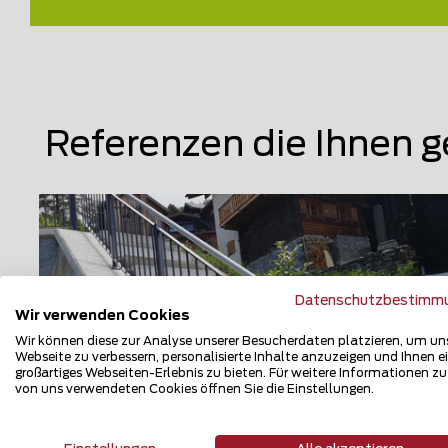
Referenzen die Ihnen g
Datenschutzbestimm
Wir verwenden Cookies
Wir können diese zur Analyse unserer Besucherdaten platzieren, um un
Webseite zu verbessern, personalisierte Inhalte anzuzeigen und Ihnen e
großartiges Webseiten-Erlebnis zu bieten. Für weitere Informationen z
von uns verwendeten Cookies öffnen Sie die Einstellungen.