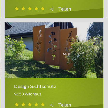
Teilen
Design Sichtschutz
9658 Wildhaus
Teilen