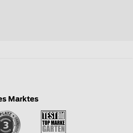
es Marktes