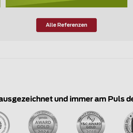
Alle Referenzen
ausgezeichnet und immer am Puls d