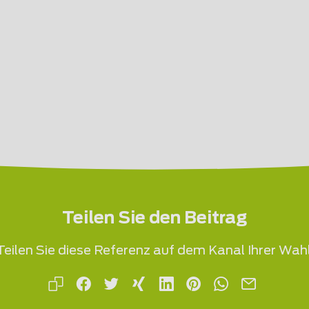
Teilen Sie den Beitrag
Teilen Sie diese Referenz auf dem Kanal Ihrer Wahl