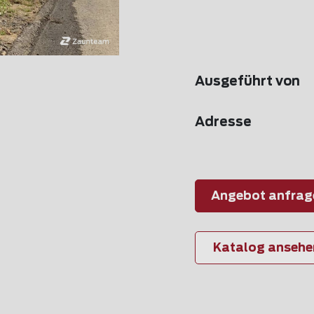
Ausgeführt von
Adresse
Angebot anfrag
Katalog ansehe