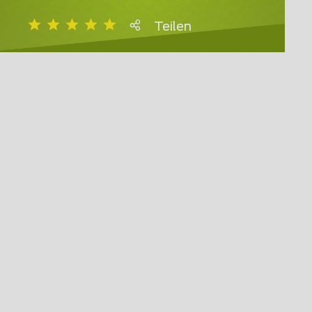
Teilen