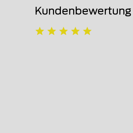
Kundenbewertung 