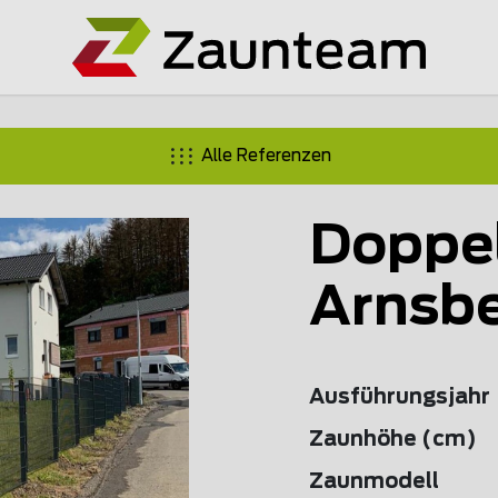
Alle Referenzen
Doppe
Arnsb
Ausführungsjahr
Zaunhöhe (cm)
Zaunmodell