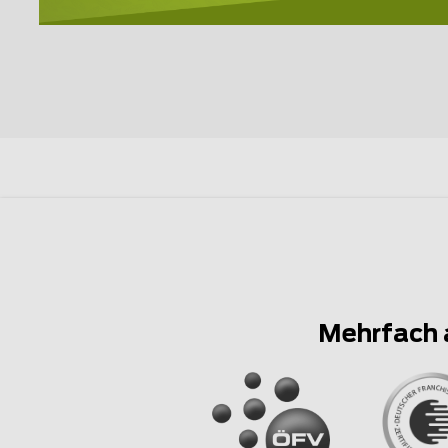
Mehrfach 