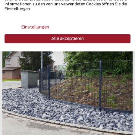
Teilen
Informationen zu den von uns verwendeten Cookies öffnen Sie die
Einstellungen.
Einstellungen
Alle akzeptieren