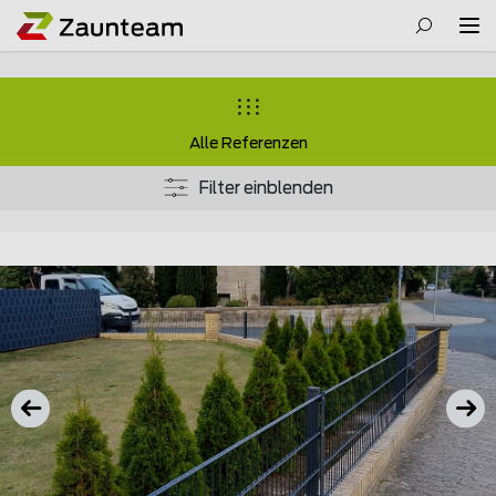
Alle Referenzen
Filter einblenden