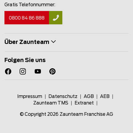
Gratis Telefonnummer:
0800 84 86 888
Über Zaunteam
Folgen Sie uns
Impressum
Datenschutz
AGB
AEB
Zaunteam TMS
Extranet
© Copyright 2026
Zaunteam Franchise AG