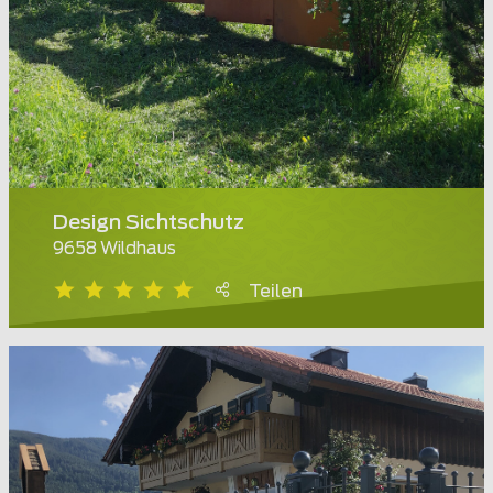
Design Sichtschutz
9658 Wildhaus
Teilen