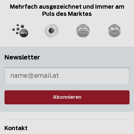
Mehrfach ausgezeichnet und immer am
Puls des Marktes
Newsletter
Abonnieren
Kontakt