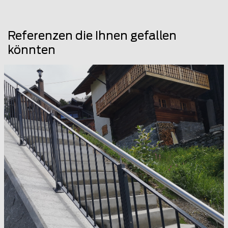
Referenzen die Ihnen gefallen
könnten