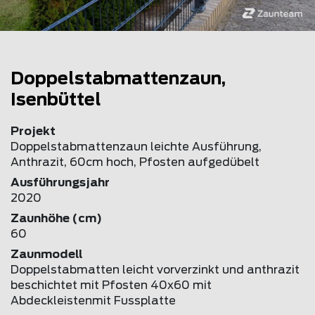
Doppelstabmattenzaun,
Isenbüttel
Projekt
Doppelstabmattenzaun leichte Ausführung,
Anthrazit, 60cm hoch, Pfosten aufgedübelt
Ausführungsjahr
2020
Zaunhöhe (cm)
60
Zaunmodell
Doppelstabmatten leicht vorverzinkt und anthrazit
beschichtet mit Pfosten 40x60 mit
Abdeckleistenmit Fussplatte