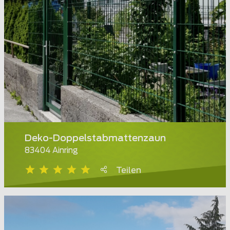
Deko-Doppelstabmattenzaun
83404 Ainring
Teilen