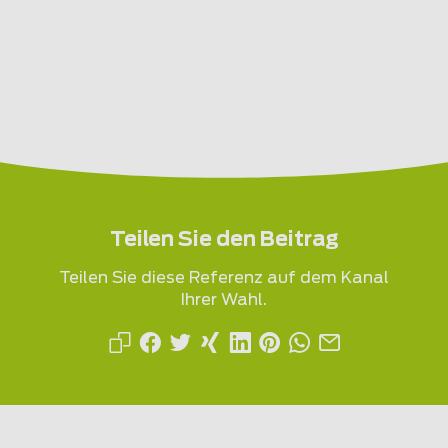
Teilen Sie den Beitrag
Teilen Sie diese Referenz auf dem Kanal
Ihrer Wahl.