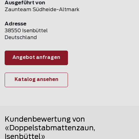
Ausgeführt von
Zaunteam Südheide-Altmark
Adresse
38550 Isenbüttel
Deutschland
Angebot anfragen
Katalog ansehen
Kundenbewertung von
«Doppelstabmattenzaun,
Isenbüttel»