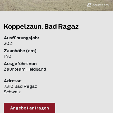
Koppelzaun, Bad Ragaz
Ausführungsjahr
2021
Zaunhöhe (cm)
140
Ausgeführt von
Zaunteam Heidiland
Adresse
7310 Bad Ragaz
Schweiz
Angebot anfragen