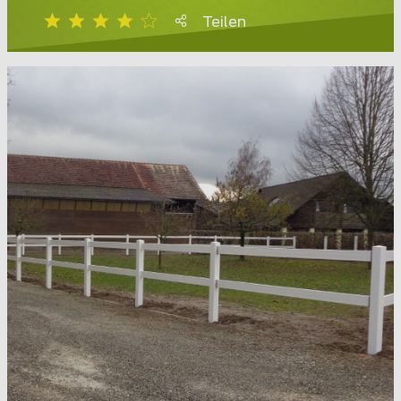
Teilen