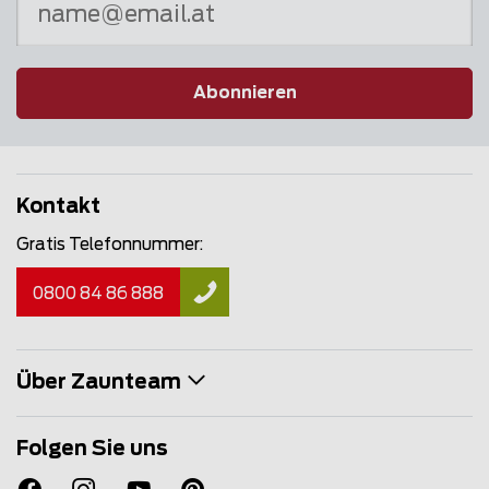
Abonnieren
Kontakt
Gratis Telefonnummer:
0800 84 86 888
Über Zaunteam
Folgen Sie uns