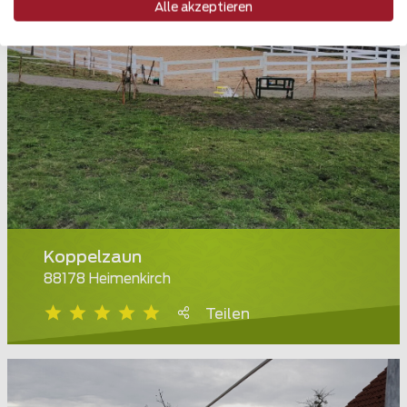
Alle akzeptieren
Koppelzaun
88178 Heimenkirch
Teilen