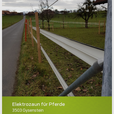
Elektrozaun für Pferde
3503 Gysenstein