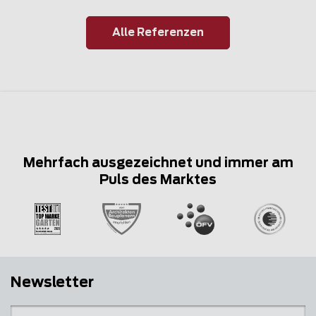
Alle Referenzen
Mehrfach ausgezeichnet und immer am
Puls des Marktes
Newsletter