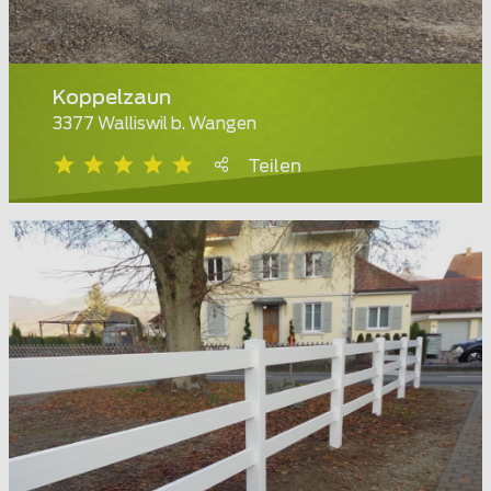
Koppelzaun
3377 Walliswil b. Wangen
Teilen