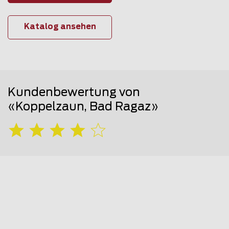
Katalog ansehen
Kundenbewertung von
«Koppelzaun, Bad Ragaz»