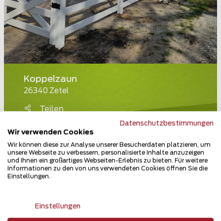
Koppelzaun
26340 Zetel
Teilen
Datenschutzbestimmungen
Wir verwenden Cookies
Wir können diese zur Analyse unserer Besucherdaten platzieren, um
unsere Webseite zu verbessern, personalisierte Inhalte anzuzeigen
und Ihnen ein großartiges Webseiten-Erlebnis zu bieten. Für weitere
Informationen zu den von uns verwendeten Cookies öffnen Sie die
Einstellungen.
Einstellungen