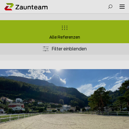
Alle Referenzen
Filter einblenden