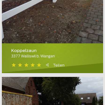
Koppelzaun
3377 Walliswil b. Wangen
Teilen