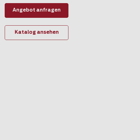
Angebot anfragen
Katalog ansehen