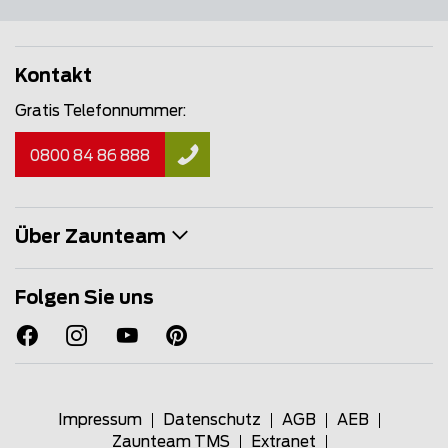
Kontakt
Gratis Telefonnummer:
0800 84 86 888
Über Zaunteam
Folgen Sie uns
Impressum
Datenschutz
AGB
AEB
Zaunteam TMS
Extranet