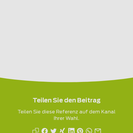
Teilen Sie den Beitrag
Teilen Sie diese Referenz auf dem Kanal
Ihrer Wahl.