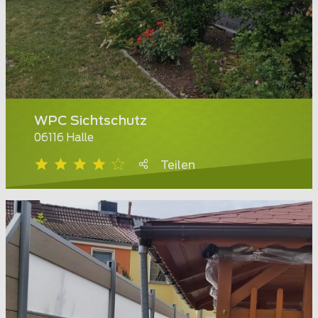
WPC Sichtschutz
06116 Halle
Teilen