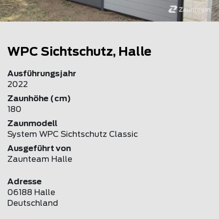
WPC Sichtschutz, Halle
Ausführungsjahr
2022
Zaunhöhe (cm)
180
Zaunmodell
System WPC Sichtschutz Classic
Ausgeführt von
Zaunteam Halle
Adresse
06188 Halle
Deutschland