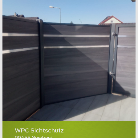
WPC Sichtschutz