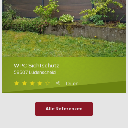
WPC Sichtschutz
58507 Lüdenscheid
Teilen
Alle Referenzen