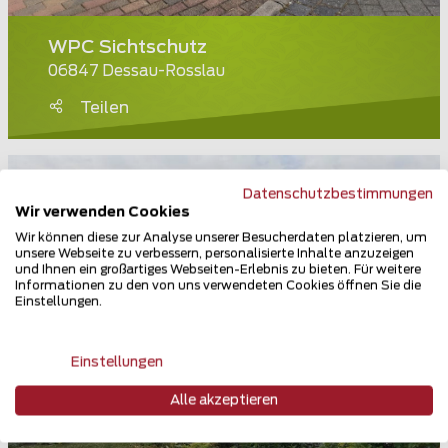
WPC Sichtschutz
06847 Dessau-Rosslau
Teilen
Datenschutzbestimmungen
Wir verwenden Cookies
Wir können diese zur Analyse unserer Besucherdaten platzieren, um
unsere Webseite zu verbessern, personalisierte Inhalte anzuzeigen
und Ihnen ein großartiges Webseiten-Erlebnis zu bieten. Für weitere
Informationen zu den von uns verwendeten Cookies öffnen Sie die
Einstellungen.
Einstellungen
Alle akzeptieren