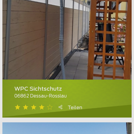
WPC Sichtschutz
06862 Dessau-Rosslau
Teilen