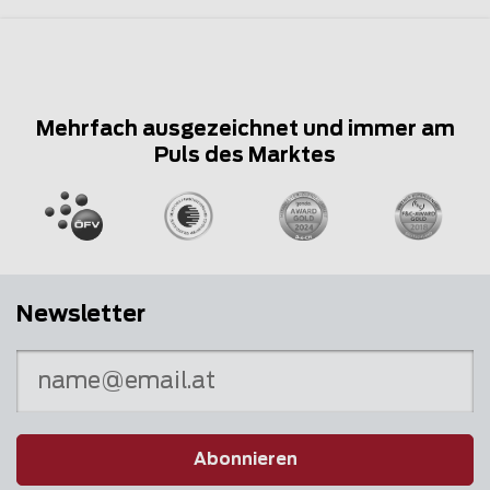
Mehrfach ausgezeichnet und immer am
Puls des Marktes
Newsletter
Abonnieren