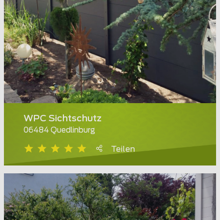
WPC Sichtschutz
06484 Quedlinburg
Teilen