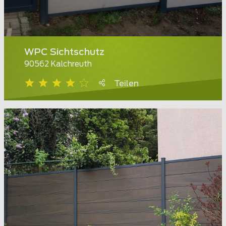
WPC Sichtschutz
90562 Kalchreuth
Teilen