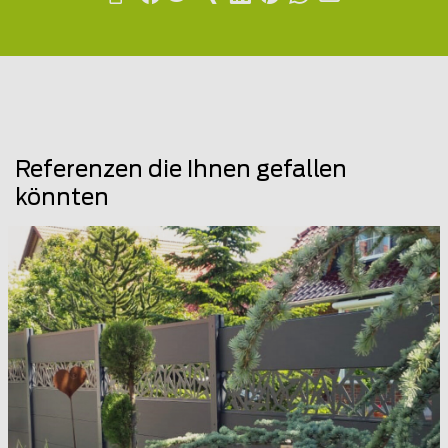
Referenzen die Ihnen gefallen
könnten