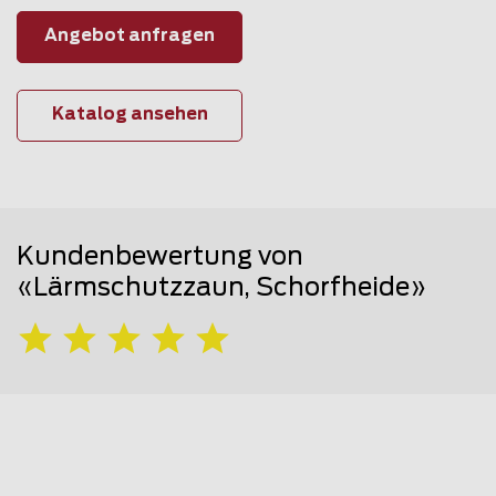
Angebot anfragen
Katalog ansehen
Kundenbewertung von
«Lärmschutzzaun, Schorfheide»