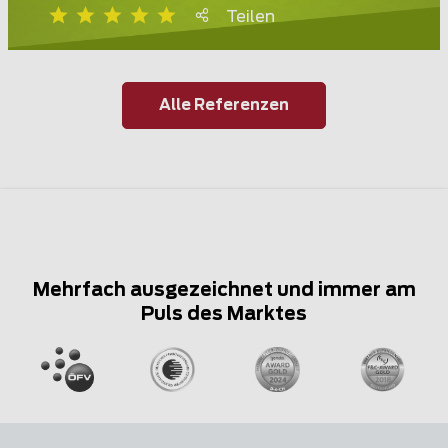
Teilen
Alle Referenzen
Mehrfach ausgezeichnet und immer am
Puls des Marktes