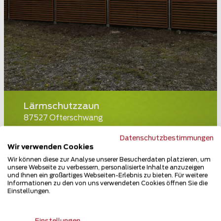
Lärmschutzzaun
87527 Ofterschwang
Teilen
Datenschutzbestimmungen
Wir verwenden Cookies
Wir können diese zur Analyse unserer Besucherdaten platzieren, um
unsere Webseite zu verbessern, personalisierte Inhalte anzuzeigen
und Ihnen ein großartiges Webseiten-Erlebnis zu bieten. Für weitere
Informationen zu den von uns verwendeten Cookies öffnen Sie die
Einstellungen.