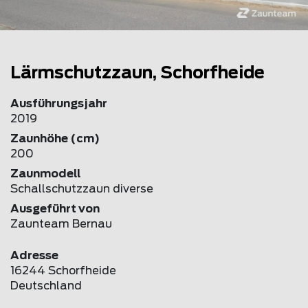
Lärmschutzzaun, Schorfheide
Ausführungsjahr
2019
Zaunhöhe (cm)
200
Zaunmodell
Schallschutzzaun diverse
Ausgeführt von
Zaunteam Bernau
Adresse
16244 Schorfheide
Deutschland