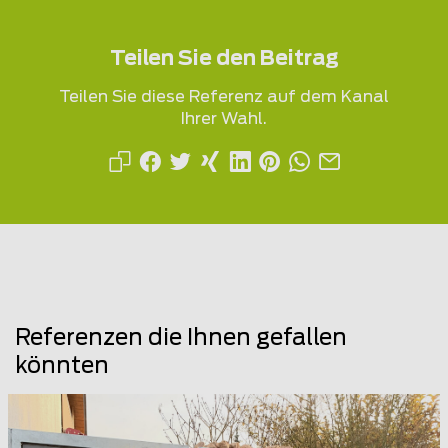
Teilen Sie den Beitrag
Teilen Sie diese Referenz auf dem Kanal
Ihrer Wahl.
Referenzen die Ihnen gefallen
könnten