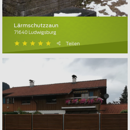
Lärmschutzzaun
71640 Ludwigsburg
Teilen