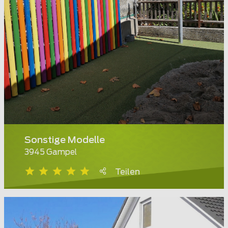
Sonstige Modelle
3945 Gampel
Teilen