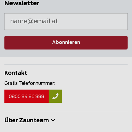
Newsletter
Abonnieren
Kontakt
Gratis Telefonnummer:
0800 84 86 888
Über Zaunteam