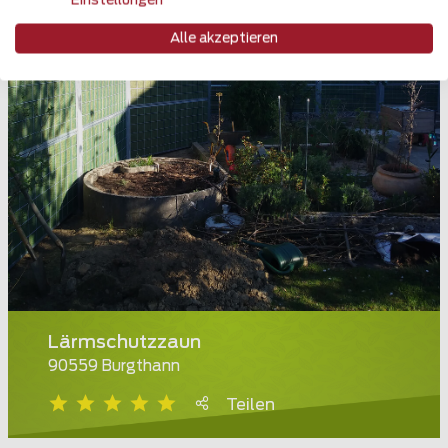
Einstellungen
Alle akzeptieren
Lärmschutzzaun
90559 Burgthann
Teilen