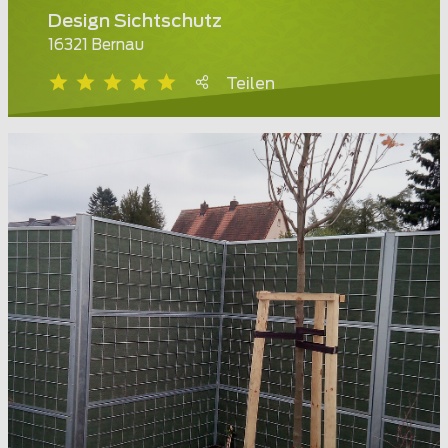
Design Sichtschutz
16321 Bernau
Teilen