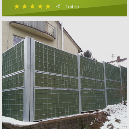
Teilen