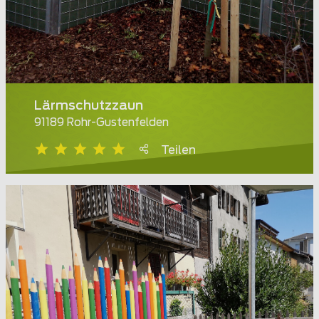
Lärmschutzzaun
91189 Rohr-Gustenfelden
Teilen