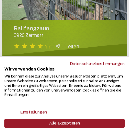
Ballfangzaun
3920 Zermatt
Teilen
Datenschutzbestimmungen
Wir verwenden Cookies
Wir können diese zur Analyse unserer Besucherdaten platzieren, um
unsere Webseite zu verbessern, personalisierte Inhalte anzuzeigen
und Ihnen ein großartiges Webseiten-Erlebnis zu bieten. Für weitere
Informationen zu den von uns verwendeten Cookies öffnen Sie die
Einstellungen.
Einstellungen
Alle akzeptieren