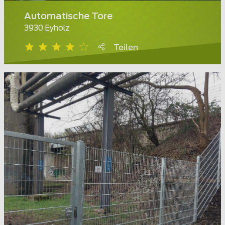
Automatische Tore
3930 Eyholz
Teilen