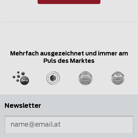
Mehrfach ausgezeichnet und immer am
Puls des Marktes
Newsletter