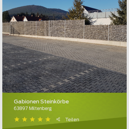
Gabionen Steinkörbe
63897 Miltenberg
Teilen