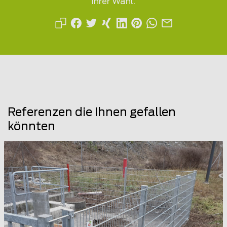
Ihrer Wahl.
Referenzen die Ihnen gefallen
könnten