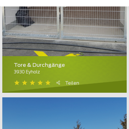
Tore & Durchgänge
3930 Eyholz
Teilen