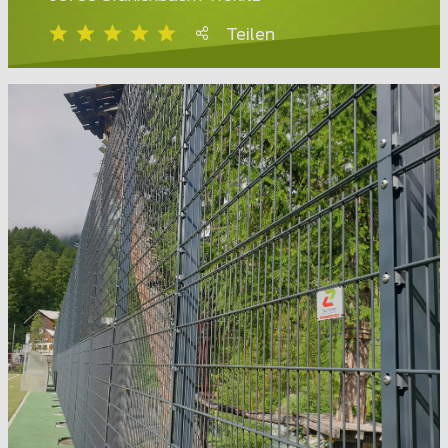
Teilen