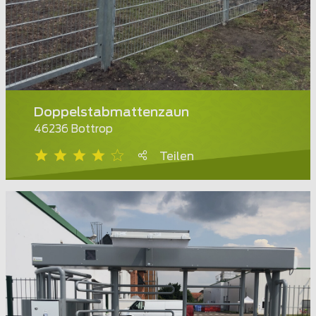
Doppelstabmattenzaun
46236 Bottrop
Teilen