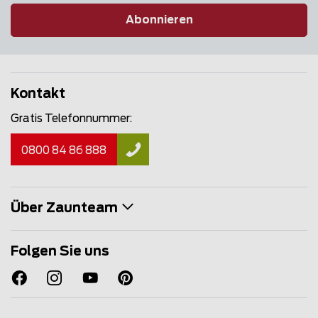
Abonnieren
Kontakt
Gratis Telefonnummer:
0800 84 86 888
Über Zaunteam
Folgen Sie uns