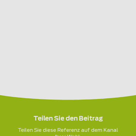
Teilen Sie den Beitrag
Teilen Sie diese Referenz auf dem Kanal