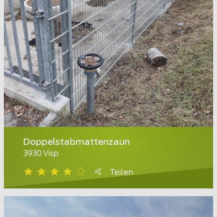
Doppelstabmattenzaun
3930 Visp
Teilen