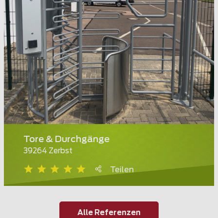
Tore & Durchgänge
39264 Zerbst
Teilen
Alle Referenzen