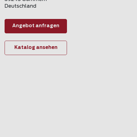
Deutschland
Angebot anfragen
Katalog ansehen