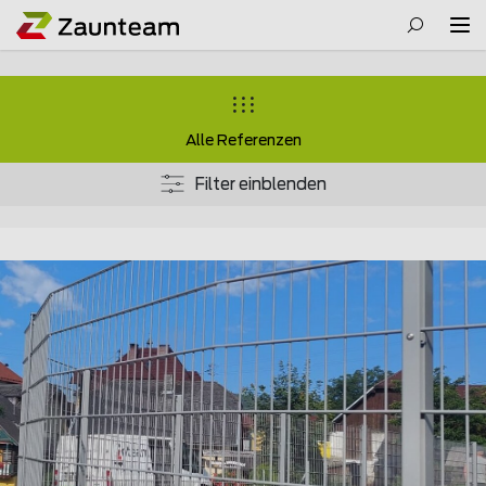
Alle Referenzen
Filter einblenden