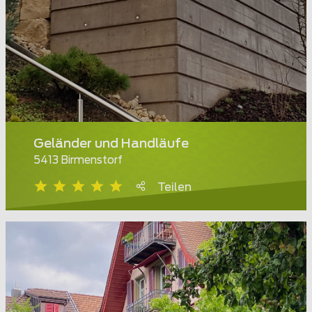
Geländer und Handläufe
5413 Birmenstorf
Teilen