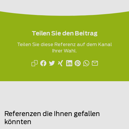
Teilen Sie den Beitrag
Teilen Sie diese Referenz auf dem Kanal
Ihrer Wahl.
Referenzen die Ihnen gefallen
könnten