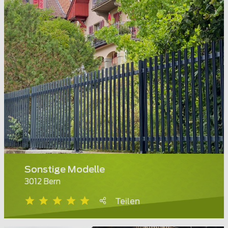
Sonstige Modelle
3012 Bern
Teilen