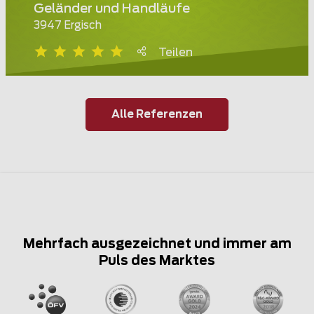
Geländer und Handläufe
3947 Ergisch
Teilen
Alle Referenzen
Mehrfach ausgezeichnet und immer am
Puls des Marktes