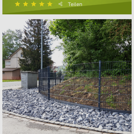
Teilen