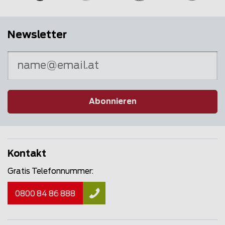
Newsletter
Abonnieren
Kontakt
Gratis Telefonnummer:
0800 84 86 888