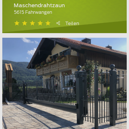
Maschendrahtzaun
5615 Fahrwangen
Teilen