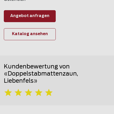
Angebot anfragen
Katalog ansehen
Kundenbewertung von
«Doppelstabmattenzaun,
Liebenfels»