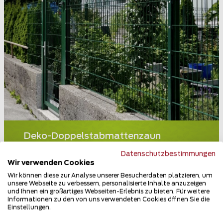
Deko-Doppelstabmattenzaun
83404 Ainring
Datenschutzbestimmungen
Wir verwenden Cookies
Teilen
Wir können diese zur Analyse unserer Besucherdaten platzieren, um
unsere Webseite zu verbessern, personalisierte Inhalte anzuzeigen
und Ihnen ein großartiges Webseiten-Erlebnis zu bieten. Für weitere
Informationen zu den von uns verwendeten Cookies öffnen Sie die
Einstellungen.