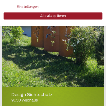
Einstellungen
Alle akzeptieren
Design Sichtschutz
9658 Wildhaus