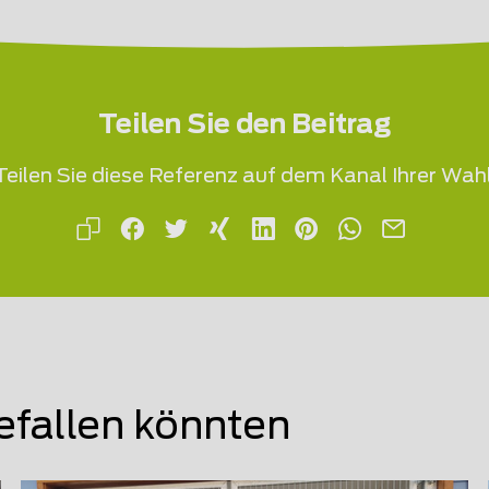
Teilen Sie den Beitrag
Teilen Sie diese Referenz auf dem Kanal Ihrer Wahl
efallen könnten