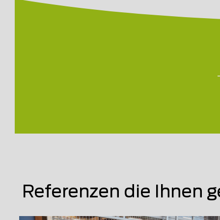
Referenzen die Ihnen g