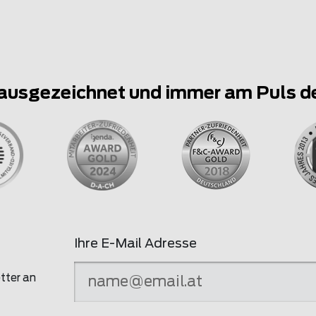
ausgezeichnet und immer am Puls d
Ihre E-Mail Adresse
tter an