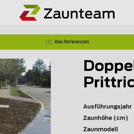
Alle Referenzen
Doppe
Prittri
Ausführungsjahr
Zaunhöhe (cm)
Zaunmodell