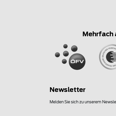
Mehrfach 
Newsletter
Melden Sie sich zu unserem Newsle