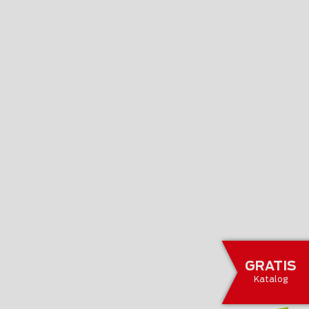
GRATIS
Katalog