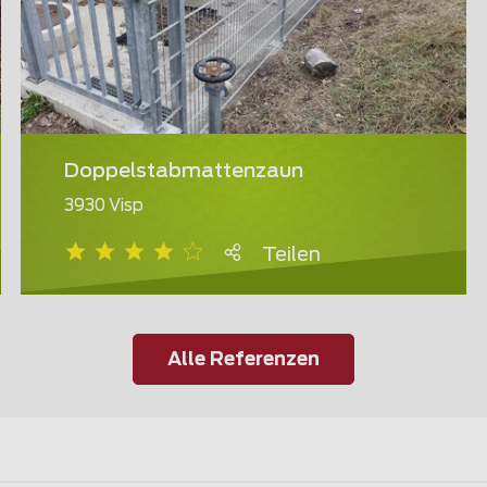
Doppelstabmattenzaun
3930 Visp
Teilen
Alle Referenzen