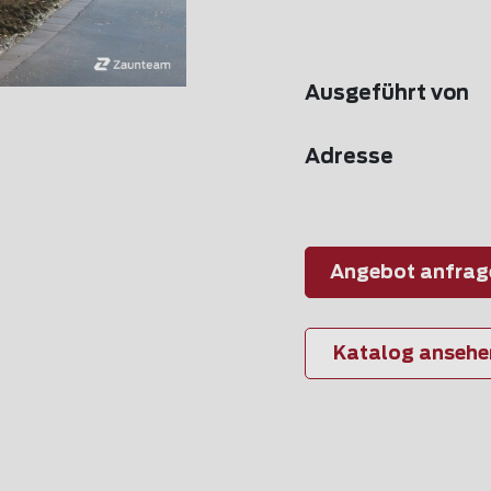
Ausgeführt von
Adresse
Angebot anfrag
Katalog ansehe