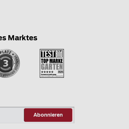
es Marktes
Abonnieren