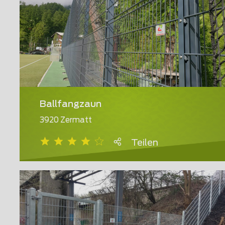
Ballfangzaun
3920 Zermatt
Teilen