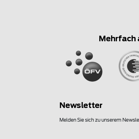
Mehrfach 
Newsletter
Melden Sie sich zu unserem Newsle