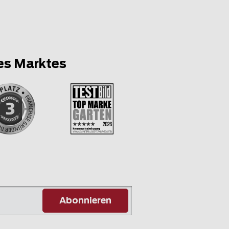
es Marktes
Abonnieren