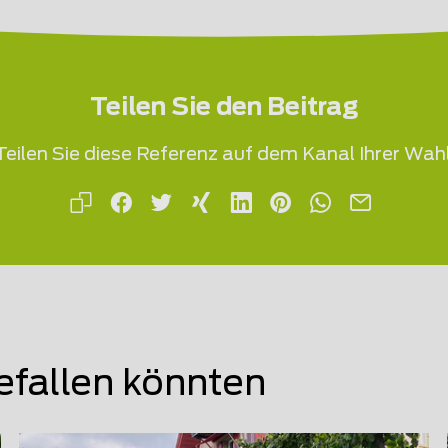
Teilen Sie den Beitrag
Teilen Sie diese Referenz auf dem Kanal Ihrer Wahl
efallen könnten