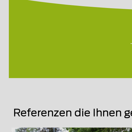
Referenzen die Ihnen g