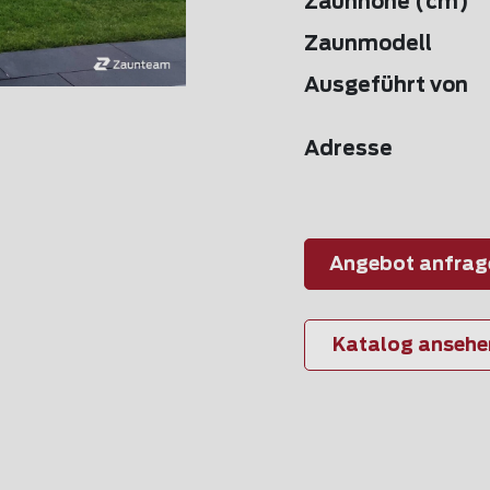
Zaunhöhe (cm)
Zaunmodell
Ausgeführt von
Adresse
Angebot anfrag
Katalog ansehe