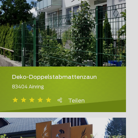
Deko-Doppelstabmattenzaun
83404 Ainring
Teilen