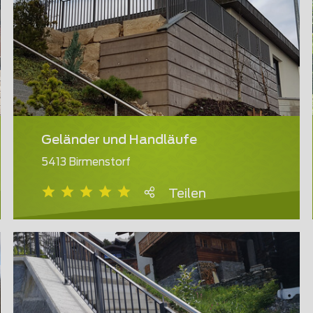
Geländer und Handläufe
5413 Birmenstorf
Teilen