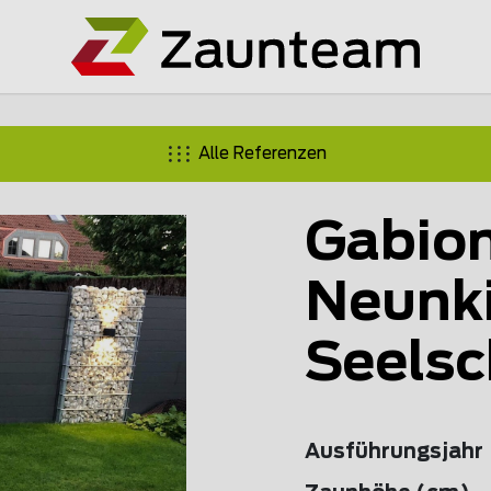
Alle Referenzen
Gabion
Neunki
Seelsc
Ausführungsjahr