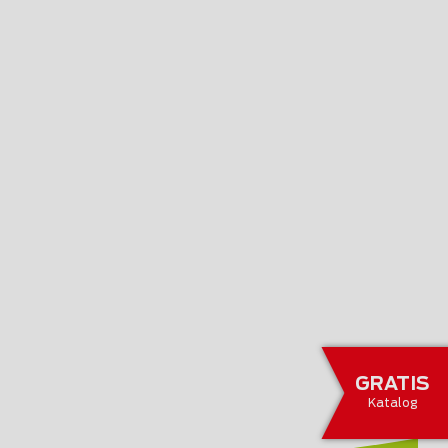
GRATIS
Katalog