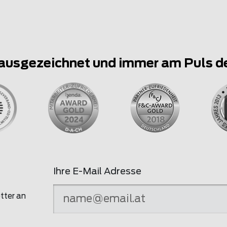
ausgezeichnet und immer am Puls d
Ihre E-Mail Adresse
tter an