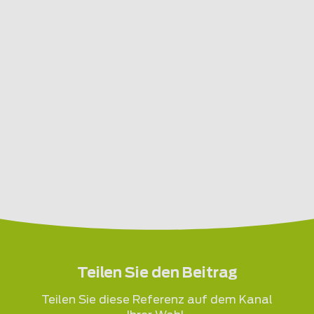
Teilen Sie den Beitrag
Teilen Sie diese Referenz auf dem Kanal