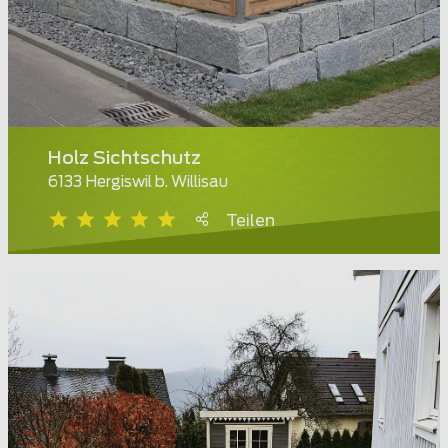
Holz Sichtschutz
6133 Hergiswil b. Willisau
Teilen