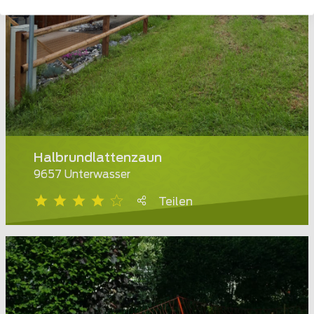
Halbrundlattenzaun
9657 Unterwasser
Teilen