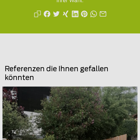
Ihrer Wahl.
Referenzen die Ihnen gefallen
könnten