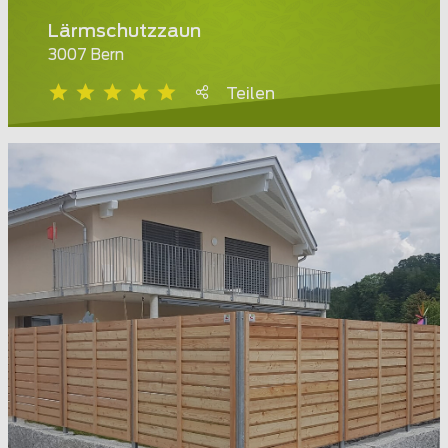
Lärmschutzzaun
3007 Bern
Teilen