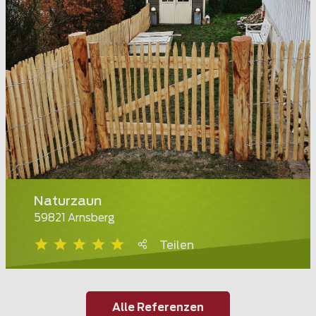
Naturzaun
59821 Arnsberg
Teilen
Alle Referenzen