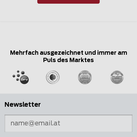
Mehrfach ausgezeichnet und immer am
Puls des Marktes
Newsletter