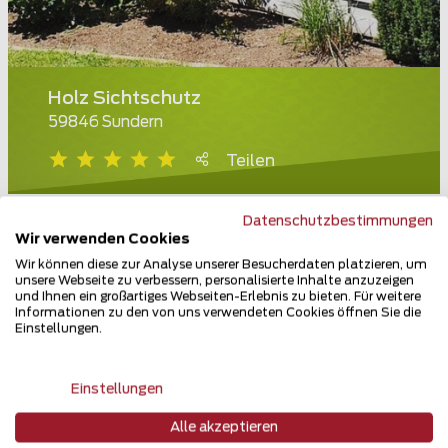
Holz Sichtschutz
59846 Sundern
Teilen
Datenschutzbestimmungen
Wir verwenden Cookies
Wir können diese zur Analyse unserer Besucherdaten platzieren, um
unsere Webseite zu verbessern, personalisierte Inhalte anzuzeigen
und Ihnen ein großartiges Webseiten-Erlebnis zu bieten. Für weitere
Informationen zu den von uns verwendeten Cookies öffnen Sie die
Einstellungen.
Einstellungen
Alle akzeptieren