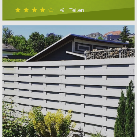
Teilen