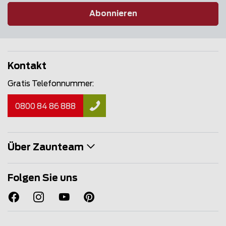
Abonnieren
Kontakt
Gratis Telefonnummer:
0800 84 86 888
Über Zaunteam
Folgen Sie uns