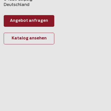
Deutschland
Angebot anfragen
Katalog ansehen