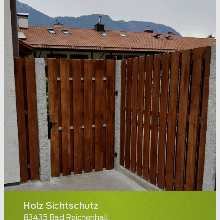
Holz Sichtschutz
83435 Bad Reichenhall