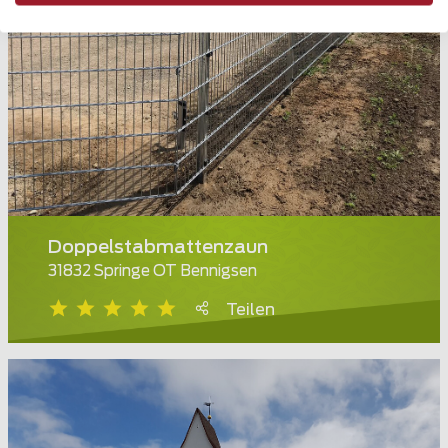
Doppelstabmattenzaun
31832 Springe OT Bennigsen
Teilen