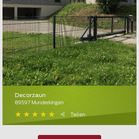
Decorzaun
89597 Munderkingen
Teilen