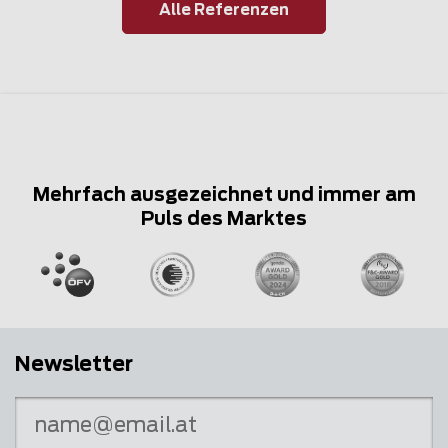
Alle Referenzen
Mehrfach ausgezeichnet und immer am
Puls des Marktes
Newsletter