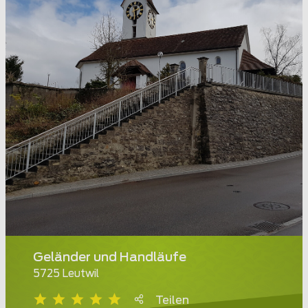
Geländer und Handläufe
5725 Leutwil
Teilen