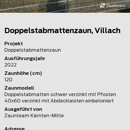
Doppelstabmattenzaun, Villach
Projekt
Doppelstabmattenzaun
Ausführungsjahr
2022
Zaunhöhe (cm)
120
Zaunmodell
Doppelstabmatten schwer verzinkt mit Pfosten
40x60 verzinkt mit Abdeckleisten einbetoniert
Ausgeführt von
Zaunteam Kärnten-Mitte
Adresse