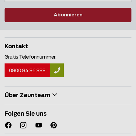
Abonnieren
Kontakt
Gratis Telefonnummer:
0800 84 86 888
Über Zaunteam
Folgen Sie uns