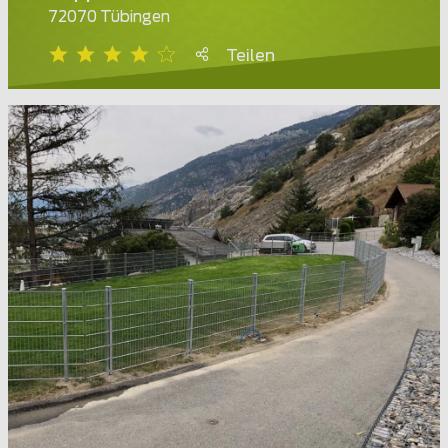
72070 Tübingen
Teilen