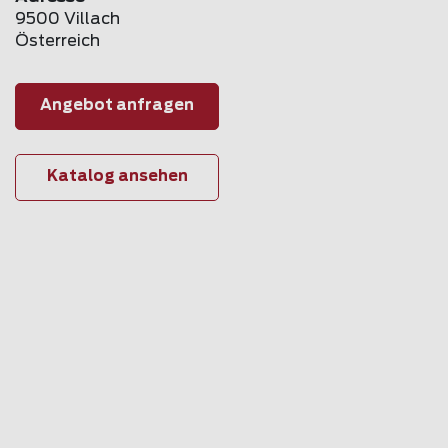
9500 Villach
Österreich
Angebot anfragen
Katalog ansehen