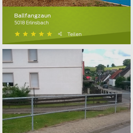
Ballfangzaun
5018 Erlinsbach
Teilen