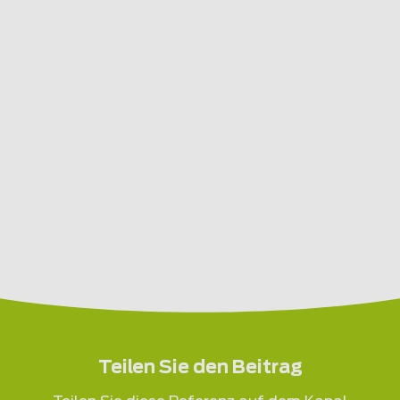
Teilen Sie den Beitrag