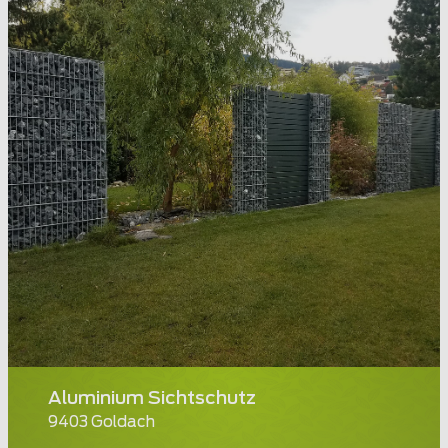
Aluminium Sichtschutz
9403 Goldach