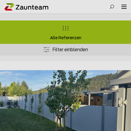
Alle Referenzen
Filter einblenden