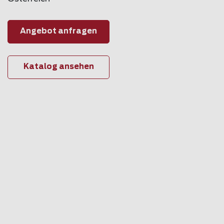
Angebot anfragen
Katalog ansehen