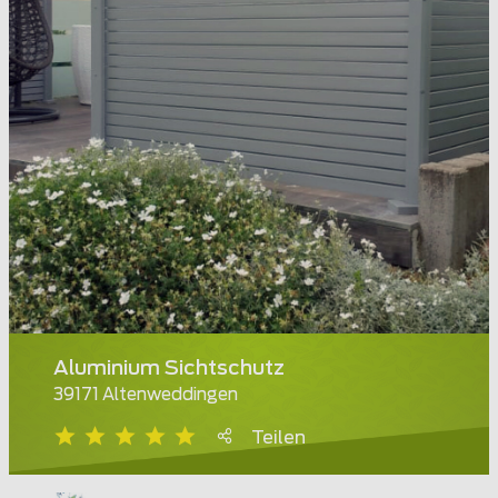
Aluminium Sichtschutz
39171 Altenweddingen
Teilen