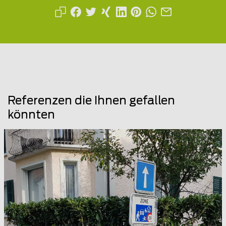
Referenzen die Ihnen gefallen
könnten