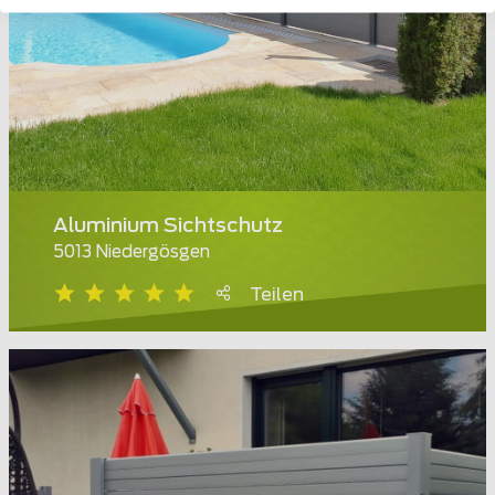
Aluminium Sichtschutz
5013 Niedergösgen
Teilen