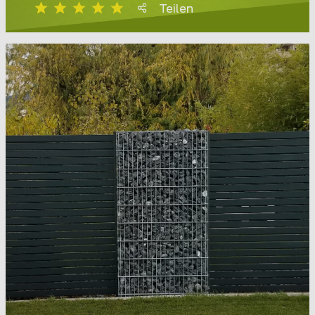
Teilen