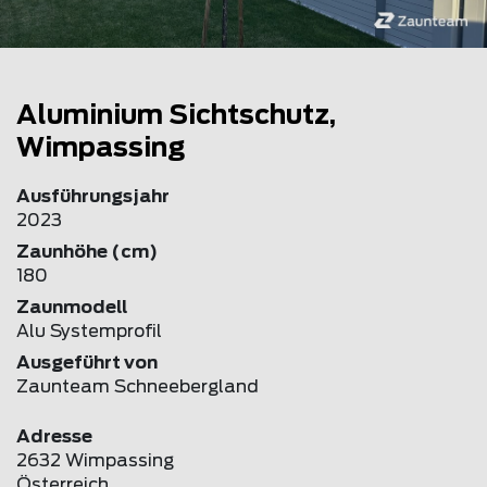
Aluminium Sichtschutz,
Wimpassing
Ausführungsjahr
2023
Zaunhöhe (cm)
180
Zaunmodell
Alu Systemprofil
Ausgeführt von
Zaunteam Schneebergland
Adresse
2632 Wimpassing
Österreich