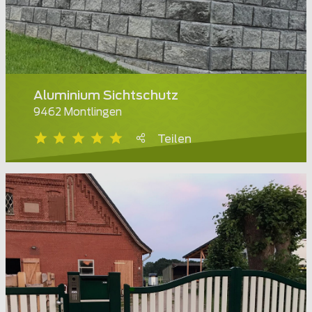
Aluminium Sichtschutz
9462 Montlingen
Teilen