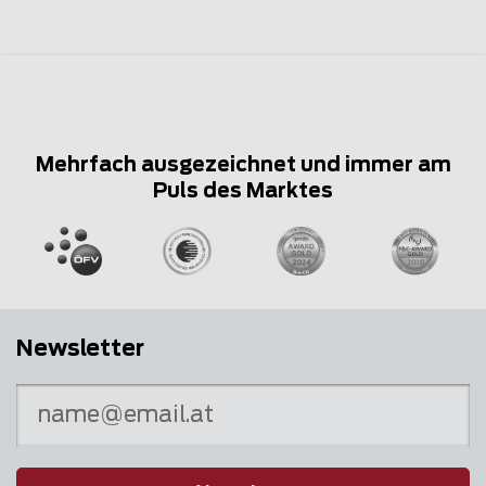
Mehrfach ausgezeichnet und immer am
Puls des Marktes
Newsletter