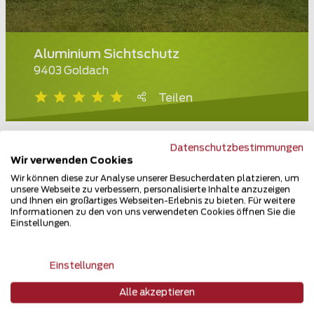
Aluminium Sichtschutz
9403 Goldach
Teilen
Datenschutzbestimmungen
Wir verwenden Cookies
Wir können diese zur Analyse unserer Besucherdaten platzieren, um
unsere Webseite zu verbessern, personalisierte Inhalte anzuzeigen
und Ihnen ein großartiges Webseiten-Erlebnis zu bieten. Für weitere
Informationen zu den von uns verwendeten Cookies öffnen Sie die
Einstellungen.
Einstellungen
Alle akzeptieren