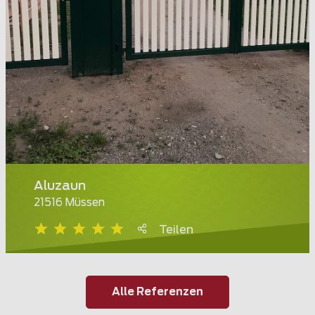
Aluzaun
21516 Müssen
Teilen
Alle Referenzen