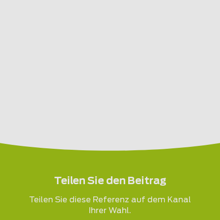
Teilen Sie den Beitrag
Teilen Sie diese Referenz auf dem Kanal
Ihrer Wahl.