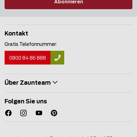
Abonnieren
Kontakt
Gratis Telefonnummer:
0800 84 86 888
Über Zaunteam
Folgen Sie uns